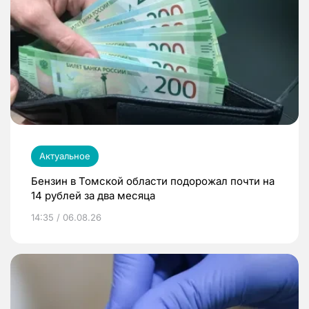
Актуальное
Бензин в Томской области подорожал почти на
14 рублей за два месяца
14:35 / 06.08.26