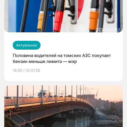
Актуальное
Половина водителей на томских АЗС покупает
бензин меньше лимита — мэр
14:00 / 31.07.26