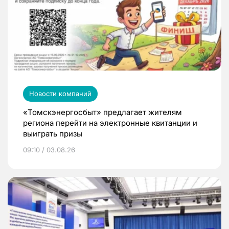
Новости компаний
«Томскэнергосбыт» предлагает жителям
региона перейти на электронные квитанции и
выиграть призы
09:10 / 03.08.26