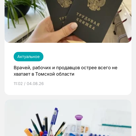
Актуальное
Врачей, рабочих и продавцов острее всего не
хватает в Томской области
11:02 / 04.08.26