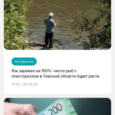
Актуальное
Язь заражен на 100%: число рыб с
описторхозом в Томской области будет расти
17:00 / 06.08.26