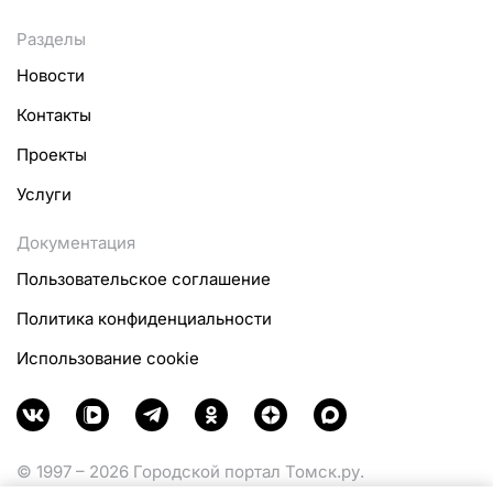
Разделы
Новости
Контакты
Проекты
Услуги
Документация
Пользовательское соглашение
Политика конфиденциальности
Использование cookie
© 1997 – 2026 Городской портал Томск.ру.