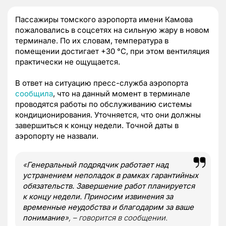
Пассажиры томского аэропорта имени Камова
пожаловались в соцсетях на сильную жару в новом
терминале. По их словам, температура в
помещении достигает +30 °C, при этом вентиляция
практически не ощущается.
В ответ на ситуацию пресс-служба аэропорта
сообщила
, что на данный момент в терминале
проводятся работы по обслуживанию системы
кондиционирования. Уточняется, что они должны
завершиться к концу недели. Точной даты в
аэропорту не назвали.
«
Генеральный подрядчик работает над
устранением неполадок в рамках гарантийных
обязательств. Завершение работ планируется
к концу недели. Приносим извинения за
временные неудобства и благодарим за ваше
понимание
», – говорится в сообщении.