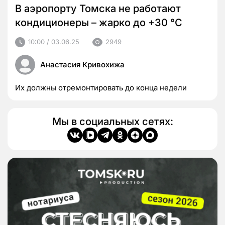
В аэропорту Томска не работают
кондиционеры – жарко до +30 °C
10:00 / 03.06.25
2949
Анастасия Кривохижа
Их должны отремонтировать до конца недели
Мы в социальных сетях: