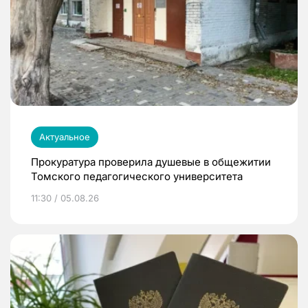
Актуальное
Прокуратура проверила душевые в общежитии
Томского педагогического университета
11:30 / 05.08.26