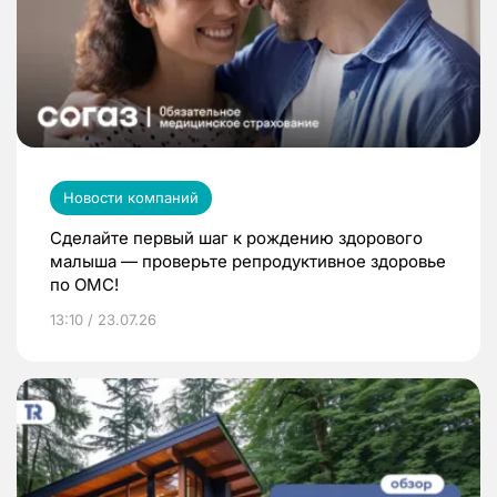
Новости компаний
Сделайте первый шаг к рождению здорового
малыша — проверьте репродуктивное здоровье
по ОМС!
13:10 / 23.07.26