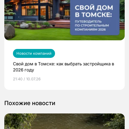
Новости компаний
Свой дом в Томске: как выбрать застройщика в
2026 году
21:40 / 10.07.26
Похожие новости