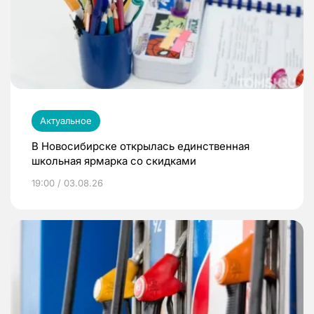
Актуальное
В Новосибирске открылась единственная
школьная ярмарка со скидками
19:00 / 03.08.26