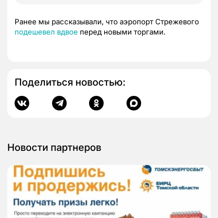
Ранее мы рассказывали, что аэропорт Стрежевого
подешевел вдвое
перед новыми торгами.
Поделиться новостью:
Новости партнеров