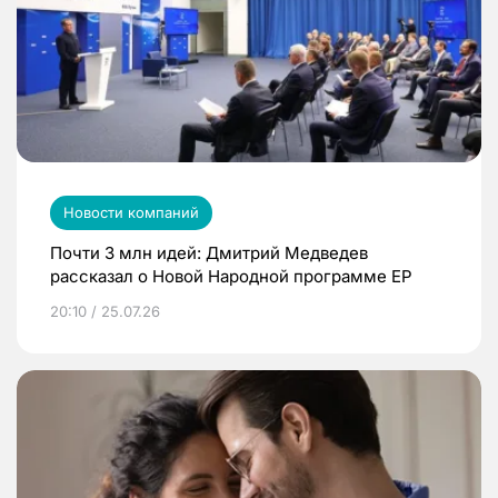
Новости компаний
Почти 3 млн идей: Дмитрий Медведев
рассказал о Новой Народной программе ЕР
20:10 / 25.07.26