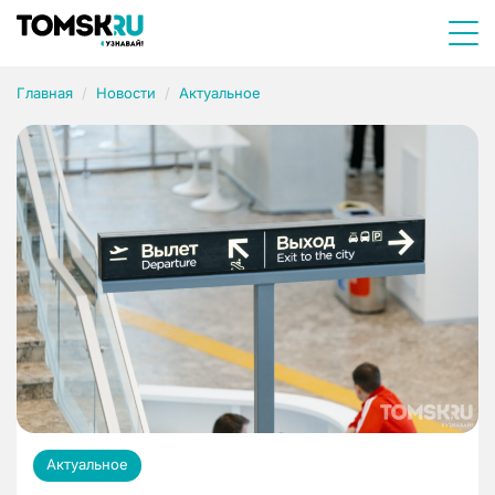
Главная
Новости
Актуальное
Актуальное