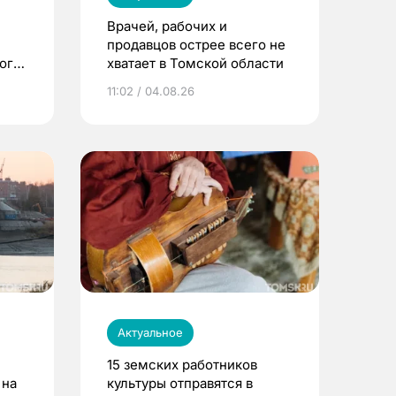
Врачей, рабочих и
продавцов острее всего не
ого
хватает в Томской области
11:02 / 04.08.26
Актуальное
15 земских работников
 на
культуры отправятся в