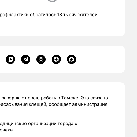
профилактики обратилось 18 тысяч жителей
завершают свою работу в Томске. Это связано
рисасывания клещей, сообщает администрация
едицинские организации города с
овека.