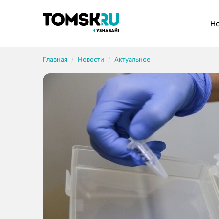
Рубрики
Но
Главная
Новости
Актуальное