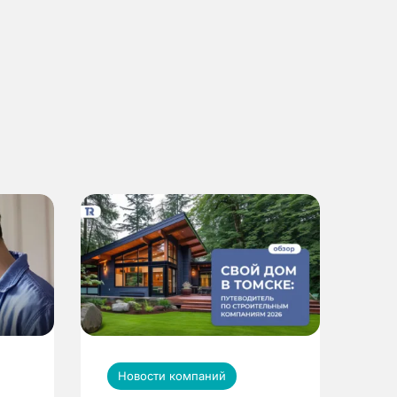
Новости компаний