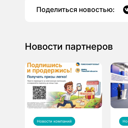
Поделиться новостью:
Новости партнеров
Новости компаний
Но