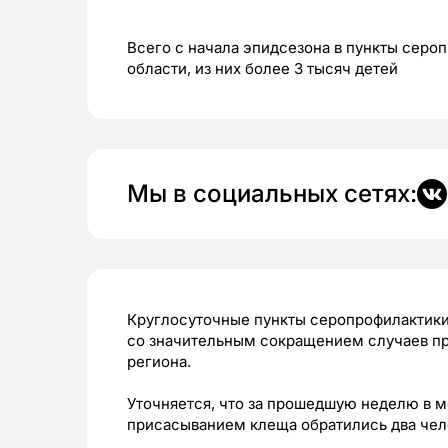
Всего с начала эпидсезона в пункты серо
области, из них более 3 тысяч детей
Мы в социальных сетях:
Круглосуточные пункты серопрофилактики 
со значительным сокращением случаев п
региона.
Уточняется, что за прошедшую неделю в м
присасыванием клеща обратились два чел