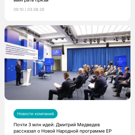
09:10 / 03.08.26
Новости компаний
Почти 3 млн идей: Дмитрий Медведев
рассказал о Новой Народной программе ЕР