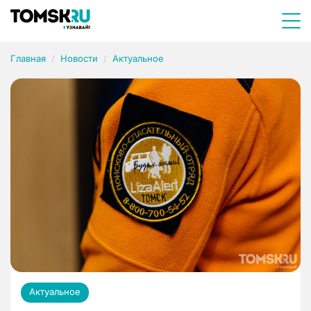
Главная
Новости
Актуальное
Актуальное