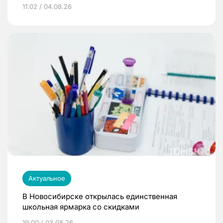
11:02 / 04.08.26
Актуальное
В Новосибирске открылась единственная
школьная ярмарка со скидками
19:00 / 03.08.26