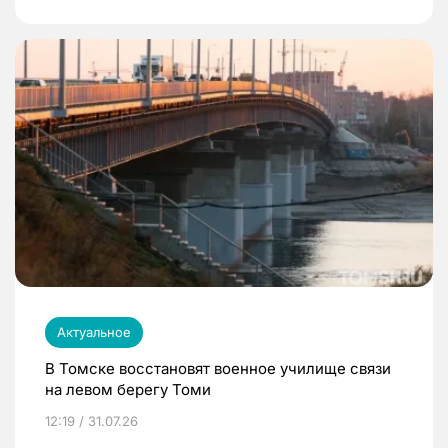
Актуальное
В Томске восстановят военное училище связи
на левом берегу Томи
12:19 / 31.07.26