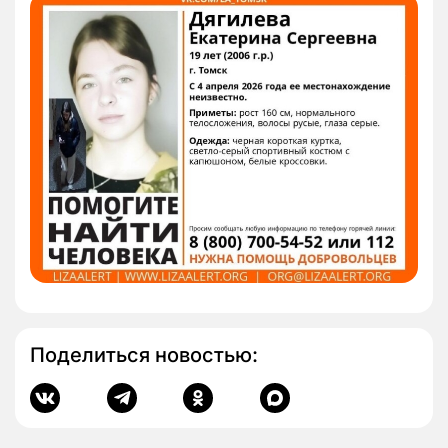
Поделиться новостью: