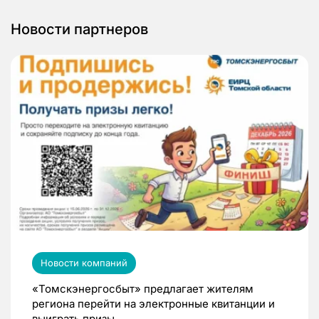
Новости партнеров
Новости компаний
«Томскэнергосбыт» предлагает жителям
региона перейти на электронные квитанции и
выиграть призы