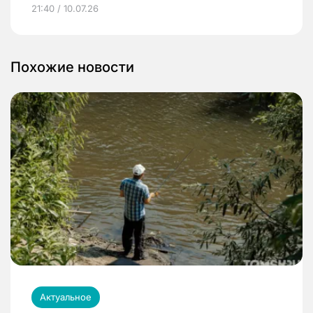
21:40 / 10.07.26
Похожие новости
Актуальное