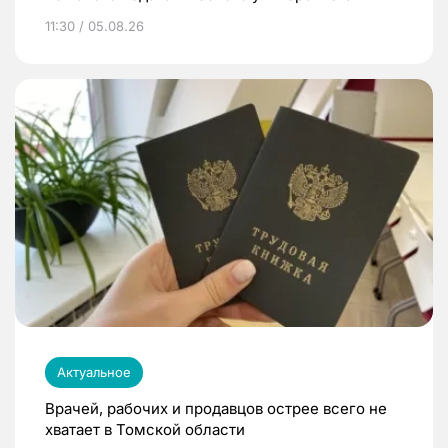
11:30 / 05.08.26
Актуальное
Врачей, рабочих и продавцов острее всего не
хватает в Томской области