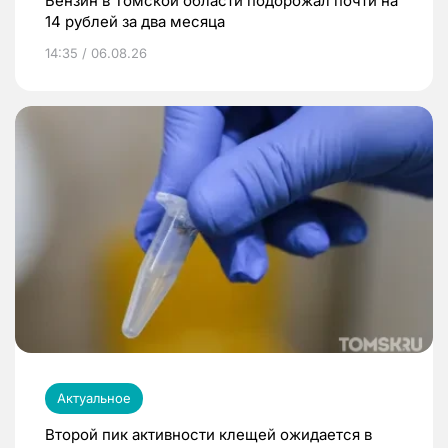
Бензин в Томской области подорожал почти на
14 рублей за два месяца
14:35 / 06.08.26
Актуальное
Второй пик активности клещей ожидается в