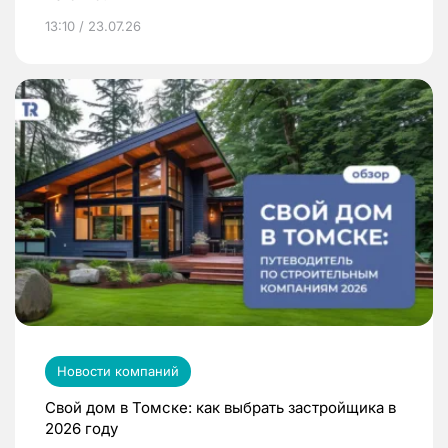
13:10 / 23.07.26
Новости компаний
Свой дом в Томске: как выбрать застройщика в
2026 году