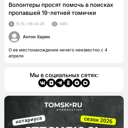
Волонтеры просят помочь в поисках
пропавшей 19-летней томички
15:15 / 06.04.26
1483
Антон Харин
О ее местонахождении ничего неизвестно с 4
апреля
Мы в социальных сетях: