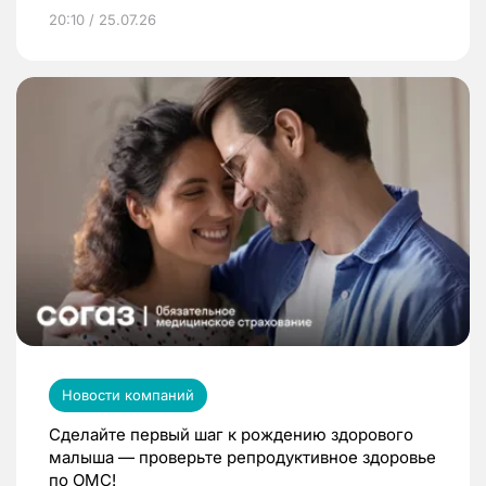
20:10 / 25.07.26
Новости компаний
Сделайте первый шаг к рождению здорового
малыша — проверьте репродуктивное здоровье
по ОМС!