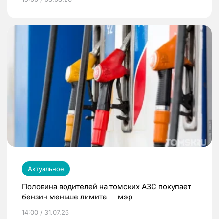
Актуальное
Половина водителей на томских АЗС покупает
бензин меньше лимита — мэр
14:00 / 31.07.26