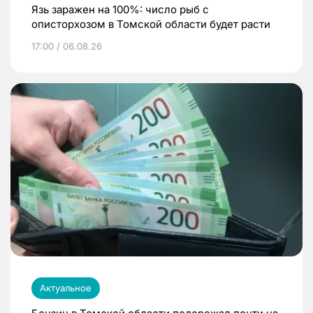
Язь заражен на 100%: число рыб с
описторхозом в Томской области будет расти
17:00 / 06.08.26
Актуальное