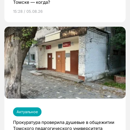
Томске — когда?
15:28 / 05.08.26
Актуальное
Прокуратура проверила душевые в общежитии
Томского педагогического университета