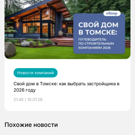
Новости компаний
Свой дом в Томске: как выбрать застройщика в
2026 году
21:40 / 10.07.26
Похожие новости