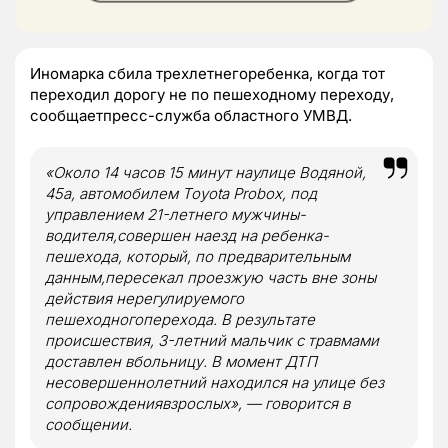
Иномарка сбила трехлетнегоребенка, когда тот
переходил дорогу не по пешеходному переходу,
сообщаетпресс-служба областного УМВД.
«Около 14 часов 15 минут наулице Водяной,
45а, автомобилем Toyota Probox, под
управлением 21-летнего мужчины-
водителя,совершен наезд на ребенка-
пешехода, который, по предварительным
данным,пересекал проезжую часть вне зоны
действия нерегулируемого
пешеходногоперехода. В результате
происшествия, 3-летний мальчик с травмами
доставлен вбольницу. В момент ДТП
несовершеннолетний находился на улице без
сопровождениявзрослых», — говорится в
сообщении.