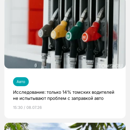
Авто
Исследование: только 14% томских водителей
не испытывают проблем с заправкой авто
15:30 / 08.07.26