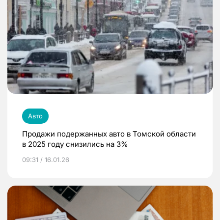
Авто
Продажи подержанных авто в Томской области
в 2025 году снизились на 3%
09:31 / 16.01.26