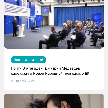
Новости компаний
Почти 3 млн идей: Дмитрий Медведев
рассказал о Новой Народной программе ЕР
20:10 / 25.07.26