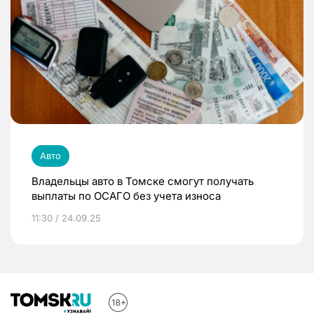
Авто
Владельцы авто в Томске смогут получать
выплаты по ОСАГО без учета износа
11:30 / 24.09.25