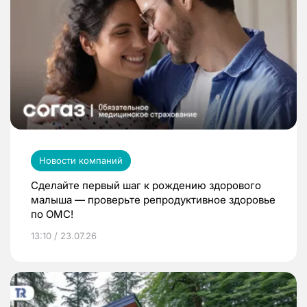
Новости компаний
Сделайте первый шаг к рождению здорового
малыша — проверьте репродуктивное здоровье
по ОМС!
13:10 / 23.07.26