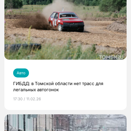
Авто
ГИБДД: в Томской области нет трасс для
легальных автогонок
17:30 / 11.02.26