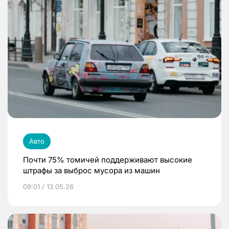
Авто
Почти 75% томичей поддерживают высокие
штрафы за выброс мусора из машин
09:01 / 13.05.26