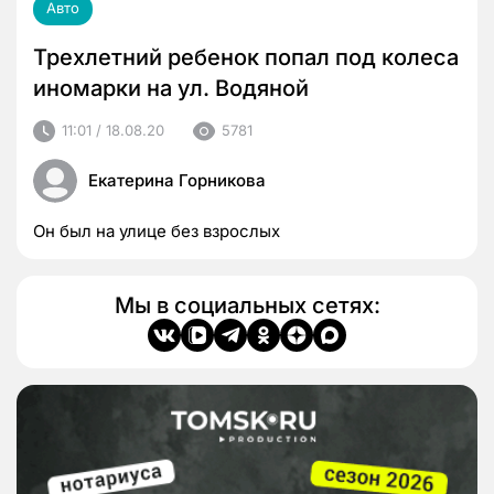
Авто
Трехлетний ребенок попал под колеса
иномарки на ул. Водяной
11:01 / 18.08.20
5781
Екатерина Горникова
Он был на улице без взрослых
Мы в социальных сетях: