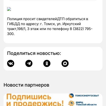
Полиция просит свидетелейДТП обратиться в
ГИБДД по адресу: г. Томск, ул. Иркутский
тракт,198/1, 3 этаж или по телефону 8 (3822) 795-
300.
Поделиться новостью:
Новости партнеров