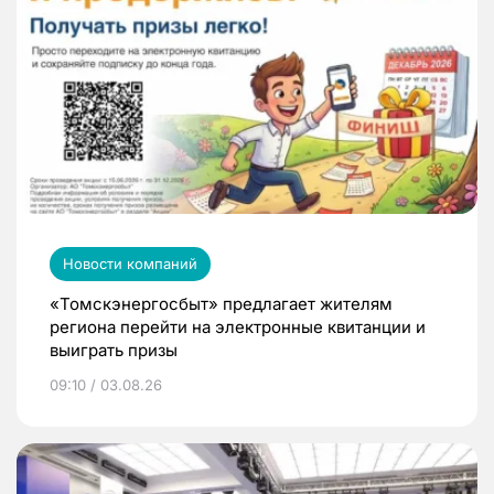
Новости компаний
«Томскэнергосбыт» предлагает жителям
региона перейти на электронные квитанции и
выиграть призы
09:10 / 03.08.26