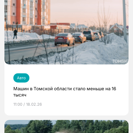
Авто
Машин в Томской области стало меньше на 16
тысяч
11:00 / 18.02.26