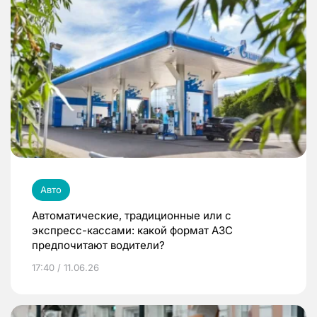
Авто
Автоматические, традиционные или с
экспресс-кассами: какой формат АЗС
предпочитают водители?
17:40 / 11.06.26