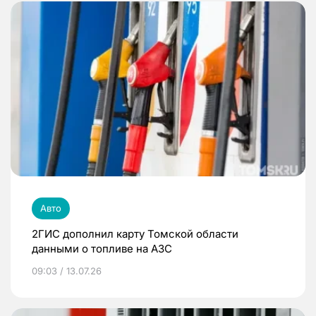
Авто
2ГИС дополнил карту Томской области
данными о топливе на АЗС
09:03 / 13.07.26