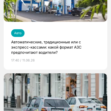
Авто
Автоматические, традиционные или с
экспресс-кассами: какой формат АЗС
предпочитают водители?
17:40 / 11.06.26