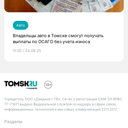
Авто
Владельцы авто в Томске смогут получать
выплаты по ОСАГО без учета износа
11:30 / 24.09.25
Учредитель ООО «Дайджест ТВ». Св-во о регистрации СМИ ЭЛ №ФС
77-71671 выдано Федеральной службой по надзору в сфере связи,
информационных технологий и массовых коммуникаций 23.11.2017
Разделы