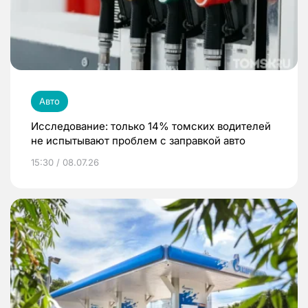
Авто
Исследование: только 14% томских водителей
не испытывают проблем с заправкой авто
15:30 / 08.07.26