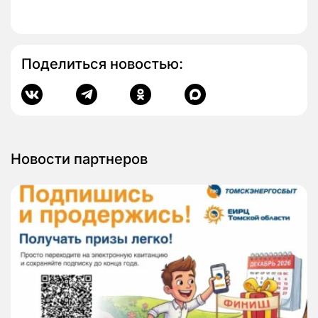
Поделиться новостью:
Новости партнеров