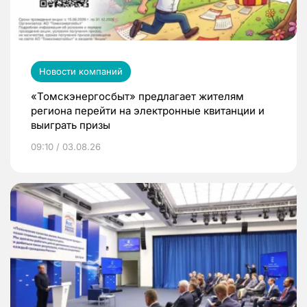
Новости компаний
«Томскэнергосбыт» предлагает жителям
региона перейти на электронные квитанции и
выиграть призы
09:10 / 03.08.26