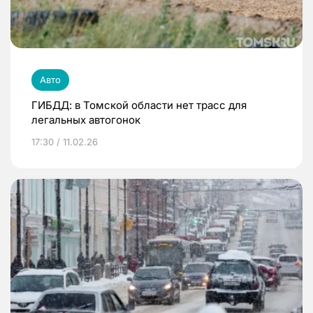
Авто
ГИБДД: в Томской области нет трасс для
легальных автогонок
17:30 / 11.02.26