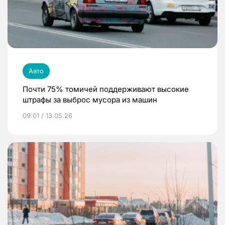
Авто
Почти 75% томичей поддерживают высокие
штрафы за выброс мусора из машин
09:01 / 13.05.26