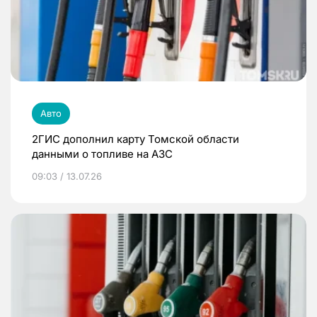
Авто
2ГИС дополнил карту Томской области
данными о топливе на АЗС
09:03 / 13.07.26