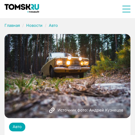
Главная
Новости
Авто
Источник фото: Андрей Кузнецов
Авто