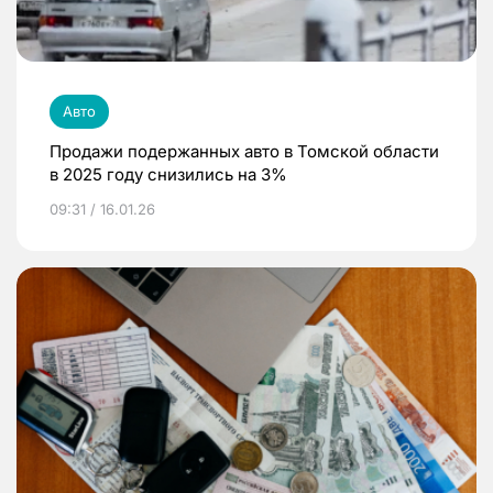
Авто
Продажи подержанных авто в Томской области
в 2025 году снизились на 3%
09:31 / 16.01.26