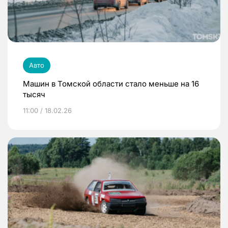
Авто
Машин в Томской области стало меньше на 16
тысяч
11:00 / 18.02.26