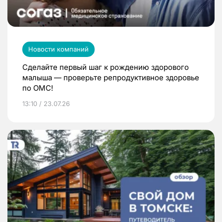
Новости компаний
Сделайте первый шаг к рождению здорового
малыша — проверьте репродуктивное здоровье
по ОМС!
13:10 / 23.07.26