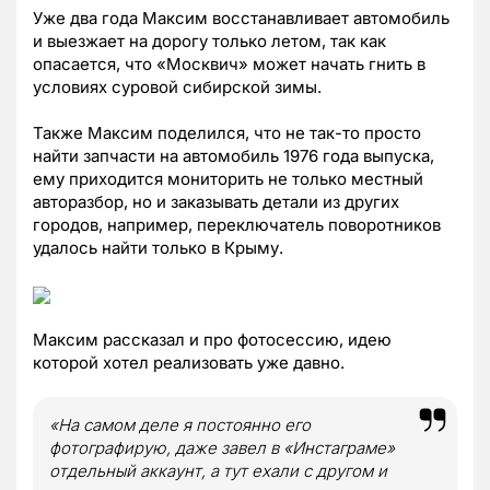
Уже два года Максим восстанавливает автомобиль
и выезжает на дорогу только летом, так как
опасается, что «Москвич» может начать гнить в
условиях суровой сибирской зимы.
Также Максим поделился, что не так-то просто
найти запчасти на автомобиль 1976 года выпуска,
ему приходится мониторить не только местный
авторазбор, но и заказывать детали из других
городов, например, переключатель поворотников
удалось найти только в Крыму.
Максим рассказал и про фотосессию, идею
которой хотел реализовать уже давно.
«На самом деле я постоянно его
фотографирую, даже завел в «Инстаграме»
отдельный аккаунт, а тут ехали с другом и