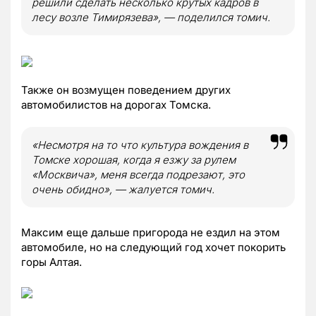
решили сделать несколько крутых кадров в
лесу возле Тимирязева», — поделился томич.
Также он возмущен поведением других
автомобилистов на дорогах Томска.
«Несмотря на то что культура вождения в
Томске хорошая, когда я езжу за рулем
«Москвича», меня всегда подрезают, это
очень обидно», — жалуется томич.
Максим еще дальше пригорода не ездил на этом
автомобиле, но на следующий год хочет покорить
горы Алтая.