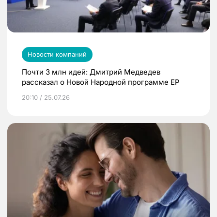
Новости компаний
Почти 3 млн идей: Дмитрий Медведев
рассказал о Новой Народной программе ЕР
20:10 / 25.07.26