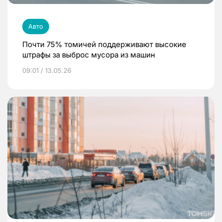
Авто
Почти 75% томичей поддерживают высокие
штрафы за выброс мусора из машин
09:01 / 13.05.26