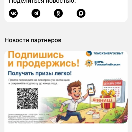
Поделиться новостью:
Новости партнеров