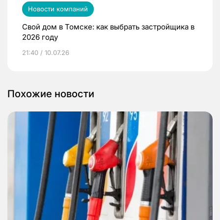
Новости компаний
Свой дом в Томске: как выбрать застройщика в
2026 году
21:40 / 10.07.26
Похожие новости