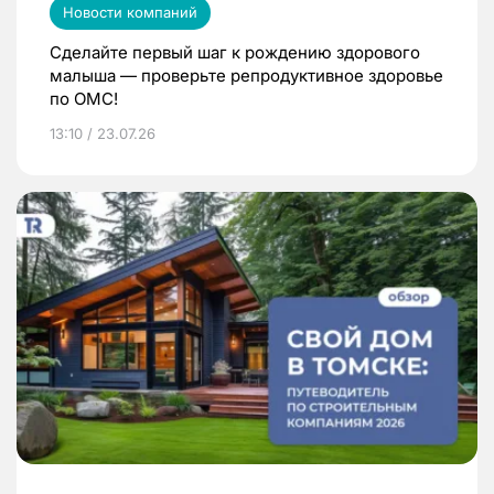
Новости компаний
Сделайте первый шаг к рождению здорового
малыша — проверьте репродуктивное здоровье
по ОМС!
13:10 / 23.07.26