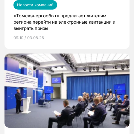
Новости компаний
«Томскэнергосбыт» предлагает жителям
региона перейти на электронные квитанции и
выиграть призы
09:10 / 03.08.26