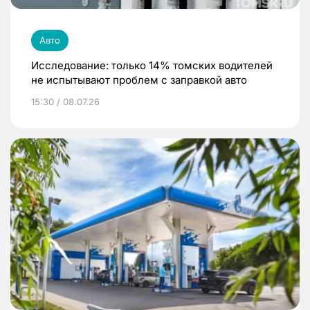
Авто
Исследование: только 14% томских водителей
не испытывают проблем с заправкой авто
15:30 / 08.07.26