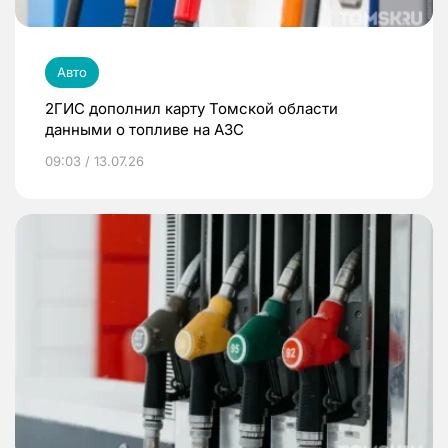
Авто
2ГИС дополнил карту Томской области
данными о топливе на АЗС
09:03 / 13.07.26