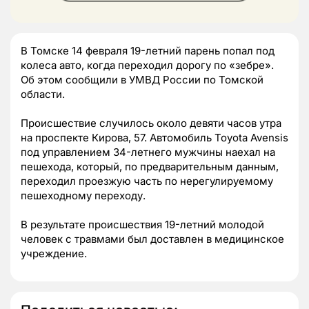
В Томске 14 февраля 19-летний парень попал под
колеса авто, когда переходил дорогу по «зебре».
Об этом сообщили в УМВД России по Томской
области.
Происшествие случилось около девяти часов утра
на проспекте Кирова, 57. Автомобиль Toyota Avensis
под управлением 34-летнего мужчины наехал на
пешехода, который, по предварительным данным,
переходил проезжую часть по нерегулируемому
пешеходному переходу.
В результате происшествия 19-летний молодой
человек с травмами был доставлен в медицинское
учреждение.