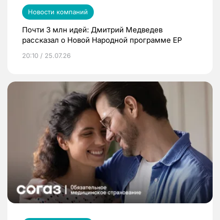
Новости компаний
Почти 3 млн идей: Дмитрий Медведев
рассказал о Новой Народной программе ЕР
20:10 / 25.07.26