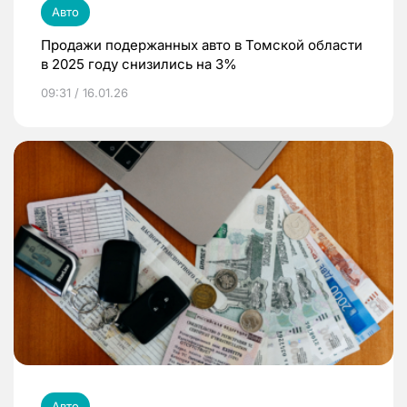
Авто
Продажи подержанных авто в Томской области
в 2025 году снизились на 3%
09:31 / 16.01.26
Авто