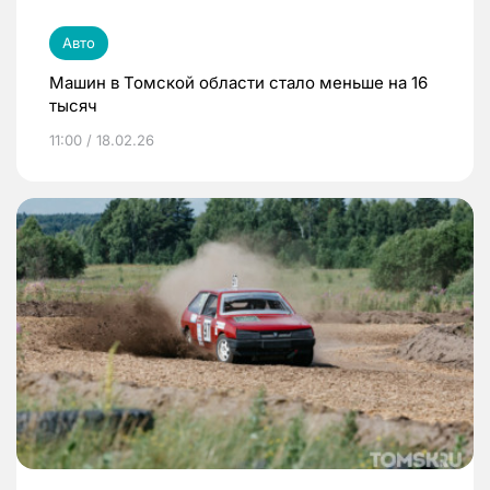
Авто
Машин в Томской области стало меньше на 16
тысяч
11:00 / 18.02.26