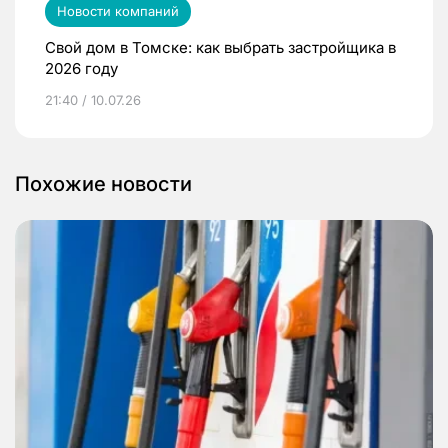
Новости компаний
Свой дом в Томске: как выбрать застройщика в
2026 году
21:40 / 10.07.26
Похожие новости