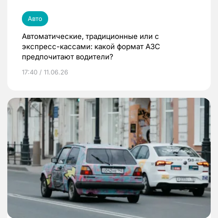
Авто
Автоматические, традиционные или с
экспресс-кассами: какой формат АЗС
предпочитают водители?
17:40 / 11.06.26