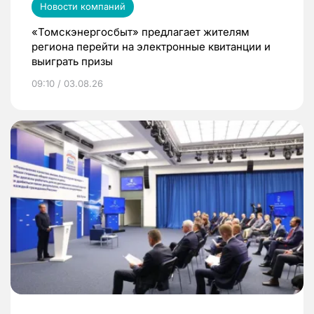
Новости компаний
«Томскэнергосбыт» предлагает жителям
региона перейти на электронные квитанции и
выиграть призы
09:10 / 03.08.26