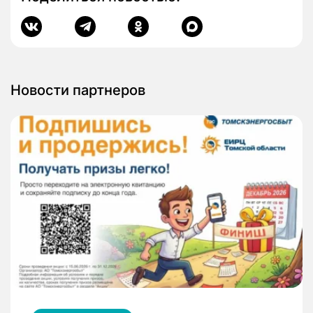
Новости партнеров