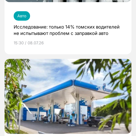
Авто
Исследование: только 14% томских водителей
не испытывают проблем с заправкой авто
15:30 / 08.07.26