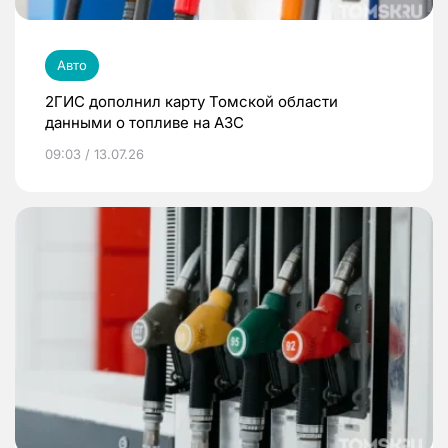
Авто
2ГИС дополнил карту Томской области
данными о топливе на АЗС
09:03 / 13.07.26