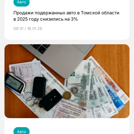
Авто
Продажи подержанных авто в Томской области
в 2025 году снизились на 3%
09:31 / 16.01.26
Авто