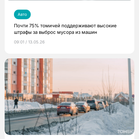
Авто
Почти 75% томичей поддерживают высокие
штрафы за выброс мусора из машин
09:01 / 13.05.26