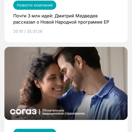
Новости компаний
Почти 3 млн идей: Дмитрий Медведев
рассказал о Новой Народной программе ЕР
20:10 / 25.07.26