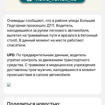
Очевидцы сообщают, что в районе улицы Большая
Подгорная произошло ДТП. Водитель,
находившийся за рулем легкового автомобиля,
вылетел на трамвайные пути и врезался в бетонный
столб. В данный момент на месте работают
спасатели.
UPD
: По предварительным данным, водитель
утратил контроль за движением транспортного
средства. С травмами в медицинское учреждение
доставлены трое мужчин, находившиеся в момент
происшествия в салоне автомобиля.
Поделиться новостью: