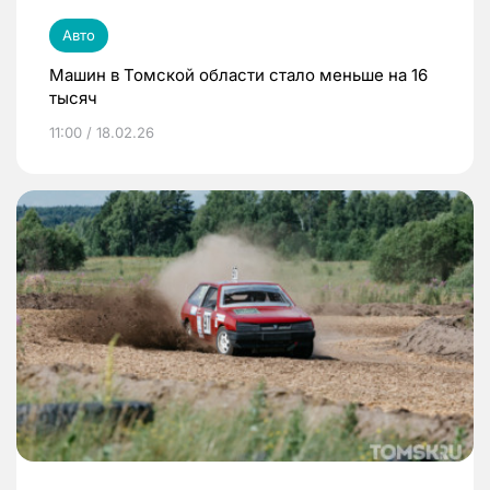
Авто
Машин в Томской области стало меньше на 16
тысяч
11:00 / 18.02.26