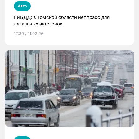
Авто
ГИБДД: в Томской области нет трасс для
легальных автогонок
17:30 / 11.02.26