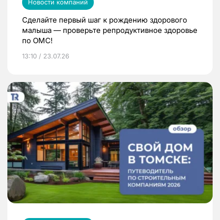
Новости компаний
Сделайте первый шаг к рождению здорового
малыша — проверьте репродуктивное здоровье
по ОМС!
13:10 / 23.07.26