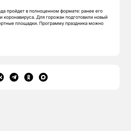
ода пройдет в полноценном формате: ранее его
и коронавируса. Для горожан подготовили новый
нцертные площадки. Программу праздника можно