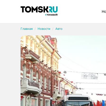
Рубрики
Но
Главная
Новости
Авто