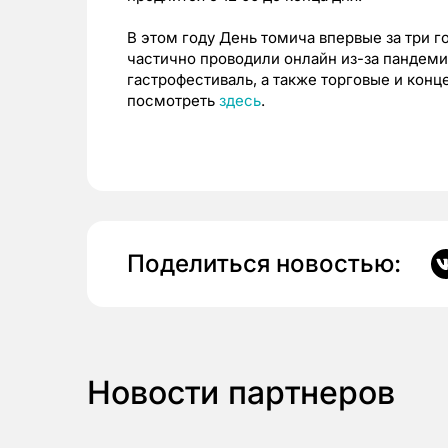
В этом году День томича впервые за три г
частично проводили онлайн из-за пандеми
гастрофестиваль, а также торговые и ко
посмотреть
здесь
.
Поделиться новостью:
Новости партнеров