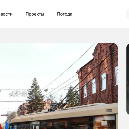
вости
Проекты
Погода