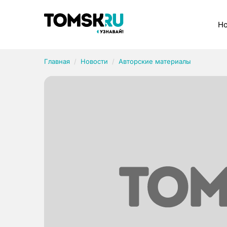
Рубрики
Но
Главная
Новости
Авторские материалы