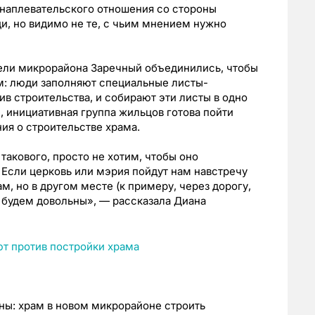
 наплевательского отношения со стороны
и, но видимо не те, с чьим мнением нужно
ели микрорайона Заречный объединились, чтобы
м: люди заполняют специальные листы-
ив строительства, и собирают эти листы в одно
, инициативная группа жильцов готова пойти
ия о строительстве храма.
такового, просто не хотим, чтобы оно
 Если церковь или мэрия пойдут нам навстречу
м, но в другом месте (к примеру, через дорогу,
ы будем довольны», — рассказала Диана
ны: храм в новом микрорайоне строить