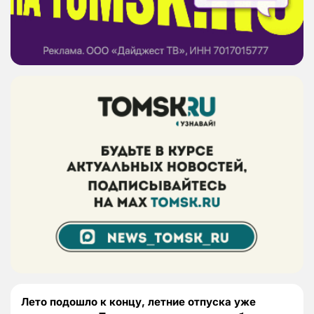
Лето подошло к концу, летние отпуска уже