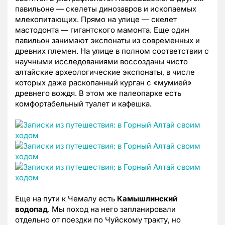
павильоне — скелеты динозавров и ископаемых
млекопитающих. Прямо на улице — скелет
мастодонта — гигантского мамонта. Еще один
павильон занимают экспонаты из современных и
древних племен. На улице в полном соответствии с
научными исследованиями воссозданы чисто
алтайские археологические экспонаты, в числе
которых даже раскопанный курган с «мумией»
древнего вождя. В этом же палеопарке есть
комфортабельный туалет и кафешка.
Еще на пути к Чемалу есть
Камышлинский
водопад
. Мы поход на него запланировали
отдельно от поездки по Чуйскому тракту, но