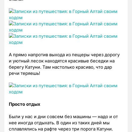
А прямо напротив выхода из пещеры через дорогу
и уютный лесок находятся красивые беседки на
берегу Катуни. Там настолько красиво, что дар
речи теряешь!
Просто отдых
Были у нас и дни совсем без машины — надо и от
нее иногда отдыхать. В один из таких дней мы
сплавлялись на рафте через три порога Катуни.