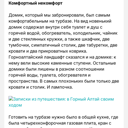
Комфортный некомфорт
Домик, который мы забронировали, был самым
комфортабельным на турбазе. На вид новенький
домик содержал внутри себя туалет и душ с
горячей водой, обогреватель, холодильник, чайник
и две стеклянных кружки, а также шкафчик, две
тумбочки, симпатичный столик, две табуретки, две
кровати и два прикроватных коврика.
Горноалтайский ландшафт сказался и на домике: к
нему вели высокие каменные ступени. Остальные
домики были лишены в разном соотношении
горячей воды, туалета, обогревателя и
пространства. В самых плохоньких были только две
кровати и столик. И лампочка.
Готовить на турбазе нужно было в общей кухне, где
была четырехконфорочная газовая плита, кран с