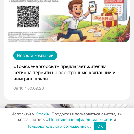
Новости компаний
«Томскэнергосбыт» предлагает жителям
региона перейти на электронные квитанции и
выиграть призы
09:10 / 03.08.26
Используем
Cookie
. Продолжая пользоваться сайтом, вы
соглашаетесь с
Политикой конфиденциальности
и
Пользовательским соглашением
.
OK