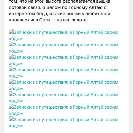
том, что на этой высоте располагается вышка
сотовой связи. В целом по Горному Алтаю с
интернетом беда, и такие вышки у любителей
«повисеть» в Сети — на вес золота.