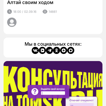
Алтай своим ходом
18:00 / 02.09.16
14661
Мы в социальных сетях: