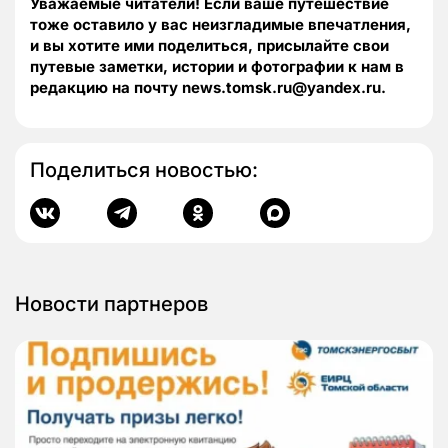
Уважаемые читатели! Если ваше путешествие
тоже оставило у вас неизгладимые впечатления,
и вы хотите ими поделиться, присылайте свои
путевые заметки, истории и фотографии к нам в
редакцию на почту news.tomsk.ru@yandex.ru.
Поделиться новостью:
Новости партнеров