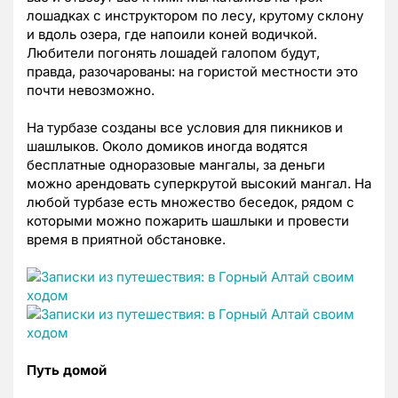
лошадках с инструктором по лесу, крутому склону
и вдоль озера, где напоили коней водичкой.
Любители погонять лошадей галопом будут,
правда, разочарованы: на гористой местности это
почти невозможно.
На турбазе созданы все условия для пикников и
шашлыков. Около домиков иногда водятся
бесплатные одноразовые мангалы, за деньги
можно арендовать суперкрутой высокий мангал. На
любой турбазе есть множество беседок, рядом с
которыми можно пожарить шашлыки и провести
время в приятной обстановке.
Путь домой