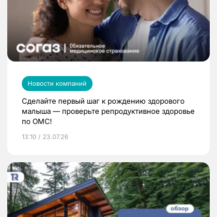
Новости компаний
Сделайте первый шаг к рождению здорового
малыша — проверьте репродуктивное здоровье
по ОМС!
13:10 / 23.07.26