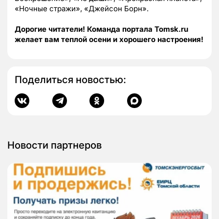
«Ночные стражи», «Джейсон Борн».
Дорогие читатели! Команда портала Tomsk.ru
желает вам теплой осени и хорошего настроения!
Поделиться новостью:
Новости партнеров