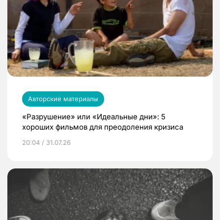
Авторские материалы
«Разрушение» или «Идеальные дни»: 5
хороших фильмов для преодоления кризиса
20:04 / 31.07.26