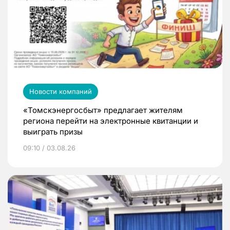
Новости компаний
«Томскэнергосбыт» предлагает жителям
региона перейти на электронные квитанции и
выиграть призы
09:10 / 03.08.26