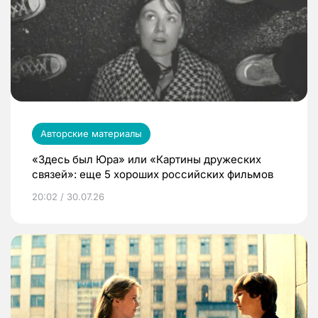
Авторские материалы
«Здесь был Юра» или «Картины дружеских
связей»: еще 5 хороших российских фильмов
20:02 / 30.07.26