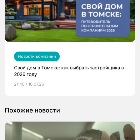
Новости компаний
Свой дом в Томске: как выбрать застройщика в
2026 году
21:40 / 10.07.26
Похожие новости