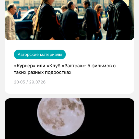
Авторские материалы
«Курьер» или «Клуб «Завтрак»: 5 фильмов о
таких разных подростках
20:05 / 29.07.26