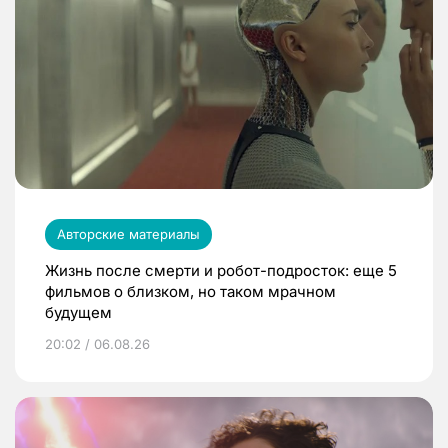
Авторские материалы
Жизнь после смерти и робот-подросток: еще 5
фильмов о близком, но таком мрачном
будущем
20:02 / 06.08.26