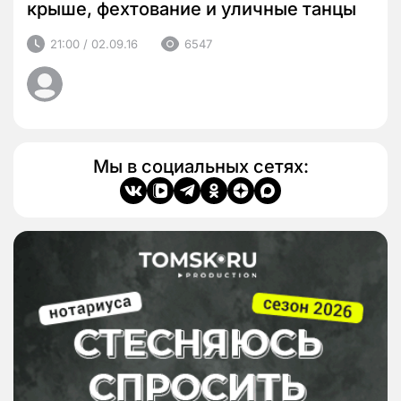
крыше, фехтование и уличные танцы
21:00 / 02.09.16
6547
Мы в социальных сетях: