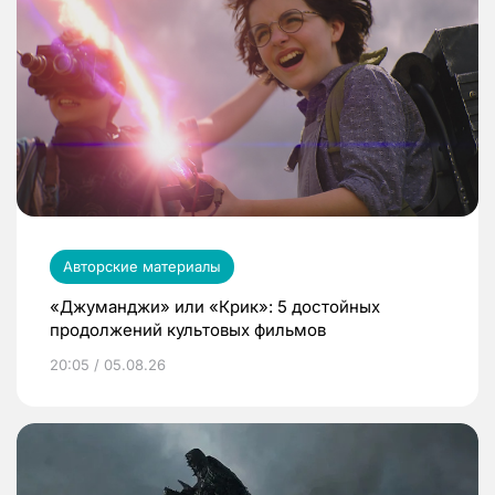
Авторские материалы
«Джуманджи» или «Крик»: 5 достойных
продолжений культовых фильмов
20:05 / 05.08.26