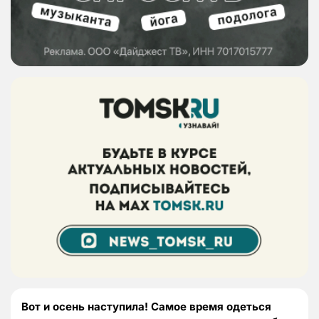
Вот и осень наступила! Самое время одеться