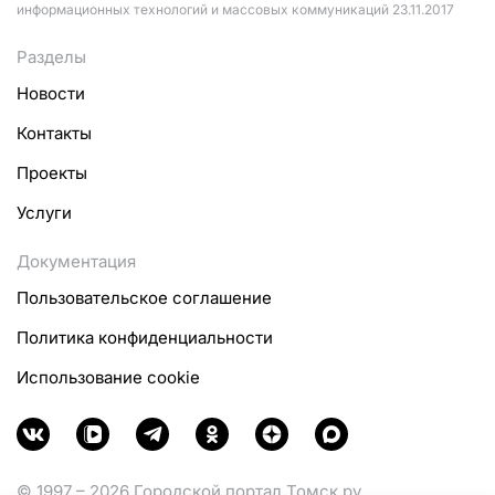
информационных технологий и массовых коммуникаций 23.11.2017
Разделы
Новости
Контакты
Проекты
Услуги
Документация
Пользовательское соглашение
Политика конфиденциальности
Использование cookie
© 1997 – 2026 Городской портал Томск.ру.