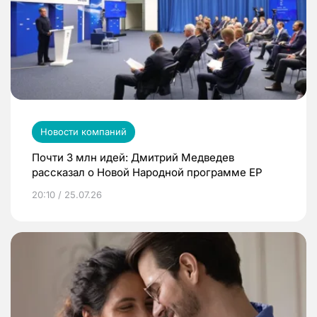
Новости компаний
Почти 3 млн идей: Дмитрий Медведев
рассказал о Новой Народной программе ЕР
20:10 / 25.07.26