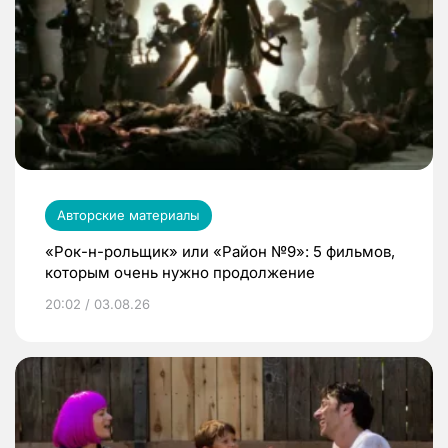
Авторские материалы
«Рок-н-рольщик» или «Район №9»: 5 фильмов,
которым очень нужно продолжение
20:02 / 03.08.26