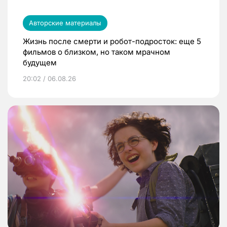
Авторские материалы
Жизнь после смерти и робот-подросток: еще 5
фильмов о близком, но таком мрачном
будущем
20:02 / 06.08.26