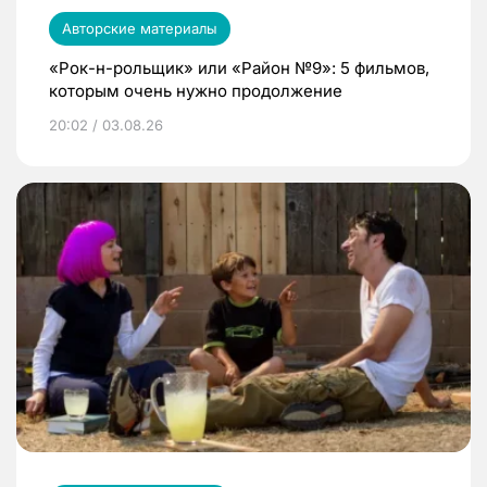
Авторские материалы
«Рок-н-рольщик» или «Район №9»: 5 фильмов,
которым очень нужно продолжение
20:02 / 03.08.26