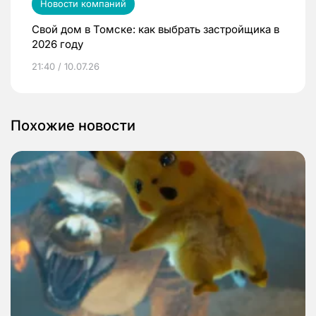
Новости компаний
Свой дом в Томске: как выбрать застройщика в
2026 году
21:40 / 10.07.26
Похожие новости