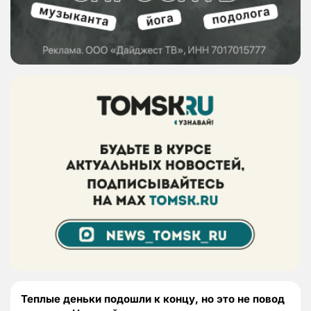
Теплые деньки подошли к концу, но это не повод