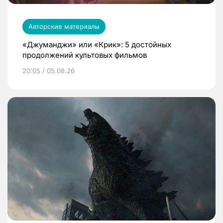
Авторские материалы
«Джуманджи» или «Крик»: 5 достойных
продолжений культовых фильмов
20:05 / 05.08.26