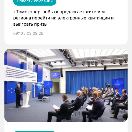
Новости компаний
«Томскэнергосбыт» предлагает жителям
региона перейти на электронные квитанции и
выиграть призы
09:10 / 03.08.26