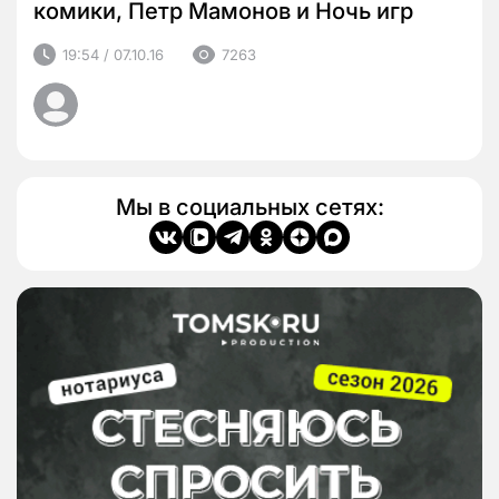
комики, Петр Мамонов и Ночь игр
19:54 / 07.10.16
7263
Мы в социальных сетях: