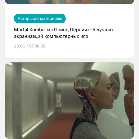
Авторские материалы
Mortal Kombat и «Принц Персии»: 5 лучших
экранизаций компьютерных игр
20:06 / 07.08.26