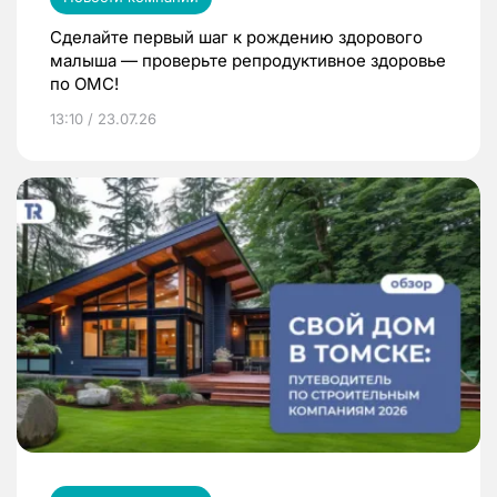
Сделайте первый шаг к рождению здорового
малыша — проверьте репродуктивное здоровье
по ОМС!
13:10 / 23.07.26