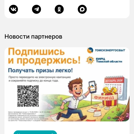
Новости партнеров