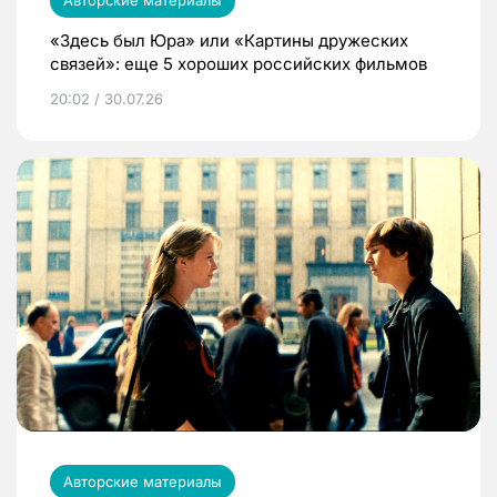
«Здесь был Юра» или «Картины дружеских
связей»: еще 5 хороших российских фильмов
20:02 / 30.07.26
Авторские материалы