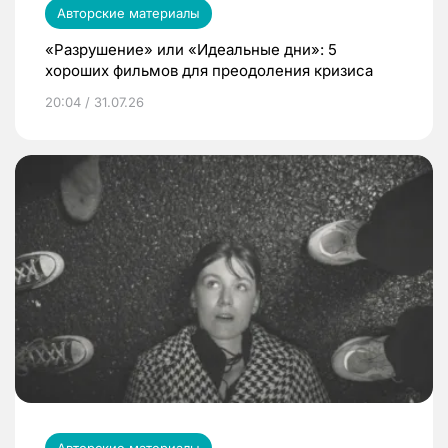
Авторские материалы
«Разрушение» или «Идеальные дни»: 5
хороших фильмов для преодоления кризиса
20:04 / 31.07.26
Авторские материалы