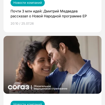
Новости компаний
Почти 3 млн идей: Дмитрий Медведев
рассказал о Новой Народной программе ЕР
20:10 / 25.07.26
Новости компаний