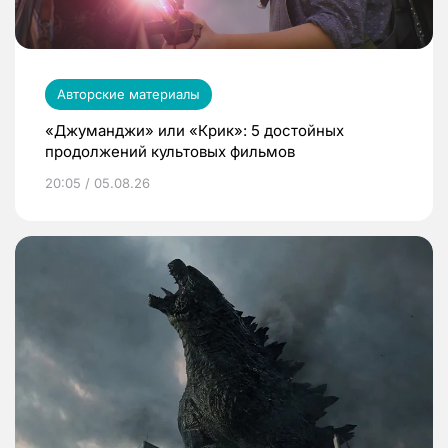
Авторские материалы
«Джуманджи» или «Крик»: 5 достойных
продолжений культовых фильмов
20:05 / 05.08.26