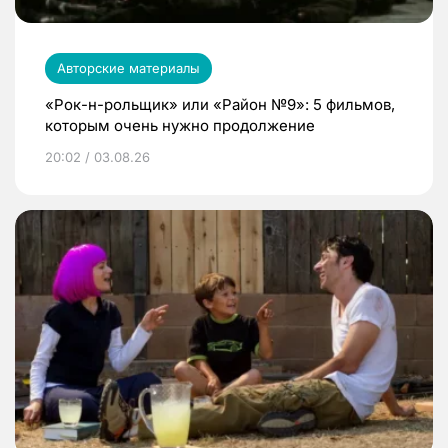
Авторские материалы
«Рок-н-рольщик» или «Район №9»: 5 фильмов,
которым очень нужно продолжение
20:02 / 03.08.26