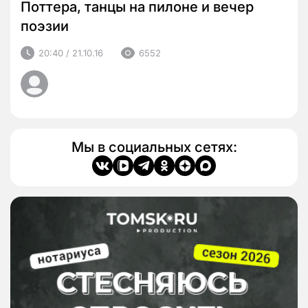
Поттера, танцы на пилоне и вечер
поэзии
20:40 / 21.10.16
6552
Мы в социальных сетях: