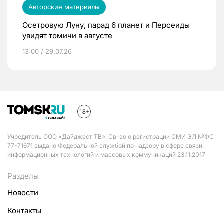
Авторские материалы
Осетровую Луну, парад 6 планет и Персеиды
увидят томичи в августе
13:00 / 29.07.26
Учредитель ООО «Дайджест ТВ». Св-во о регистрации СМИ ЭЛ №ФС
77-71671 выдано Федеральной службой по надзору в сфере связи,
информационных технологий и массовых коммуникаций 23.11.2017
Разделы
Новости
Контакты