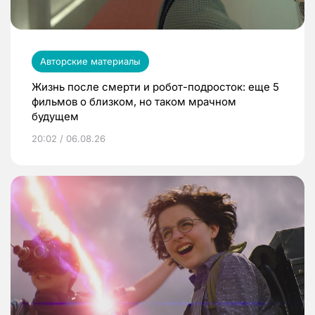
Авторские материалы
Жизнь после смерти и робот-подросток: еще 5
фильмов о близком, но таком мрачном
будущем
20:02 / 06.08.26