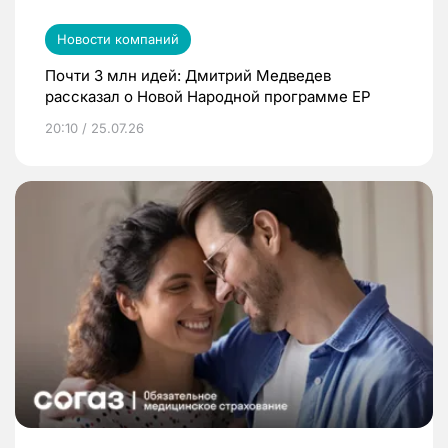
Новости компаний
Почти 3 млн идей: Дмитрий Медведев
рассказал о Новой Народной программе ЕР
20:10 / 25.07.26