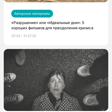
Авторские материалы
«Разрушение» или «Идеальные дни»: 5
хороших фильмов для преодоления кризиса
20:04 / 31.07.26