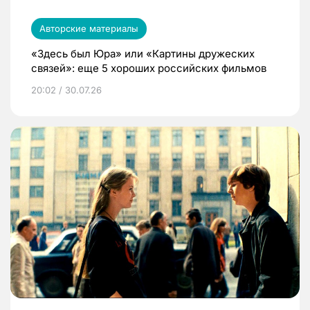
Авторские материалы
«Здесь был Юра» или «Картины дружеских
связей»: еще 5 хороших российских фильмов
20:02 / 30.07.26