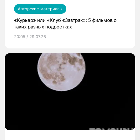
Авторские материалы
«Курьер» или «Клуб «Завтрак»: 5 фильмов о
таких разных подростках
20:05 / 29.07.26