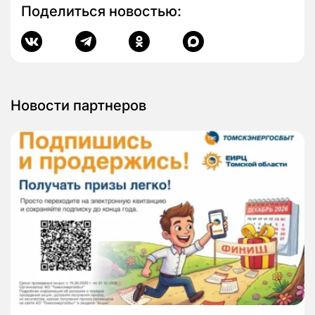
Поделиться новостью:
Новости партнеров