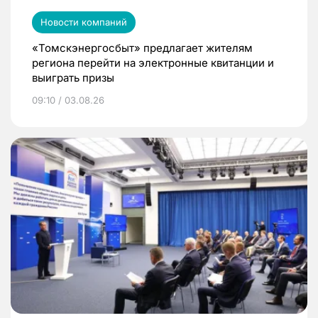
Новости компаний
«Томскэнергосбыт» предлагает жителям
региона перейти на электронные квитанции и
выиграть призы
09:10 / 03.08.26