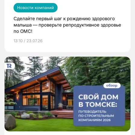
Новости компаний
Сделайте первый шаг к рождению здорового
малыша — проверьте репродуктивное здоровье
по ОМС!
13:10 / 23.07.26