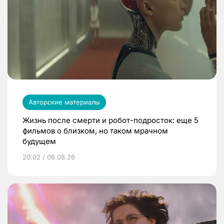
Авторские материалы
Жизнь после смерти и робот-подросток: еще 5
фильмов о близком, но таком мрачном
будущем
20:02 / 06.08.26