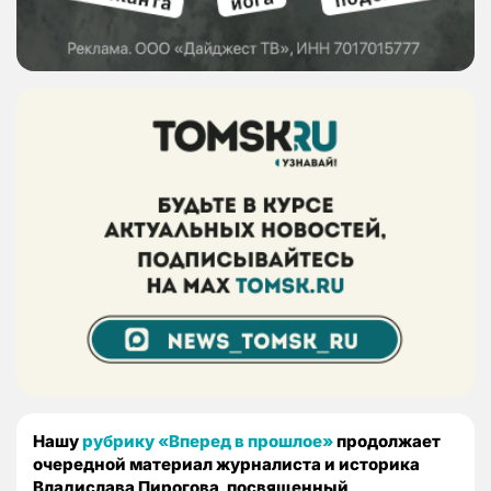
Нашу
рубрику «Вперед в прошлое»
продолжает
очередной материал журналиста и историка
Владислава Пирогова, посвященный