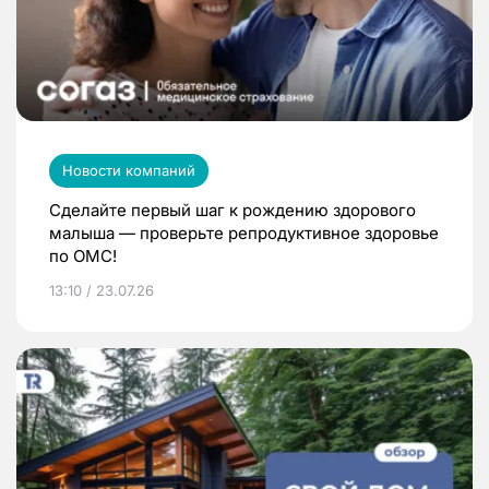
Новости компаний
Сделайте первый шаг к рождению здорового
малыша — проверьте репродуктивное здоровье
по ОМС!
13:10 / 23.07.26