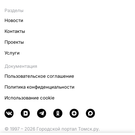
Разделы
Новости
Контакты
Проекты
Услуги
Документация
Пользовательское соглашение
Политика конфиденциальности
Использование cookie
© 1997 – 2026 Городской портал Томск.ру.