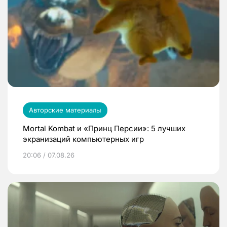
Авторские материалы
Mortal Kombat и «Принц Персии»: 5 лучших
экранизаций компьютерных игр
20:06 / 07.08.26