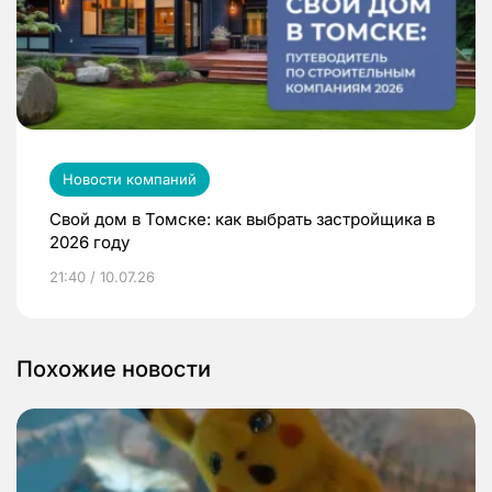
Новости компаний
Свой дом в Томске: как выбрать застройщика в
2026 году
21:40 / 10.07.26
Похожие новости