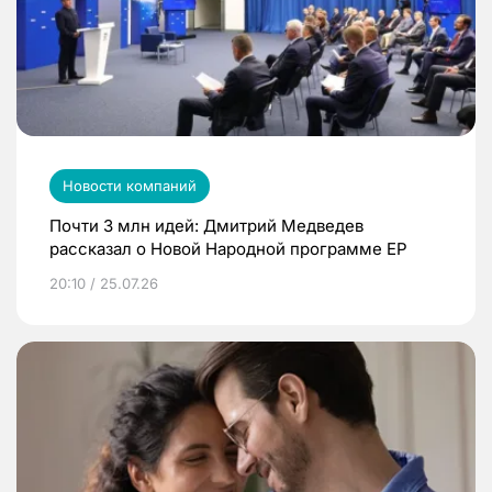
Новости компаний
Почти 3 млн идей: Дмитрий Медведев
рассказал о Новой Народной программе ЕР
20:10 / 25.07.26