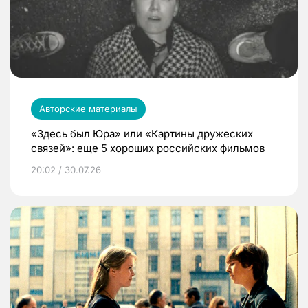
Авторские материалы
«Здесь был Юра» или «Картины дружеских
связей»: еще 5 хороших российских фильмов
20:02 / 30.07.26