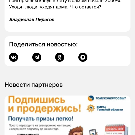
Григорьевны канул в Лету в самом начале 2000-х.
Уходят люди, уходят дома. Что остается?
Владислав Пирогов
Поделиться новостью:
Новости партнеров