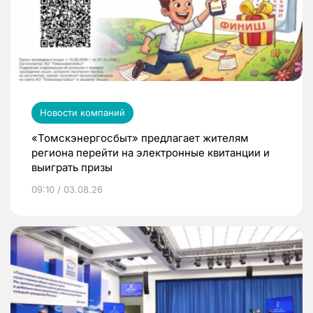
Новости компаний
«Томскэнергосбыт» предлагает жителям
региона перейти на электронные квитанции и
выиграть призы
09:10 / 03.08.26