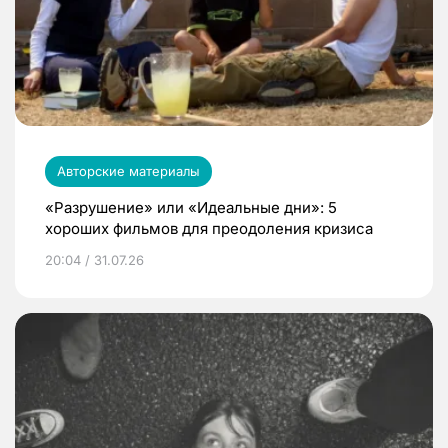
Авторские материалы
«Разрушение» или «Идеальные дни»: 5
хороших фильмов для преодоления кризиса
20:04 / 31.07.26