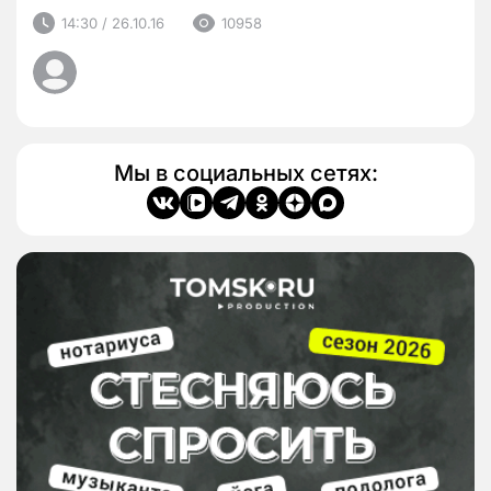
14:30 / 26.10.16
10958
Мы в социальных сетях: