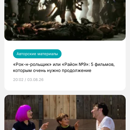
Авторские материалы
«Рок-н-рольщик» или «Район №9»: 5 фильмов,
которым очень нужно продолжение
20:02 / 03.08.26