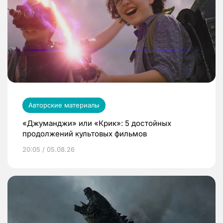
Авторские материалы
«Джуманджи» или «Крик»: 5 достойных
продолжений культовых фильмов
20:05 / 05.08.26