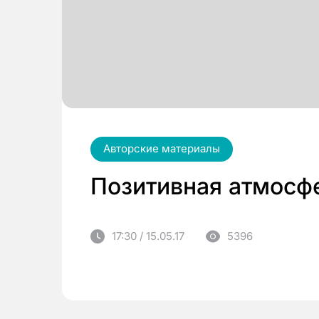
Авторские материалы
Позитивная атмосф
17:30 / 15.05.17
5396