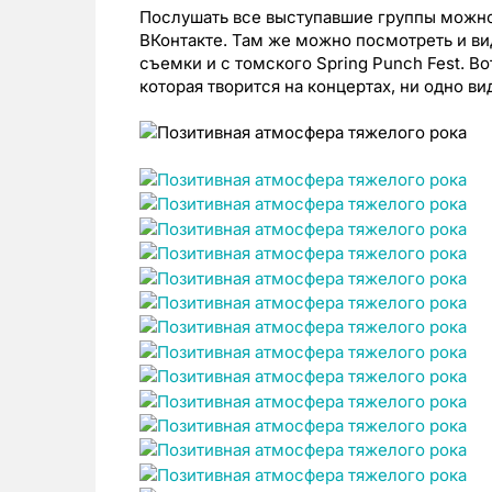
Послушать все выступавшие группы можно 
ВКонтакте. Там же можно посмотреть и ви
съемки и с томского Spring Punch Fest. В
которая творится на концертах, ни одно ви