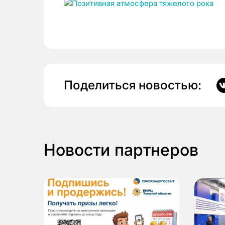
Поделиться новостью:
Новости партнеров