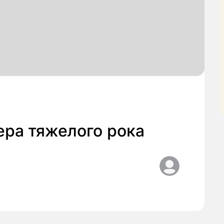
ера тяжелого рока