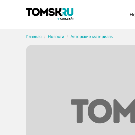
Рубрики
Но
Главная
Новости
Авторские материалы