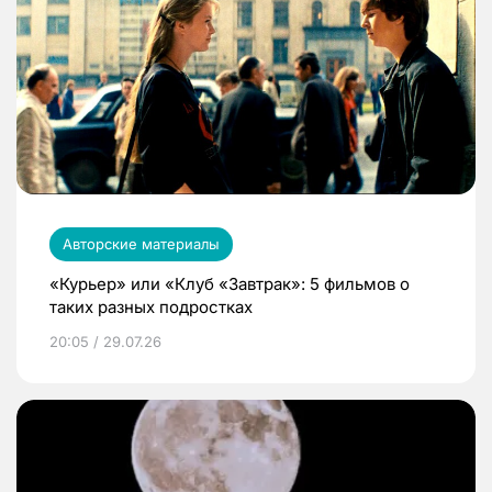
Авторские материалы
«Курьер» или «Клуб «Завтрак»: 5 фильмов о
таких разных подростках
20:05 / 29.07.26