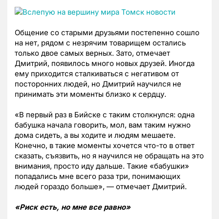
Общение со старыми друзьями постепенно сошло
на нет, рядом с незрячим товарищем остались
только двое самых верных. Зато, отмечает
Дмитрий, появилось много новых друзей. Иногда
ему приходится сталкиваться с негативом от
посторонних людей, но Дмитрий научился не
принимать эти моменты близко к сердцу.
«В первый раз в Бийске с таким столкнулся: одна
бабушка начала говорить, мол, вам таким нужно
дома сидеть, а вы ходите и людям мешаете.
Конечно, в такие моменты хочется что-то в ответ
сказать, съязвить, но я научился не обращать на это
внимания, просто иду дальше. Такие «бабушки»
попадались мне всего раза три, понимающих
людей гораздо больше», — отмечает Дмитрий.
«Риск есть, но мне все равно»