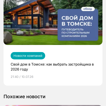
Новости компаний
Свой дом в Томске: как выбрать застройщика в
2026 году
21:40 / 10.07.26
Похожие новости