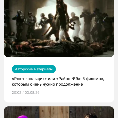
Авторские материалы
«Рок-н-рольщик» или «Район №9»: 5 фильмов,
которым очень нужно продолжение
20:02 / 03.08.26