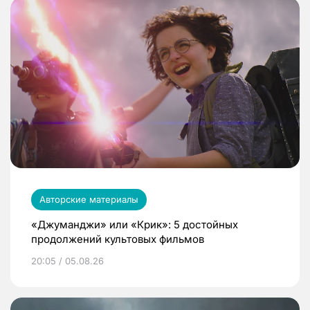
Авторские материалы
«Джуманджи» или «Крик»: 5 достойных
продолжений культовых фильмов
20:05 / 05.08.26