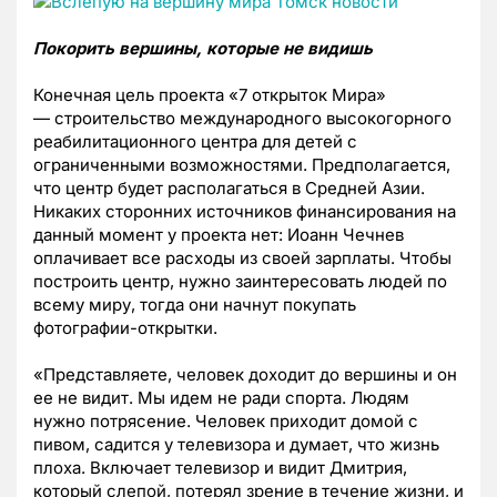
Покорить вершины, которые не видишь
Конечная цель проекта «7 открыток Мира»
— строительство международного высокогорного
реабилитационного центра для детей с
ограниченными возможностями. Предполагается,
что центр будет располагаться в Средней Азии.
Никаких сторонних источников финансирования на
данный момент у проекта нет: Иоанн Чечнев
оплачивает все расходы из своей зарплаты. Чтобы
построить центр, нужно заинтересовать людей по
всему миру, тогда они начнут покупать
фотографии-открытки.
«Представляете, человек доходит до вершины и он
ее не видит. Мы идем не ради спорта. Людям
нужно потрясение. Человек приходит домой с
пивом, садится у телевизора и думает, что жизнь
плоха. Включает телевизор и видит Дмитрия,
который слепой, потерял зрение в течение жизни, и