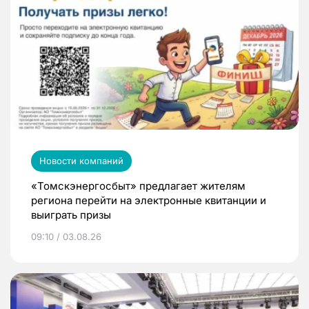
Новости компаний
«Томскэнергосбыт» предлагает жителям
региона перейти на электронные квитанции и
выиграть призы
09:10 / 03.08.26