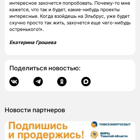
интересное захочется попробовать. Почему-то мне
кажется, что так и будет, какие-нибудь проекты
интересные. Когда взойдешь на Эльбрус, уже будет
скучно просто так жить, захочется еще чего-нибудь
остренького!».
Екатерина Грошева
Поделиться новостью:
Новости партнеров