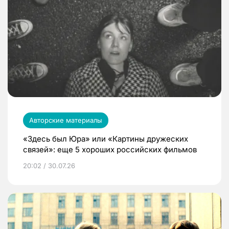
Авторские материалы
«Здесь был Юра» или «Картины дружеских
связей»: еще 5 хороших российских фильмов
20:02 / 30.07.26