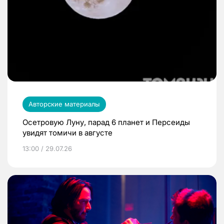
Авторские материалы
Осетровую Луну, парад 6 планет и Персеиды
увидят томичи в августе
13:00 / 29.07.26