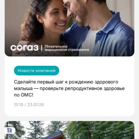
Новости компаний
Сделайте первый шаг к рождению здорового
малыша — проверьте репродуктивное здоровье
по ОМС!
13:10 / 23.07.26