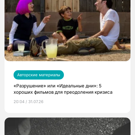
Авторские материалы
«Разрушение» или «Идеальные дни»: 5
хороших фильмов для преодоления кризиса
20:04 / 31.07.26