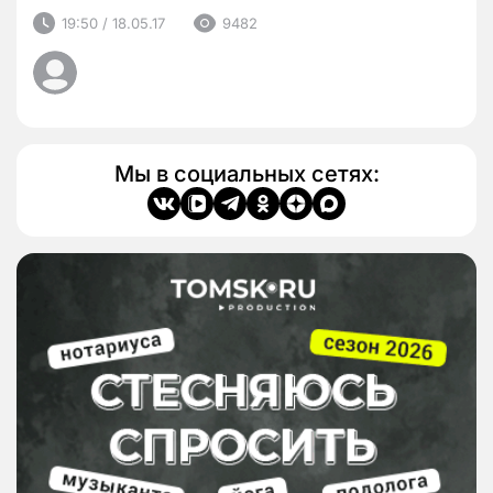
19:50 / 18.05.17
9482
Мы в социальных сетях: