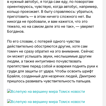
в нужный автобус, я тогда сам еду, по поворотам
ориентируюсь, чувствую, когда автобус, например,
кольцо проезжает. В быту справляюсь: убраться,
приготовить — в этом ничего сложного нет. Вы
никогда не пробовали, и вам кажется, что это
тяжело, но на самом деле это не так», — уверяет
Богданов.
По его словам, с потерей одного чувства
действительно обостряются другие, хотя сам
томич не сразу обратил на это внимание. Сейчас
он может услышать звуки, неслышимые другим
людям, а также интуитивно почувствовать
препятствие перед собой и вовремя поднять руки к
груди для защиты от удара. Чтобы освоить шрифт
Брайля, созданный для незрячих людей, Дмитрию
пришлось развивать чувствительность пальцев.