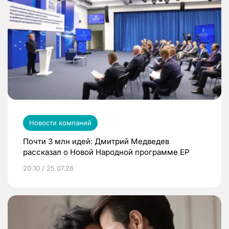
Новости компаний
Почти 3 млн идей: Дмитрий Медведев
рассказал о Новой Народной программе ЕР
20:10 / 25.07.26