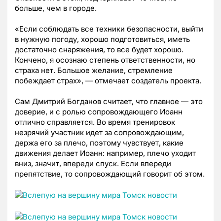
больше, чем в городе.
«Если соблюдать все техники безопасности, выйти
в нужную погоду, хорошо подготовиться, иметь
достаточно снаряжения, то все будет хорошо.
Кончено, я осознаю степень ответственности, но
страха нет. Большое желание, стремление
побеждает страх», — отмечает создатель проекта.
Сам Дмитрий Богданов считает, что главное — это
доверие, и с ролью сопровождающего Иоанн
отлично справляется. Во время тренировок
незрячий участник идет за сопровождающим,
держа его за плечо, поэтому чувствует, какие
движения делает Иоанн: например, плечо уходит
вниз, значит, впереди спуск. Если впереди
препятствие, то сопровождающий говорит об этом.