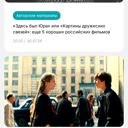
Авторские материалы
«Здесь был Юра» или «Картины дружеских
связей»: еще 5 хороших российских фильмов
20:02 / 30.07.26