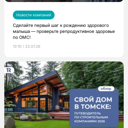
Новости компаний
Сделайте первый шаг к рождению здорового
малыша — проверьте репродуктивное здоровье
по ОМС!
13:10 / 23.07.26