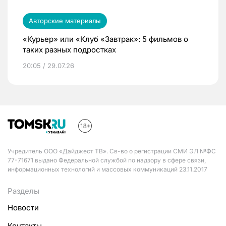
Авторские материалы
«Курьер» или «Клуб «Завтрак»: 5 фильмов о
таких разных подростках
20:05 / 29.07.26
Учредитель ООО «Дайджест ТВ». Св-во о регистрации СМИ ЭЛ №ФС
77-71671 выдано Федеральной службой по надзору в сфере связи,
информационных технологий и массовых коммуникаций 23.11.2017
Разделы
Новости
Контакты