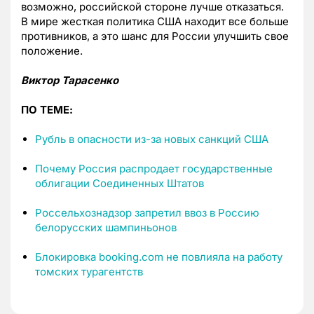
возможно, российской стороне лучше отказаться.
В мире жесткая политика США находит все больше
противников, а это шанс для России улучшить свое
положение.
Виктор Тарасенко
ПО ТЕМЕ:
Рубль в опасности из-за новых санкций США
Почему Россия распродает государственные
облигации Соединенных Штатов
Россельхознадзор запретил ввоз в Россию
белорусских шампиньонов
Блокировка booking.com не повлияла на работу
томских турагентств