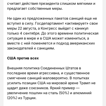
считает действия президента слишком мягкими и
предлагает собственные меры.
Ни один из предложенных пакетов санкций еще не
вступил в силу. Госдепартамент «активирует» свои
меры 22 августа, а Конгресс выйдет с каникул
только 4 сентября. До этого времени политическая
ситуация в мире и в США может измениться, а
вместе с ней поменяется и подход американских
законодателей к санкциям.
США против всех
Внешняя политика Соединенных Штатов в
последнее время агрессивна, и существенное
смягчение санкций маловероятно. В попытках
усилить позиции США на мировой арене Трамп не
щадит даже союзников. Яркий пример —
увеличение пошлин на сталь (50%) и алюминий
(20%) из Турции.