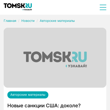
Главная
Новости
Авторские материалы
Авторские материалы
Новые санкции США: доколе?