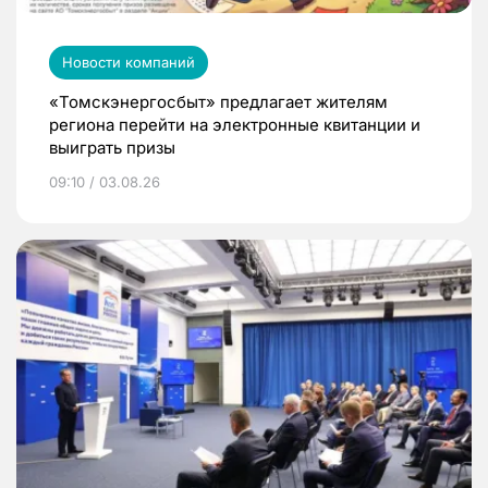
Новости компаний
«Томскэнергосбыт» предлагает жителям
региона перейти на электронные квитанции и
выиграть призы
09:10 / 03.08.26