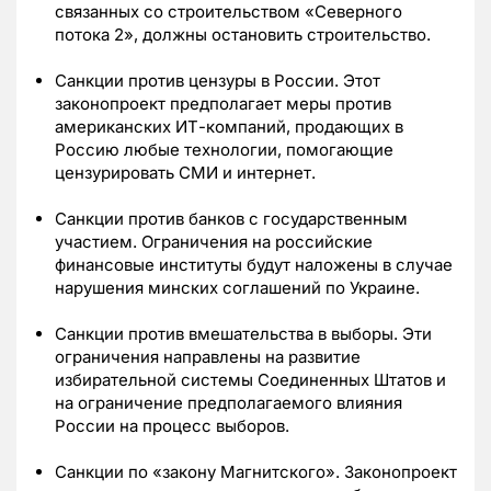
связанных со строительством «Северного
потока 2», должны остановить строительство.
Санкции против цензуры в России. Этот
законопроект предполагает меры против
американских ИТ-компаний, продающих в
Россию любые технологии, помогающие
цензурировать СМИ и интернет.
Санкции против банков с государственным
участием. Ограничения на российские
финансовые институты будут наложены в случае
нарушения минских соглашений по Украине.
Санкции против вмешательства в выборы. Эти
ограничения направлены на развитие
избирательной системы Соединенных Штатов и
на ограничение предполагаемого влияния
России на процесс выборов.
Санкции по «закону Магнитского». Законопроект