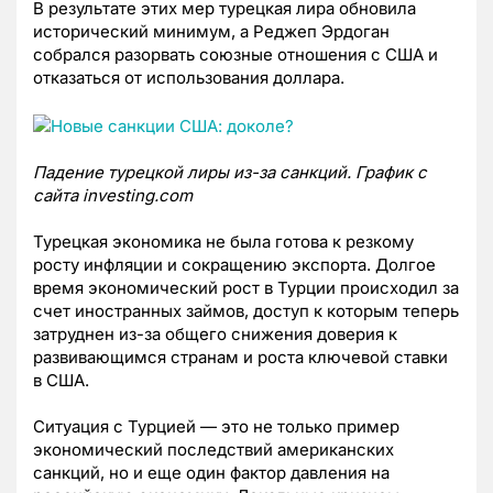
В результате этих мер турецкая лира обновила
исторический минимум, а Реджеп Эрдоган
собрался разорвать союзные отношения с США и
отказаться от использования доллара.
Падение турецкой лиры из-за санкций. График с
сайта investing.com
Турецкая экономика не была готова к резкому
росту инфляции и сокращению экспорта. Долгое
время экономический рост в Турции происходил за
счет иностранных займов, доступ к которым теперь
затруднен из-за общего снижения доверия к
развивающимся странам и роста ключевой ставки
в США.
Ситуация с Турцией
—
это не только пример
экономический последствий американских
санкций, но и еще один фактор давления на