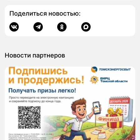
Поделиться новостью:
Новости партнеров