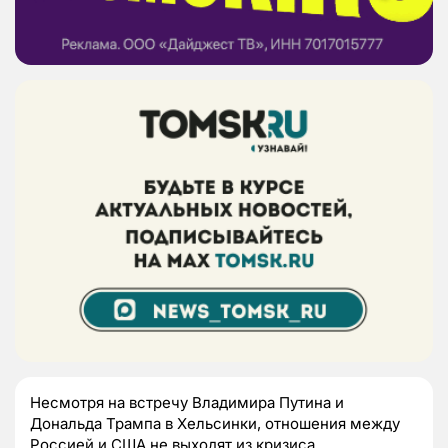
Несмотря на встречу Владимира Путина и
Дональда Трампа в Хельсинки, отношения между
Россией и США не выходят из кризиса.