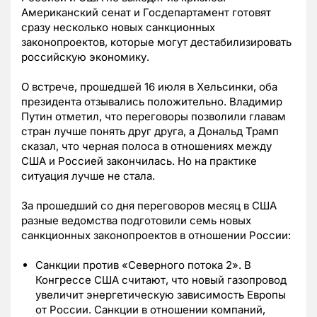
Американский сенат и Госдепартамент готовят
сразу несколько новых санкционных
законопроектов, которые могут дестабилизировать
российскую экономику.
О встрече, прошедшей 16 июля в Хельсинки, оба
президента отзывались положительно. Владимир
Путин отметил, что переговоры позволили главам
стран лучше понять друг друга, а Дональд Трамп
сказал, что черная полоса в отношениях между
США и Россией закончилась. Но на практике
ситуация лучше не стала.
За прошедший со дня переговоров месяц в США
разные ведомства подготовили семь новых
санкционных законопроектов в отношении России:
Санкции против «Северного потока 2». В
Конгрессе США считают, что новый газопровод
увеличит энергетическую зависимость Европы
от России. Санкции в отношении компаний,