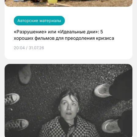
Авторские материалы
«Разрушение» или «Идеальные дни»: 5
хороших фильмов для преодоления кризиса
20:04 / 31.07.26