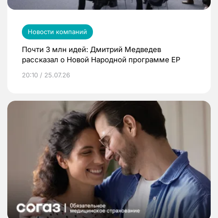
Новости компаний
Почти 3 млн идей: Дмитрий Медведев
рассказал о Новой Народной программе ЕР
20:10 / 25.07.26