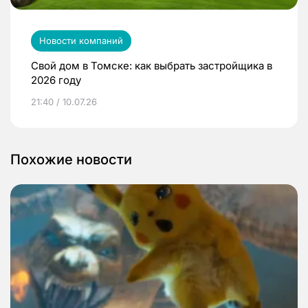
Новости компаний
Свой дом в Томске: как выбрать застройщика в
2026 году
21:40 / 10.07.26
Похожие новости