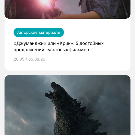
Авторские материалы
«Джуманджи» или «Крик»: 5 достойных
продолжений культовых фильмов
20:05 / 05.08.26