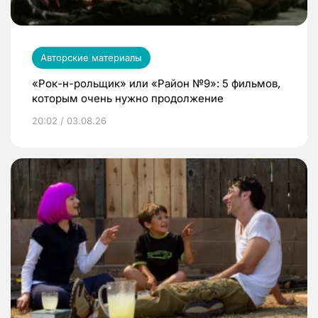
Авторские материалы
«Рок-н-рольщик» или «Район №9»: 5 фильмов,
которым очень нужно продолжение
20:02 / 03.08.26