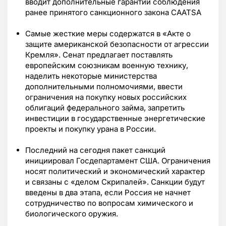
вводит дополнительные гарантии соблюдения
ранее принятого санкционного закона CAATSA
Самые жесткие меры содержатся в «Акте о
защите американской безопасности от агрессии
Кремля». Сенат предлагает поставлять
европейским союзникам военную технику,
наделить некоторые министерства
дополнительными полномочиями, ввести
ограничения на покупку новых российских
облигаций федерального займа, запретить
инвестиции в государственные энергетические
проекты и покупку урана в России.
Последний на сегодня пакет санкций
инициировал Госдепартамент США. Ограничения
носят политический и экономический характер
и связаны с «делом Скрипалей». Санкции будут
введены в два этапа, если Россия не начнет
сотрудничество по вопросам химического и
биологического оружия.