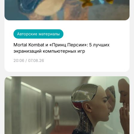
Авторские материалы
Mortal Kombat и «Принц Персии»: 5 лучших
экранизаций компьютерных игр
20:06 / 07.08.26