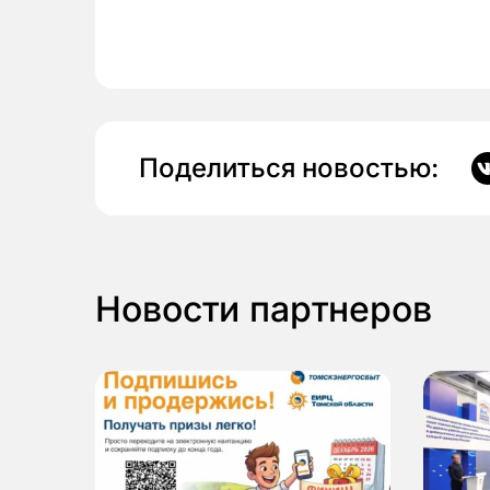
Поделиться новостью:
Новости партнеров