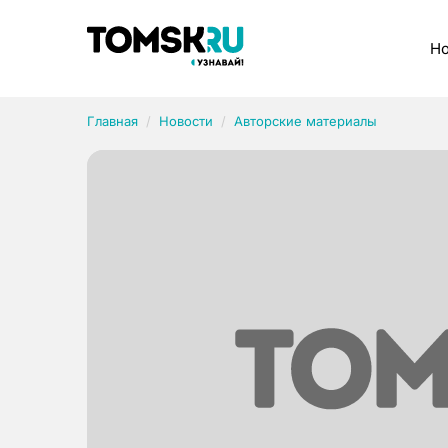
Рубрики
Но
Главная
Новости
Авторские материалы