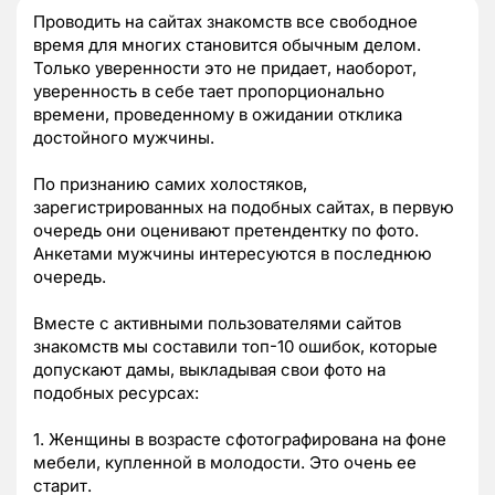
Проводить на сайтах знакомств все свободное
время для многих становится обычным делом.
Только уверенности это не придает, наоборот,
уверенность в себе тает пропорционально
времени, проведенному в ожидании отклика
достойного мужчины.
По признанию самих холостяков,
зарегистрированных на подобных сайтах, в первую
очередь они оценивают претендентку по фото.
Анкетами мужчины интересуются в последнюю
очередь.
Вместе с активными пользователями сайтов
знакомств мы составили топ-10 ошибок, которые
допускают дамы, выкладывая свои фото на
подобных ресурсах:
1. Женщины в возрасте сфотографирована на фоне
мебели, купленной в молодости. Это очень ее
старит.