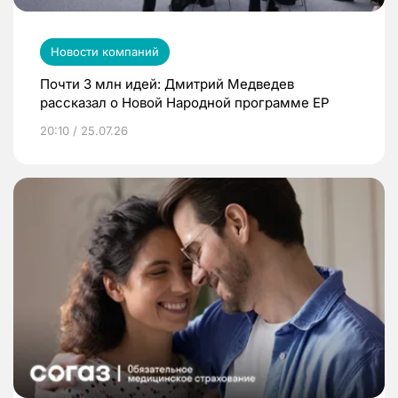
Новости компаний
Почти 3 млн идей: Дмитрий Медведев
рассказал о Новой Народной программе ЕР
20:10 / 25.07.26