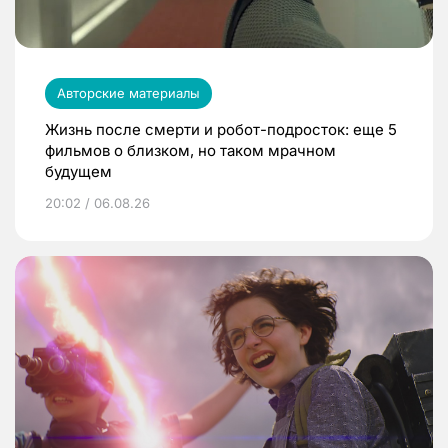
Авторские материалы
Жизнь после смерти и робот-подросток: еще 5
фильмов о близком, но таком мрачном
будущем
20:02 / 06.08.26