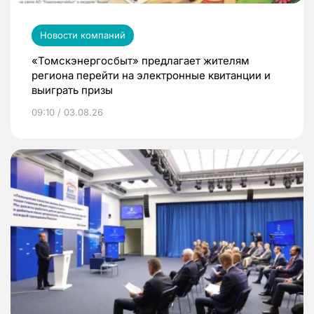
Новости компаний
«Томскэнергосбыт» предлагает жителям
региона перейти на электронные квитанции и
выиграть призы
09:10 / 03.08.26