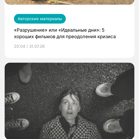
Авторские материалы
«Разрушение» или «Идеальные дни»: 5
хороших фильмов для преодоления кризиса
20:04 / 31.07.26