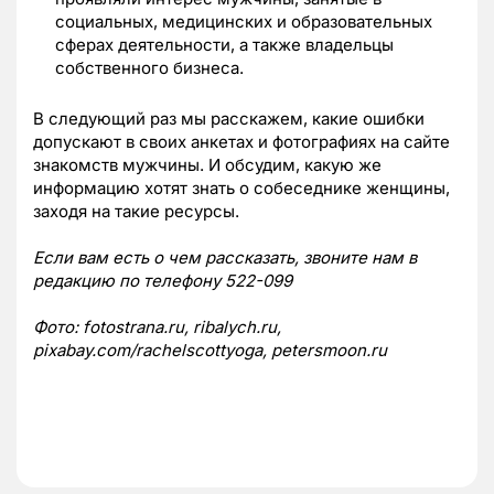
социальных, медицинских и образовательных
сферах деятельности, а также владельцы
собственного бизнеса.
В следующий раз мы расскажем, какие ошибки
допускают в своих анкетах и фотографиях на сайте
знакомств мужчины. И обсудим, какую же
информацию хотят знать о собеседнике женщины,
заходя на такие ресурсы.
Если вам есть о чем рассказать, звоните нам в
редакцию по телефону 522-099
Фото: fotostrana.ru, ribalych.ru,
pixabay.com/rachelscottyoga, petersmoon.ru