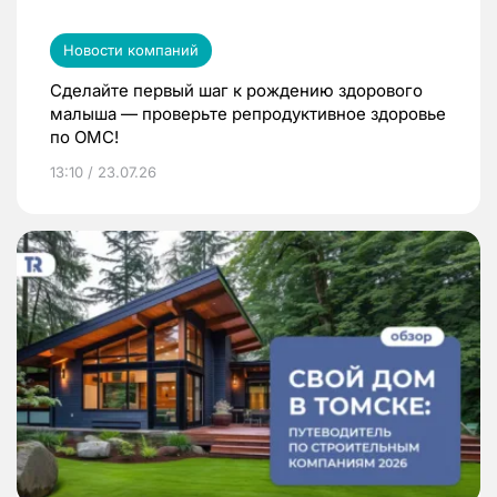
Новости компаний
Сделайте первый шаг к рождению здорового
малыша — проверьте репродуктивное здоровье
по ОМС!
13:10 / 23.07.26