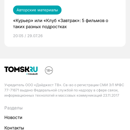
Авторские материалы
«Курьер» или «Клуб «Завтрак»: 5 фильмов о
таких разных подростках
20:05 / 29.07.26
Учредитель ООО «Дайджест ТВ». Св-во о регистрации СМИ ЭЛ №ФС
77-71671 выдано Федеральной службой по надзору в сфере связи,
информационных технологий и массовых коммуникаций 23.11.2017
Разделы
Новости
Контакты