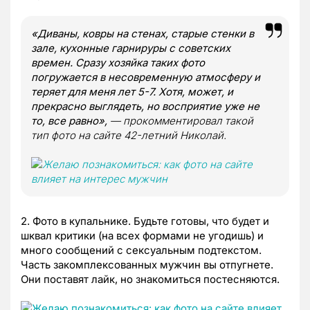
«Диваны, ковры на стенах, старые стенки в
зале, кухонные гарнируры с советских
времен. Сразу хозяйка таких фото
погружается в несовременную атмосферу и
теряет для меня лет 5-7. Хотя, может, и
прекрасно выглядеть, но восприятие уже не
то, все равно»,
— прокомментировал такой
тип фото на сайте 42-летний Николай.
2. Фото в купальнике. Будьте готовы, что будет и
шквал критики (на всех формами не угодишь) и
много сообщений с сексуальным подтекстом.
Часть закомплексованных мужчин вы отпугнете.
Они поставят лайк, но знакомиться постесняются.