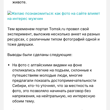
животе.
Тем временем портал Tomsk.ru провел свой
эксперимент, выложив несколько анкет на разных
ресурсах, с различным типом фотографий одной и
тоже девушки.
Выводы были сделаны следующие:
На фото с алтайскими видами на фоне
откликались легкие на подъем, склонные к
путешествиям молодые люди, многие
предлагали показать достопримечательности
Сибири, кто-то уточнял, что за местность на
фото, это позволяло начинать разговор без
напряжения, на нейтральную, но интересную
обоим тему.