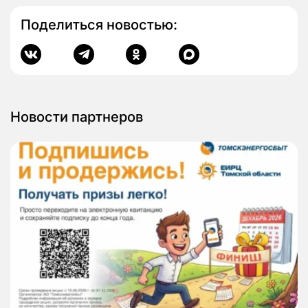
Поделиться новостью:
Новости партнеров