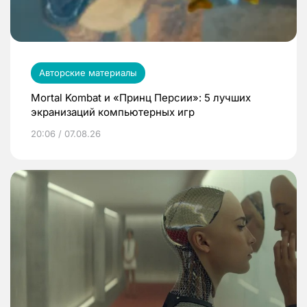
Авторские материалы
Mortal Kombat и «Принц Персии»: 5 лучших
экранизаций компьютерных игр
20:06 / 07.08.26