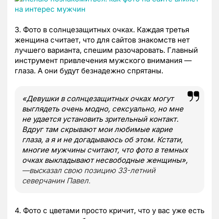
3. Фото в солнцезащитных очках. Каждая третья
женщина считает, что для сайтов знакомств нет
лучшего варианта, спешим разочаровать. Главный
инструмент привлечения мужского внимания —
глаза. А они будут безнадежно спрятаны.
«Девушки в солнцезащитных очках могут
выглядеть очень модно, сексуально, но мне
не удается установить зрительный контакт.
Вдруг там скрывают мои любимые карие
глаза, а я и не догадываюсь об этом. Кстати,
многие мужчины считают, что фото в темных
очках выкладывают несвободные женщины»,
—высказал свою позицию 33-летний
северчанин Павел.
4. Фото с цветами просто кричит, что у вас уже есть