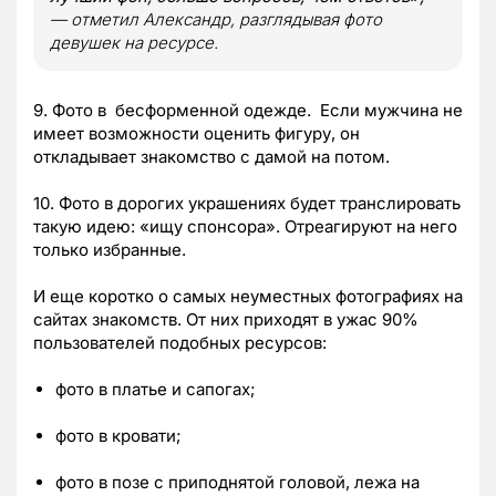
— отметил Александр, разглядывая фото
девушек на ресурсе.
9. Фото в бесформенной одежде. Если мужчина не
имеет возможности оценить фигуру, он
откладывает знакомство с дамой на потом.
10. Фото в дорогих украшениях будет транслировать
такую идею: «ищу спонсора». Отреагируют на него
только избранные.
И еще коротко о самых неуместных фотографиях на
сайтах знакомств. От них приходят в ужас 90%
пользователей подобных ресурсов:
фото в платье и сапогах;
фото в кровати;
фото в позе с приподнятой головой, лежа на