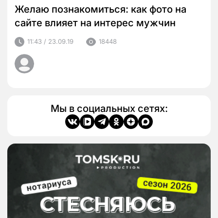
Желаю познакомиться: как фото на
сайте влияет на интерес мужчин
11:43 / 23.09.19
18448
Мы в социальных сетях: