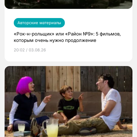
Авторские материалы
«Рок-н-рольщик» или «Район №9»: 5 фильмов,
которым очень нужно продолжение
20:02 / 03.08.26