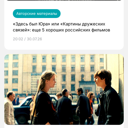
Авторские материалы
«Здесь был Юра» или «Картины дружеских
связей»: еще 5 хороших российских фильмов
20:02 / 30.07.26