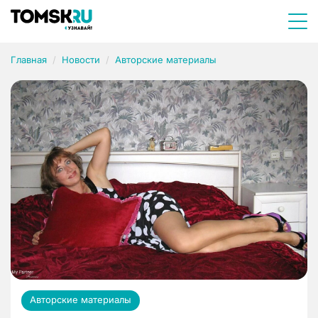
Главная
Новости
Авторские материалы
Авторские материалы