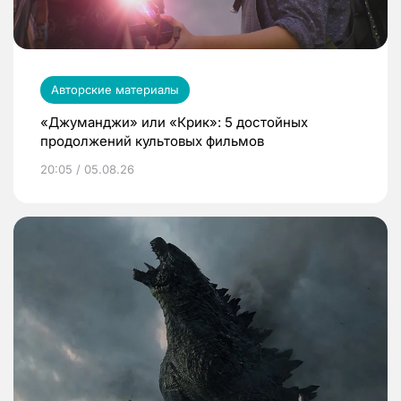
Авторские материалы
«Джуманджи» или «Крик»: 5 достойных
продолжений культовых фильмов
20:05 / 05.08.26