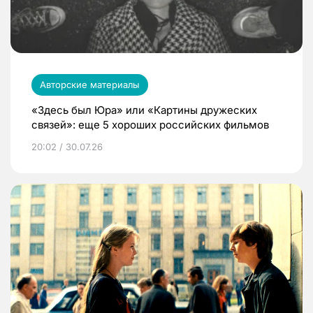
Авторские материалы
«Здесь был Юра» или «Картины дружеских
связей»: еще 5 хороших российских фильмов
20:02 / 30.07.26