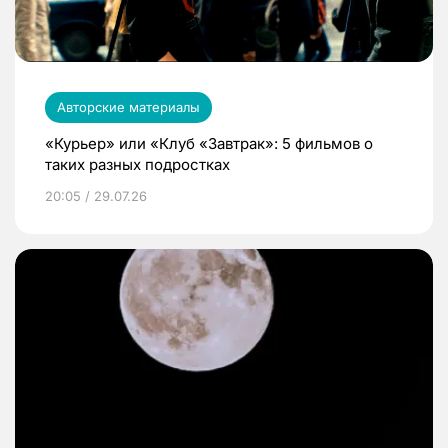
Авторские материалы
«Курьер» или «Клуб «Завтрак»: 5 фильмов о
таких разных подростках
20:05 / 29.07.26