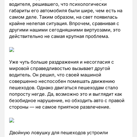
водителя, решившего, что психологически
габариты его автомобиля были шире, чем есть на
самом деле. Таким образом, на свет появилась
крайне нелепая ситуация. Впрочем, сравнивая с
другими нашими сегодняшними виртуозами, это
действительно не самая крупная проблема.
Уже чуть больше раздражения и несогласия с
мировой справедливостью вызывает другой
водитель. Он решил, что своей машиной
совершенно неспособен помешать движению
пешеходов. Однако двигаться пешеходам стало
попросту негде. Да, возможно это и выглядит как
безобидное нарушение, но обходить авто с правой
стороны — не самое приятное развлечение.
Двойную ловушку для пешеходов устроили