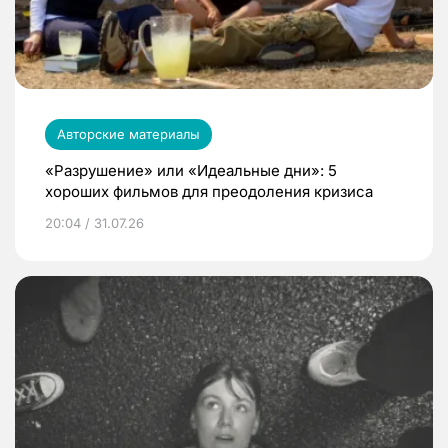
Авторские материалы
«Разрушение» или «Идеальные дни»: 5
хороших фильмов для преодоления кризиса
20:04 / 31.07.26