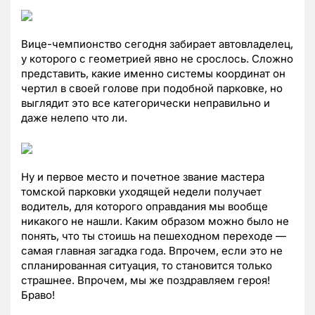
Вице-чемпионство сегодня забирает автовладелец,
у которого с геометрией явно не срослось. Сложно
представить, какие именно системы координат он
чертил в своей голове при подобной парковке, но
выглядит это все категорически неправильно и
даже нелепо что ли.
Ну и первое место и почетное звание мастера
томской парковки уходящей недели получает
водитель, для которого оправдания мы вообще
никакого не нашли. Каким образом можно было не
понять, что ты стоишь на пешеходном переходе —
самая главная загадка года. Впрочем, если это не
спланированная ситуация, то становится только
страшнее. Впрочем, мы же поздравляем героя!
Браво!