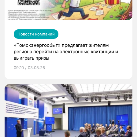
Новости компаний
«Томскэнергосбыт» предлагает жителям
региона перейти на электронные квитанции и
выиграть призы
09:10 / 03.08.26