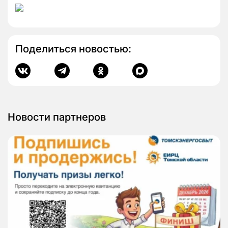
Поделиться новостью:
Новости партнеров