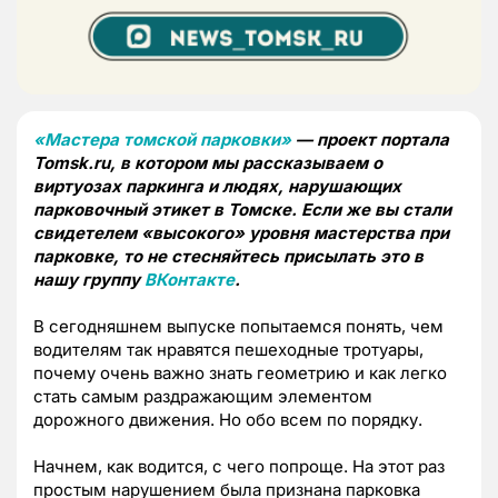
«Мастера томской парковки»
— проект портала
Tomsk.ru, в котором мы рассказываем о
виртуозах паркинга и людях, нарушающих
парковочный этикет в Томске. Если же вы стали
свидетелем «высокого» уровня мастерства при
парковке, то не стесняйтесь присылать это в
нашу группу
ВКонтакте
.
В сегодняшнем выпуске попытаемся понять, чем
водителям так нравятся пешеходные тротуары,
почему очень важно знать геометрию и как легко
стать самым раздражающим элементом
дорожного движения. Но обо всем по порядку.
Начнем, как водится, с чего попроще. На этот раз
простым нарушением была признана парковка