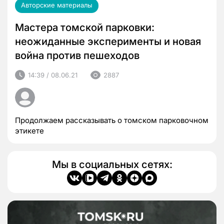
Авторские материалы
Мастера томской парковки:
неожиданные эксперименты и новая
война против пешеходов
14:39 / 08.06.21
2887
Продолжаем рассказывать о томском парковочном
этикете
Мы в социальных сетях: