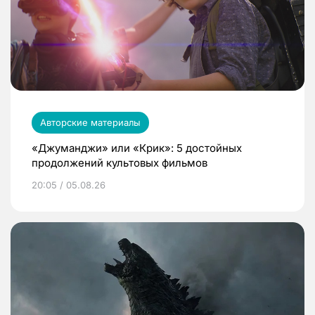
Авторские материалы
«Джуманджи» или «Крик»: 5 достойных
продолжений культовых фильмов
20:05 / 05.08.26