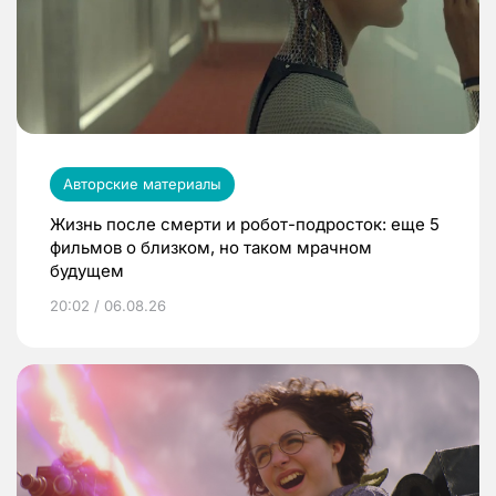
Авторские материалы
Жизнь после смерти и робот-подросток: еще 5
фильмов о близком, но таком мрачном
будущем
20:02 / 06.08.26