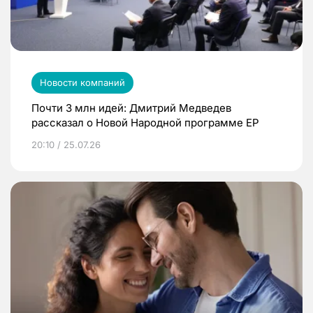
Новости компаний
Почти 3 млн идей: Дмитрий Медведев
рассказал о Новой Народной программе ЕР
20:10 / 25.07.26