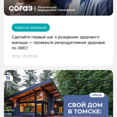
Новости компаний
Сделайте первый шаг к рождению здорового
малыша — проверьте репродуктивное здоровье
по ОМС!
13:10 / 23.07.26