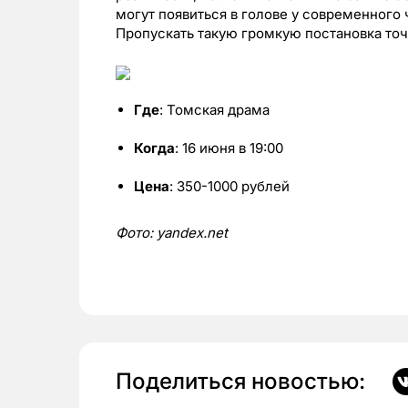
могут появиться в голове у современного 
Пропускать такую громкую постановка точ
Где
: Томская драма
Когда
: 16 июня в 19:00
Цена
: 350-1000 рублей
Фото: yandex.net
Поделиться новостью: