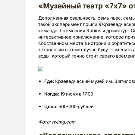
«Музейный театр «7х7» от
Дополненная реальность, семь пьес, семь
такой эксперимент пошли в Краеведческо
команда it-компании Rubius и драматург 
интерактивное приключение, которое приз
собственном месте в истории и обратиться
технологии в этом случае будут заменять
воды, который точно стоит своего времени
Где
: Краеведческий музей им. Шатилов
Когда
: 19 июня в 17:00
Цена
: 500-700 рублей
Фото: twimg.com