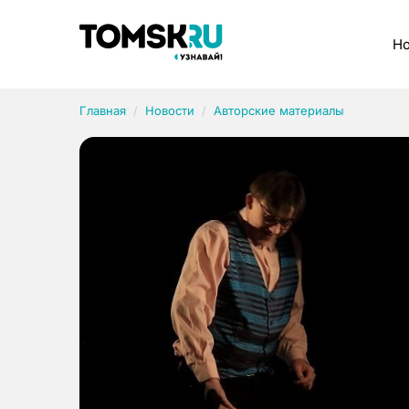
Рубрики
Но
Главная
Новости
Авторские материалы