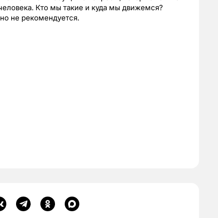
человека. Кто мы такие и куда мы движемся?
но не рекомендуется.