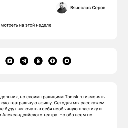
Вячеслав Серов
мотреть на этой неделе
едельник, но своим традициям Tomsk.ru изменять
ескую театральную афишу. Сегодня мы расскажем
е будут включать в себя необычную пластику и
х Александрийского театра. Но обо всем по