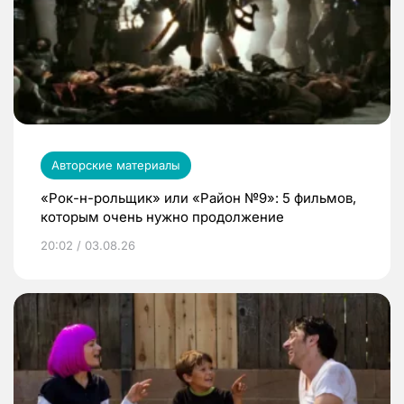
Авторские материалы
«Рок-н-рольщик» или «Район №9»: 5 фильмов,
которым очень нужно продолжение
20:02 / 03.08.26