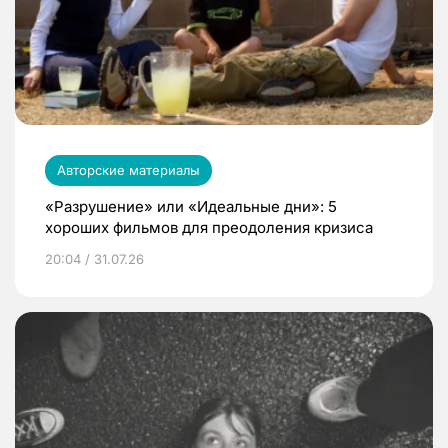
Авторские материалы
«Разрушение» или «Идеальные дни»: 5
хороших фильмов для преодоления кризиса
20:04 / 31.07.26