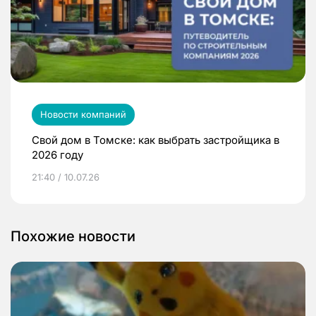
Новости компаний
Свой дом в Томске: как выбрать застройщика в
2026 году
21:40 / 10.07.26
Похожие новости