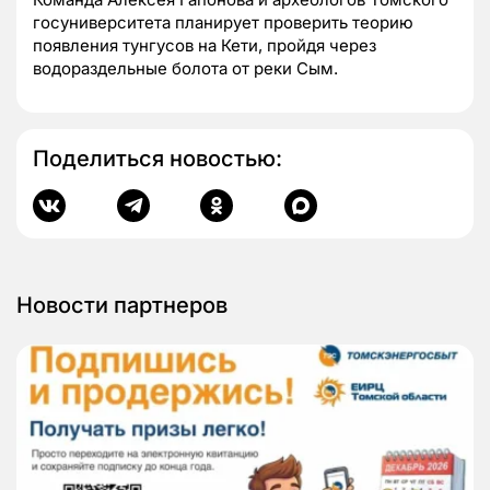
госуниверситета планирует проверить теорию
появления тунгусов на Кети, пройдя через
водораздельные болота от реки Сым.
Поделиться новостью:
Новости партнеров