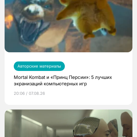
Авторские материалы
Mortal Kombat и «Принц Персии»: 5 лучших
экранизаций компьютерных игр
20:06 / 07.08.26