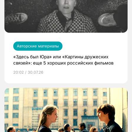
Авторские материалы
«Здесь был Юра» или «Картины дружеских
связей»: еще 5 хороших российских фильмов
20:02 / 30.07.26