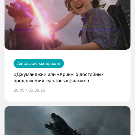
Авторские материалы
«Джуманджи» или «Крик»: 5 достойных
продолжений культовых фильмов
20:05 / 05.08.26