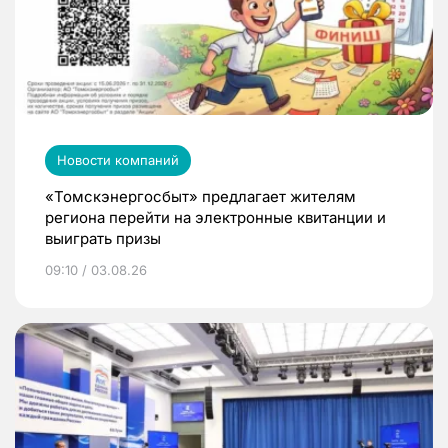
Новости компаний
«Томскэнергосбыт» предлагает жителям
региона перейти на электронные квитанции и
выиграть призы
09:10 / 03.08.26