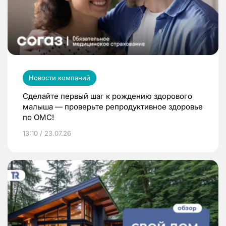
Новости компаний
Сделайте первый шаг к рождению здорового
малыша — проверьте репродуктивное здоровье
по ОМС!
13:10 / 23.07.26