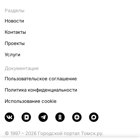
Разделы
Новости
Контакты
Проекты
Услуги
Документация
Пользовательское соглашение
Политика конфиденциальности
Использование cookie
© 1997 – 2026 Городской портал Томск.ру.
Функционирует при финансовой поддержке