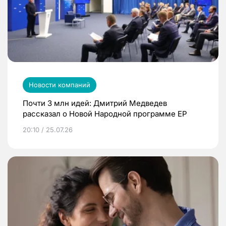
Новости компаний
Почти 3 млн идей: Дмитрий Медведев
рассказал о Новой Народной программе ЕР
20:10 / 25.07.26