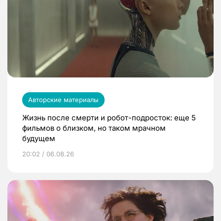
Авторские материалы
Жизнь после смерти и робот-подросток: еще 5
фильмов о близком, но таком мрачном
будущем
20:02 / 06.08.26