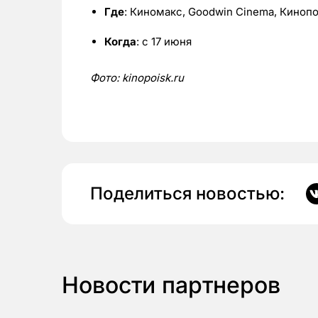
Где
: Киномакс, Goodwin Cinema, Киноп
Когда
: с 17 июня
Фото:
kinopoisk.
ru
Поделиться новостью:
Новости партнеров