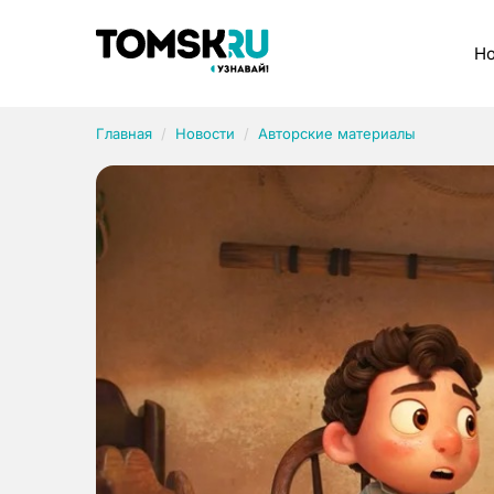
Рубрики
Но
Главная
Новости
Авторские материалы