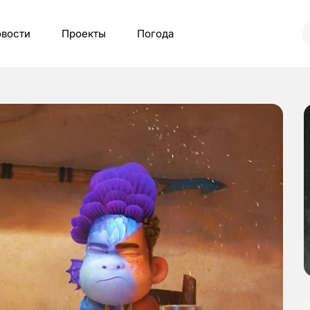
вости
Проекты
Погода