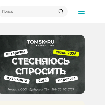
Другое