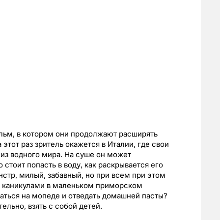
ильм, в котором они продолжают расширять
этот раз зритель окажется в Италии, где свои
из водного мира. На суше он может
 стоит попасть в воду, как раскрывается его
стр, милый, забавный, но при всем при этом
я каникулами в маленьком приморском
аться на мопеде и отведать домашней пасты?
тельно, взять с собой детей.