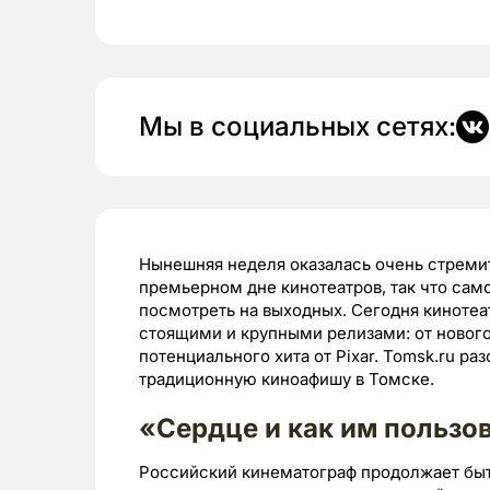
Мы в социальных сетях:
Нынешняя неделя оказалась очень стремит
премьерном дне кинотеатров, так что сам
посмотреть на выходных. Сегодня кинотеа
стоящими и крупными релизами: от новог
потенциального хита от Pixar. Tomsk.ru ра
традиционную киноафишу в Томске.
«Сердце и как им пользов
Российский кинематограф продолжает быт