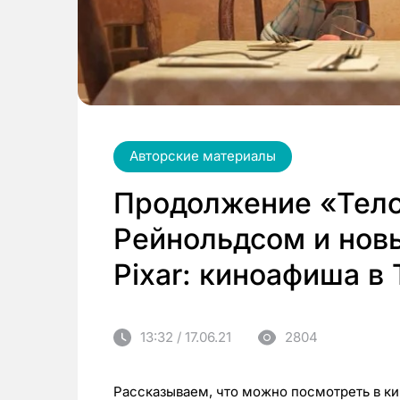
Авторские материалы
Продолжение «Тело
Рейнольдсом и нов
Pixar: киноафиша в
13:32 / 17.06.21
2804
Рассказываем, что можно посмотреть в ки