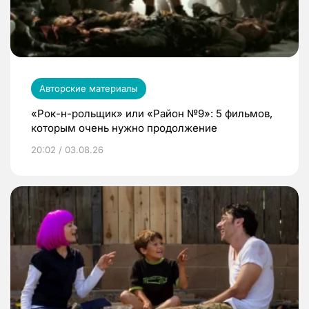
Авторские материалы
«Рок-н-рольщик» или «Район №9»: 5 фильмов,
которым очень нужно продолжение
20:02 / 03.08.26