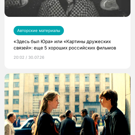
Авторские материалы
«Здесь был Юра» или «Картины дружеских
связей»: еще 5 хороших российских фильмов
20:02 / 30.07.26