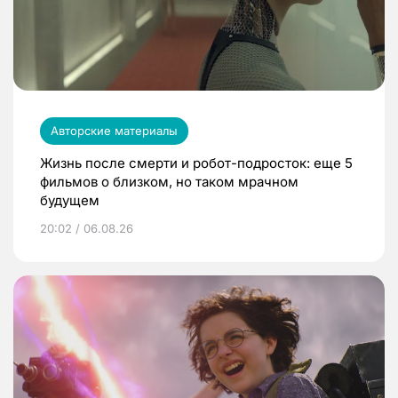
Авторские материалы
Жизнь после смерти и робот-подросток: еще 5
фильмов о близком, но таком мрачном
будущем
20:02 / 06.08.26