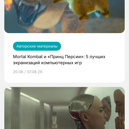
Авторские материалы
Mortal Kombat и «Принц Персии»: 5 лучших
экранизаций компьютерных игр
20:06 / 07.08.26