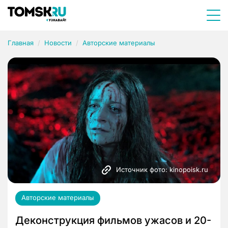
Главная
Новости
Авторские материалы
Источник фото: kinopoisk.ru
Авторские материалы
Деконструкция фильмов ужасов и 20-