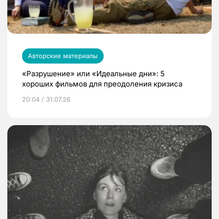
Авторские материалы
«Разрушение» или «Идеальные дни»: 5
хороших фильмов для преодоления кризиса
20:04 / 31.07.26