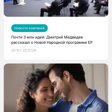
Новости компаний
Почти 3 млн идей: Дмитрий Медведев
рассказал о Новой Народной программе ЕР
20:10 / 25.07.26