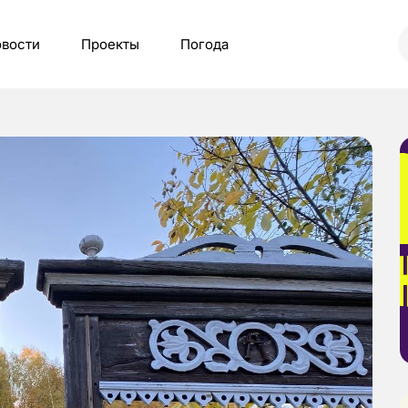
вости
Проекты
Погода