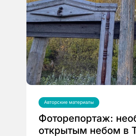
Авторские материалы
Фоторепортаж: нео
открытым небом в 