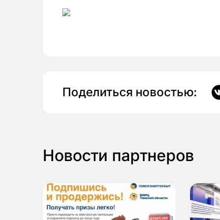
Поделиться новостью:
Новости партнеров