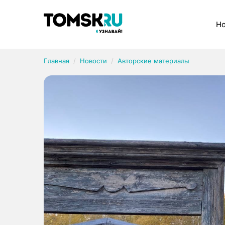
Рубрики
Но
Главная
Новости
Авторские материалы