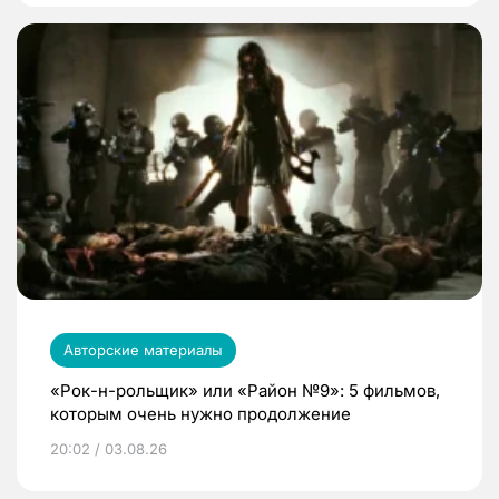
Авторские материалы
«Рок-н-рольщик» или «Район №9»: 5 фильмов,
которым очень нужно продолжение
20:02 / 03.08.26