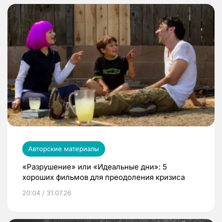
Авторские материалы
«Разрушение» или «Идеальные дни»: 5
хороших фильмов для преодоления кризиса
20:04 / 31.07.26