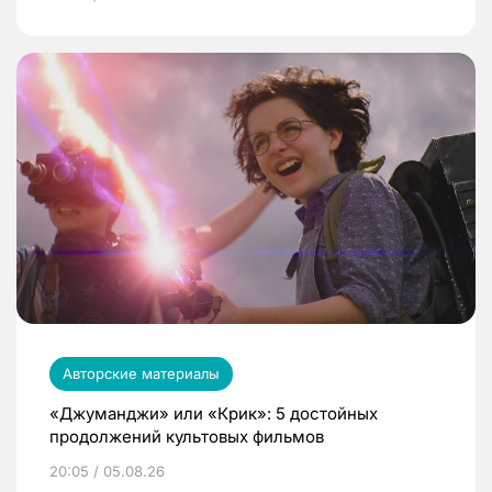
Авторские материалы
«Джуманджи» или «Крик»: 5 достойных
продолжений культовых фильмов
20:05 / 05.08.26