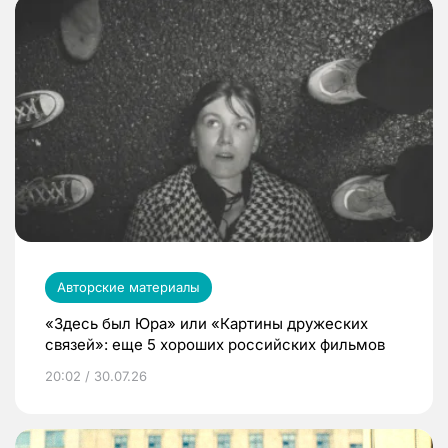
Авторские материалы
«Здесь был Юра» или «Картины дружеских
связей»: еще 5 хороших российских фильмов
20:02 / 30.07.26