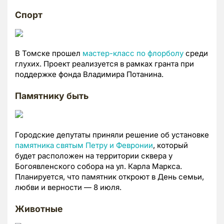
Спорт
В Томске прошел
мастер-класс по флорболу
среди
глухих. Проект реализуется в рамках гранта при
поддержке фонда Владимира Потанина.
Памятнику быть
Городские депутаты приняли решение об установке
памятника святым Петру и Февронии
, который
будет расположен на территории сквера у
Богоявленского собора на ул. Карла Маркса.
Планируется, что памятник откроют в День семьи,
любви и верности — 8 июля.
Животные