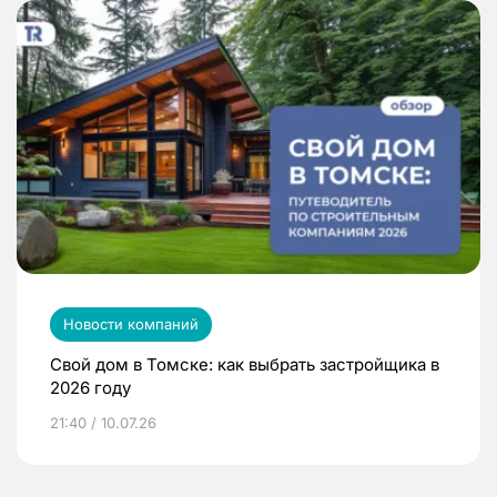
Новости компаний
Свой дом в Томске: как выбрать застройщика в
2026 году
21:40 / 10.07.26