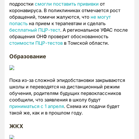
подростки
смогли поставить прививки
от
коронавируса. В поликлиниках отмечается рост
обращений, томичи жалуются, что
не могут
попасть
на прием к терапевтам и сделать
бесплатный ПЦР-тест
. А региональное УФАС после
обращения ОНФ проверит обоснованность
стоимости ПЦР-тестов
в Томской области.
Образование
Пока из-за сложной эпидобстановки закрываются
школы и переводятся на дистанционный режим
обучения, родителям будущих первоклассников
сообщили, что заявления в школу будут
приниматься с 1 апреля
. Схема их подачи будет
такой же, как и в прошлом году.
ЖКХ