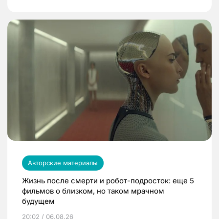
Авторские материалы
Жизнь после смерти и робот-подросток: еще 5
фильмов о близком, но таком мрачном
будущем
20:02 / 06.08.26