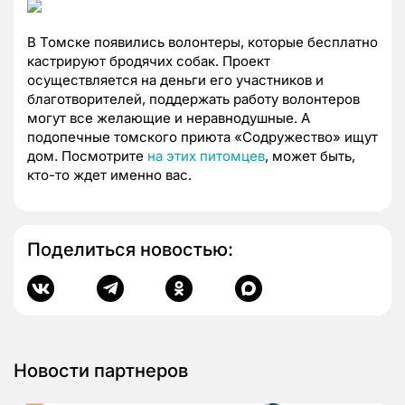
В Томске появились волонтеры, которые бесплатно
кастрируют бродячих собак. Проект
осуществляется на деньги его участников и
благотворителей, поддержать работу волонтеров
могут все желающие и неравнодушные. А
подопечные томского приюта «Содружество» ищут
дом. Посмотрите
на этих питомцев
, может быть,
кто-то ждет именно вас.
Поделиться новостью:
Новости партнеров