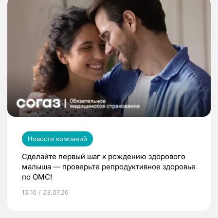
Новости компаний
Сделайте первый шаг к рождению здорового
малыша — проверьте репродуктивное здоровье
по ОМС!
13:10 / 23.07.26