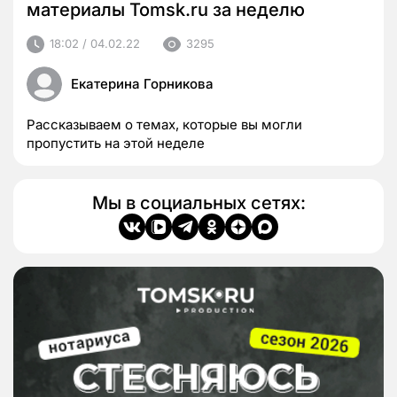
материалы Tomsk.ru за неделю
18:02 / 04.02.22
3295
Екатерина Горникова
Рассказываем о темах, которые вы могли
пропустить на этой неделе
Мы в социальных сетях: