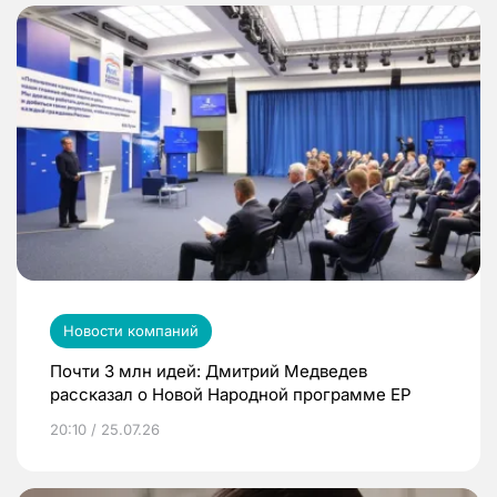
Новости компаний
Почти 3 млн идей: Дмитрий Медведев
рассказал о Новой Народной программе ЕР
20:10 / 25.07.26