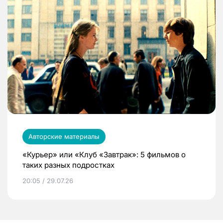
Авторские материалы
«Курьер» или «Клуб «Завтрак»: 5 фильмов о
таких разных подростках
20:05 / 29.07.26