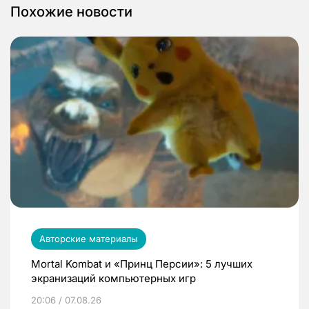
Похожие новости
Авторские материалы
Mortal Kombat и «Принц Персии»: 5 лучших
экранизаций компьютерных игр
20:06 / 07.08.26