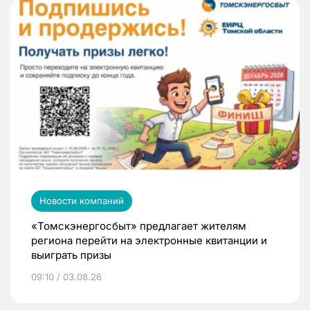
Новости компаний
«Томскэнергосбыт» предлагает жителям
региона перейти на электронные квитанции и
выиграть призы
09:10 / 03.08.26