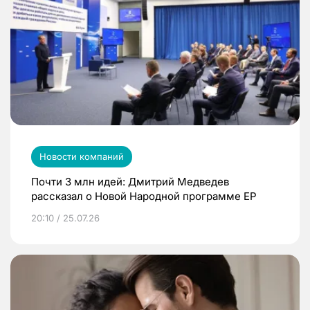
Новости компаний
Почти 3 млн идей: Дмитрий Медведев
рассказал о Новой Народной программе ЕР
20:10 / 25.07.26