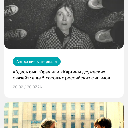
Авторские материалы
«Здесь был Юра» или «Картины дружеских
связей»: еще 5 хороших российских фильмов
20:02 / 30.07.26