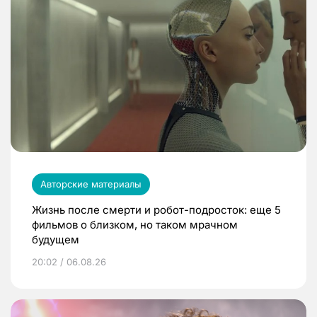
Авторские материалы
Жизнь после смерти и робот-подросток: еще 5
фильмов о близком, но таком мрачном
будущем
20:02 / 06.08.26