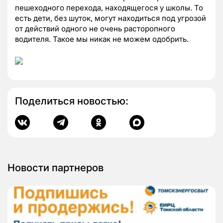
пешеходного перехода, находящегося у школы. То
есть дети, без шуток, могут находиться под угрозой
от действий одного не очень расторопного
водителя. Такое мы никак не можем одобрить.
Поделиться новостью:
Новости партнеров