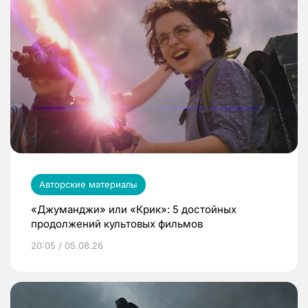
Авторские материалы
«Джуманджи» или «Крик»: 5 достойных
продолжений культовых фильмов
20:05 / 05.08.26