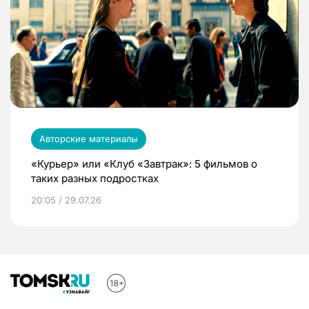
Авторские материалы
«Курьер» или «Клуб «Завтрак»: 5 фильмов о
таких разных подростках
20:05 / 29.07.26