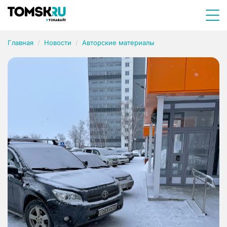
Главная
Новости
Авторские материалы