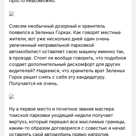
просто невозможно.
Совсем необычный дозорный и хранитель
появился в Зеленых Горках. Как говорят местные
жители, вот уже несколько дней один очень
увлеченный неправильной парковкой
автомобилист оставляет свою машину именно так,
в проезде. Стоит ли вообще говорить, что подобное
создает дополнительный дискомфорт для других
водителей? Надеемся, что хранитель врат Зеленых
Горок решит снять с себя эту кандидатуру.
Получается не очень.
Ну а первое место и почетное звание мастера
томской парковки уходящей недели получает
виртуоз, который перешел все мыслимые границы,
каким-то образом договорился с совестью и начал
оставлять свой автомобиль прямо напротив