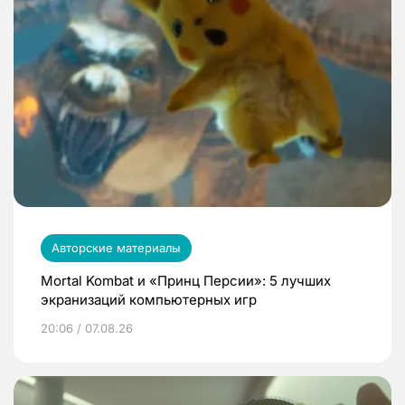
Авторские материалы
Mortal Kombat и «Принц Персии»: 5 лучших
экранизаций компьютерных игр
20:06 / 07.08.26