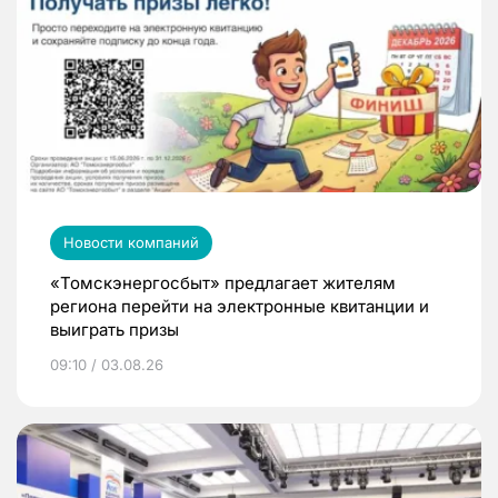
Новости компаний
«Томскэнергосбыт» предлагает жителям
региона перейти на электронные квитанции и
выиграть призы
09:10 / 03.08.26