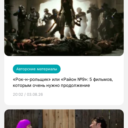
Авторские материалы
«Рок-н-рольщик» или «Район №9»: 5 фильмов,
которым очень нужно продолжение
20:02 / 03.08.26