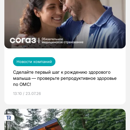
Новости компаний
Сделайте первый шаг к рождению здорового
малыша — проверьте репродуктивное здоровье
по ОМС!
13:10 / 23.07.26