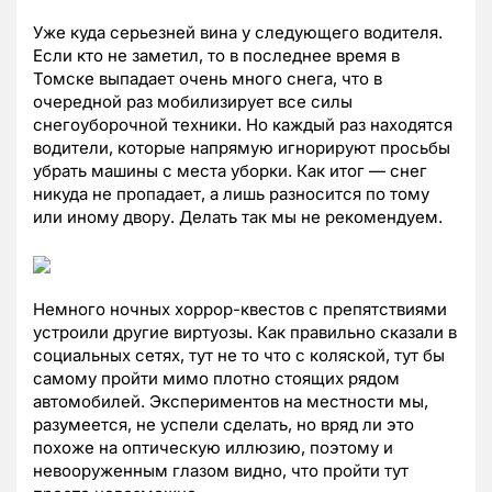
Уже куда серьезней вина у следующего водителя.
Если кто не заметил, то в последнее время в
Томске выпадает очень много снега, что в
очередной раз мобилизирует все силы
снегоуборочной техники. Но каждый раз находятся
водители, которые напрямую игнорируют просьбы
убрать машины с места уборки. Как итог — снег
никуда не пропадает, а лишь разносится по тому
или иному двору. Делать так мы не рекомендуем.
Немного ночных хоррор-квестов с препятствиями
устроили другие виртуозы. Как правильно сказали в
социальных сетях, тут не то что с коляской, тут бы
самому пройти мимо плотно стоящих рядом
автомобилей. Экспериментов на местности мы,
разумеется, не успели сделать, но вряд ли это
похоже на оптическую иллюзию, поэтому и
невооруженным глазом видно, что пройти тут