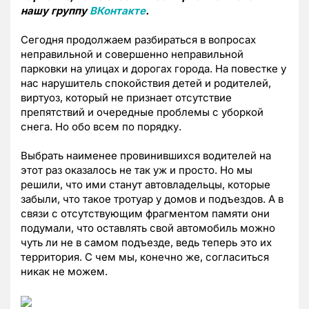
нашу группу
ВКонтакте
.
Сегодня продолжаем разбираться в вопросах
неправильной и совершенно неправильной
парковки на улицах и дорогах города. На повестке у
нас нарушитель спокойствия детей и родителей,
виртуоз, который не признает отсутствие
препятствий и очередные проблемы с уборкой
снега. Но обо всем по порядку.
Выбрать наименее провинившихся водителей на
этот раз оказалось не так уж и просто. Но мы
решили, что ими станут автовладельцы, которые
забыли, что такое тротуар у домов и подъездов. А в
связи с отсутствующим фрагментом памяти они
подумали, что оставлять свой автомобиль можно
чуть ли не в самом подъезде, ведь теперь это их
территория. С чем мы, конечно же, согласиться
никак не можем.