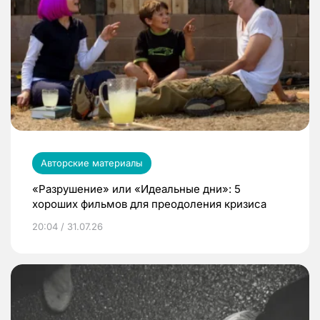
Авторские материалы
«Разрушение» или «Идеальные дни»: 5
хороших фильмов для преодоления кризиса
20:04 / 31.07.26