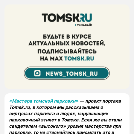
«Мастера томской парковки»
— проект портала
Tomsk.ru, в котором мы рассказываем о
виртуозах паркинга и людях, нарушающих
парковочный этикет в Томске. Если же вы стали
свидетелем «высокого» уровня мастерства при
парковке, то не стесняйтесь присылать это в