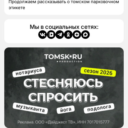
Продолжаем рассказывать о томском парковочном
этикете
Мы в социальных сетях: