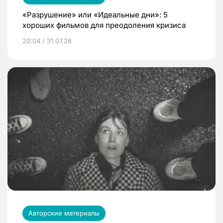
«Разрушение» или «Идеальные дни»: 5
хороших фильмов для преодоления кризиса
20:04 / 31.07.26
Авторские материалы