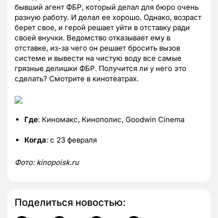
бывший агент ФБР, который делал для бюро очень
разную работу. И делал ее хорошо. Однако, возраст
берет свое, и герой решает уйти в отставку ради
своей внучки. Ведомство отказывает ему в
отставке, из-за чего он решает бросить вызов
системе и вывести на чистую воду все самые
грязные делишки ФБР. Получится ли у него это
сделать? Смотрите в кинотеатрах.
Где
: Киномакс, Кинополис, Goodwin Cinema
Когда
: с 23 февраля
Фото:
kinopoisk.
ru
Поделиться новостью: