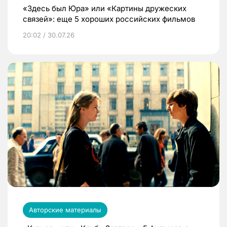
«Здесь был Юра» или «Картины дружеских
связей»: еще 5 хороших российских фильмов
20:02 / 30.07.26
Авторские материалы