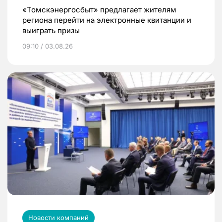
«Томскэнергосбыт» предлагает жителям
региона перейти на электронные квитанции и
выиграть призы
09:10 / 03.08.26
Новости компаний