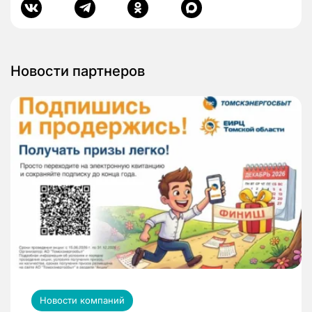
Новости партнеров
Новости компаний