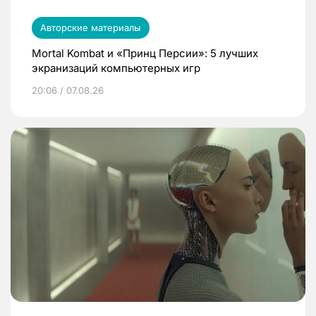
Авторские материалы
Mortal Kombat и «Принц Персии»: 5 лучших
экранизаций компьютерных игр
20:06 / 07.08.26