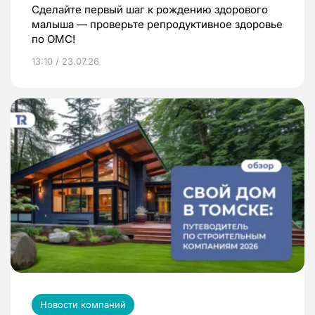
Сделайте первый шаг к рождению здорового
малыша — проверьте репродуктивное здоровье
по ОМС!
13:10 / 23.07.26
Новости компаний