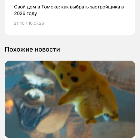
Свой дом в Томске: как выбрать застройщика в
2026 году
21:40 / 10.07.26
Похожие новости