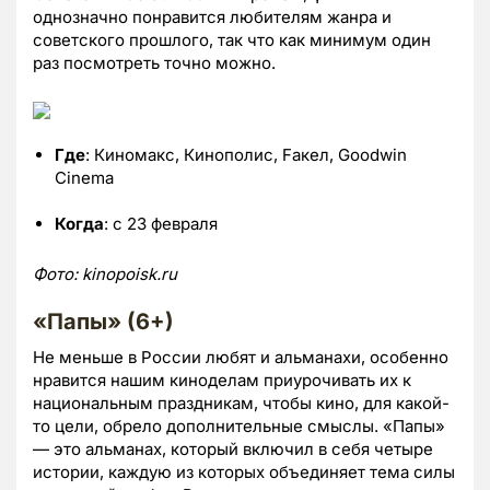
однозначно понравится любителям жанра и
советского прошлого, так что как минимум один
раз посмотреть точно можно.
Где
: Киномакс, Кинополис, Fакел, Goodwin
Cinema
Когда
: с 23 февраля
Фото:
kinopoisk.
ru
«Папы» (6+)
Не меньше в России любят и альманахи, особенно
нравится нашим киноделам приурочивать их к
национальным праздникам, чтобы кино, для какой-
то цели, обрело дополнительные смыслы. «Папы»
— это альманах, который включил в себя четыре
истории, каждую из которых объединяет тема силы