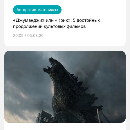
Авторские материалы
«Джуманджи» или «Крик»: 5 достойных
продолжений культовых фильмов
20:05 / 05.08.26