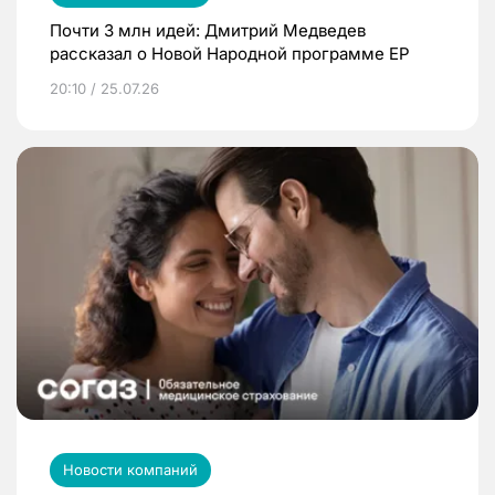
Почти 3 млн идей: Дмитрий Медведев
рассказал о Новой Народной программе ЕР
20:10 / 25.07.26
Новости компаний