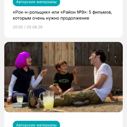
Авторские материалы
«Рок-н-рольщик» или «Район №9»: 5 фильмов,
которым очень нужно продолжение
20:02 / 03.08.26
Авторские материалы