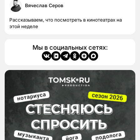
Вячеслав Серов
Рассказываем, что посмотреть в кинотеатрах на
этой неделе
Мы в социальных сетях: