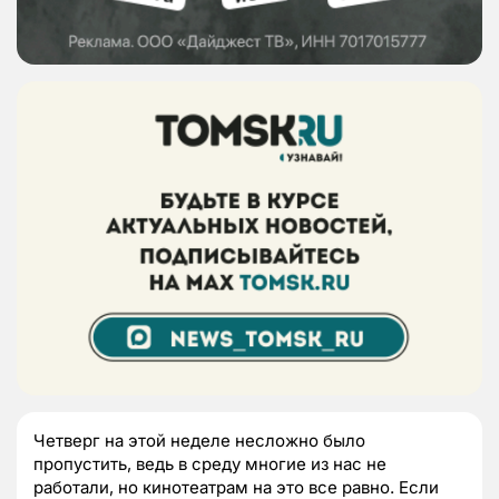
Четверг на этой неделе несложно было
пропустить, ведь в среду многие из нас не
работали, но кинотеатрам на это все равно. Если