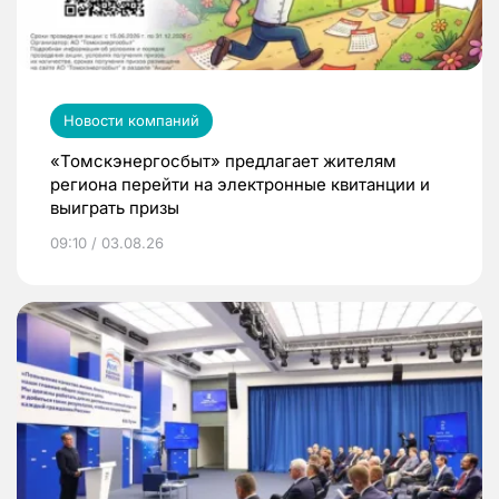
Новости компаний
«Томскэнергосбыт» предлагает жителям
региона перейти на электронные квитанции и
выиграть призы
09:10 / 03.08.26