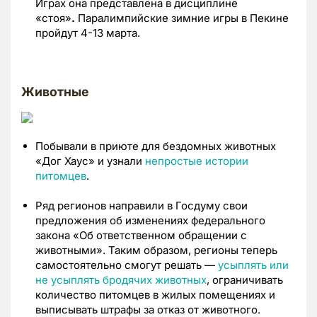
Играх она представлена в дисциплине
«стоя»
.
Паралимпийские зимние игры в Пекине
пройдут 4-13 марта.
Животные
Побывали в приюте для бездомных животных
«Дог Хаус» и узнали
непростые истории
питомцев
.
Ряд регионов направили в Госдуму свои
предложения об изменениях федерального
закона «Об ответственном обращении с
животными». Таким образом, регионы теперь
самостоятельно смогут решать —
усыплять или
не усыплять бродячих животных
, ограничивать
количество питомцев в жилых помещениях и
выписывать штрафы за отказ от животного.