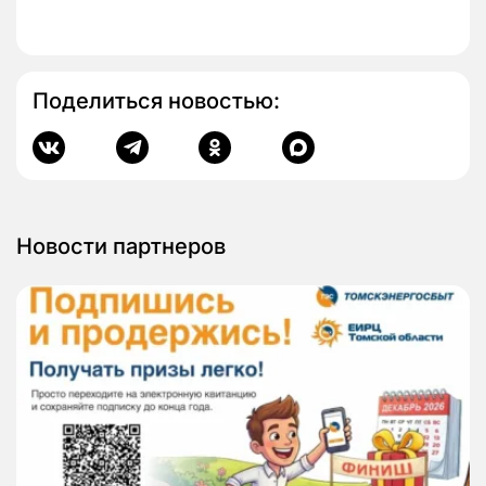
Поделиться новостью:
Новости партнеров