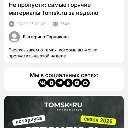
Не пропусти: самые горячие
материалы Tomsk.ru за неделю
18:02 / 25.02.22
2643
Екатерина Горникова
Рассказываем о темах, которые вы могли
пропустить на этой неделе
Мы в социальных сетях: