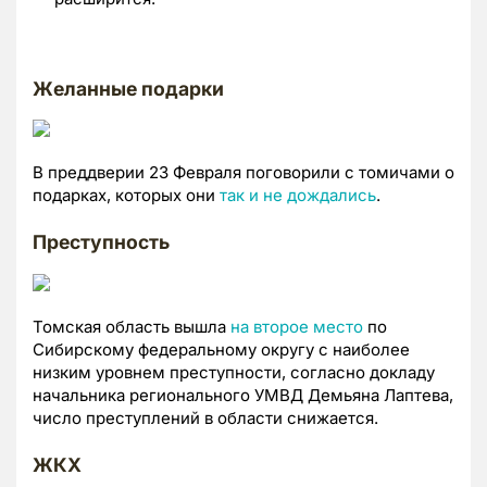
Желанные подарки
В преддверии 23 Февраля поговорили с томичами о
подарках, которых они
так и не дождались
.
Преступность
Томская область вышла
на второе место
по
Сибирскому федеральному округу с наиболее
низким уровнем преступности, согласно докладу
начальника регионального УМВД Демьяна Лаптева,
число преступлений в области снижается.
ЖКХ