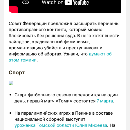
Совет Федерации предложил расширить перечень
противоправного контента, который можно
блокировать без решения суда. В него хотят внести
чайлдфри, «радикальный феминизм»,
«романтизацию убийств и преступников» и
информацию об абортах. Узнали, что
думают об
этом томичи
.
Спорт
Старт футбольного сезона переносится на один
день, первый матч «Томи» состоится
7 марта
.
На паралимпийских играх в Пекине в составе
национальной сборной выступит
уроженка Томской области Юлия Михеева
.
На