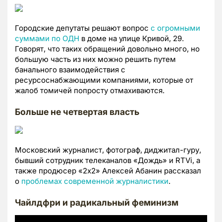
Городские депутаты решают вопрос
с огромными
суммами по ОДН
в доме на улице Кривой, 29.
Говорят, что таких обращений довольно много, но
большую часть из них можно решить путем
банального взаимодействия с
ресурсоснабжающими компаниями, которые от
жалоб томичей попросту отмахиваются.
Больше не четвертая власть
Московский журналист, фотограф, диджитал-гуру,
бывший сотрудник телеканалов «Дождь» и RTVi, а
также продюсер «2х2» Алексей Абанин рассказал
о
проблемах современной журналистики
.
Чайлдфри и радикальный феминизм