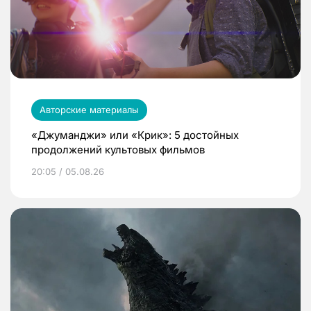
Авторские материалы
«Джуманджи» или «Крик»: 5 достойных
продолжений культовых фильмов
20:05 / 05.08.26