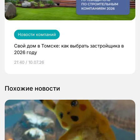
Новости компаний
Свой дом в Томске: как выбрать застройщика в
2026 году
21:40 / 10.07.26
Похожие новости