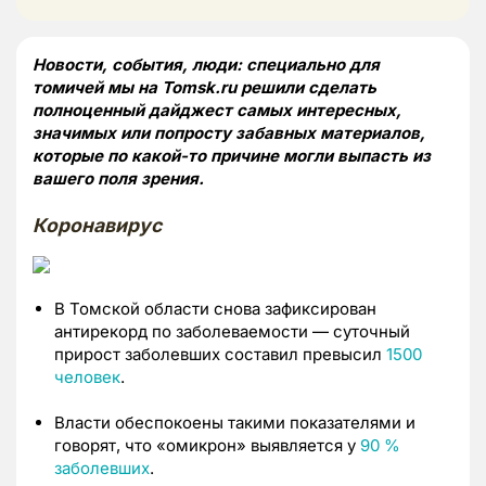
Новости, события, люди: специально для
томичей мы на Tomsk.ru решили сделать
полноценный дайджест самых интересных,
значимых или попросту забавных материалов,
которые по какой-то причине могли выпасть из
вашего поля зрения.
Коронавирус
В Томской области снова зафиксирован
антирекорд по заболеваемости — суточный
прирост заболевших составил превысил
1500
человек
.
Власти обеспокоены такими показателями и
говорят, что «омикрон» выявляется у
90 %
заболевших
.