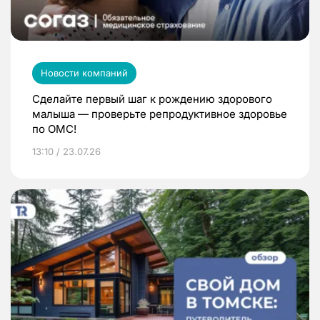
Новости компаний
Сделайте первый шаг к рождению здорового
малыша — проверьте репродуктивное здоровье
по ОМС!
13:10 / 23.07.26