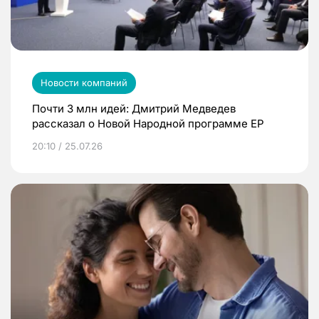
Новости компаний
Почти 3 млн идей: Дмитрий Медведев
рассказал о Новой Народной программе ЕР
20:10 / 25.07.26