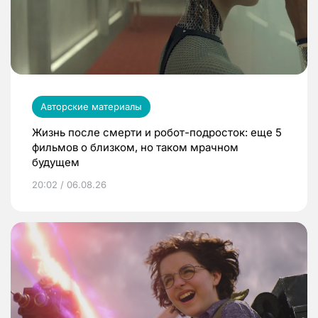
Авторские материалы
Жизнь после смерти и робот-подросток: еще 5
фильмов о близком, но таком мрачном
будущем
20:02 / 06.08.26