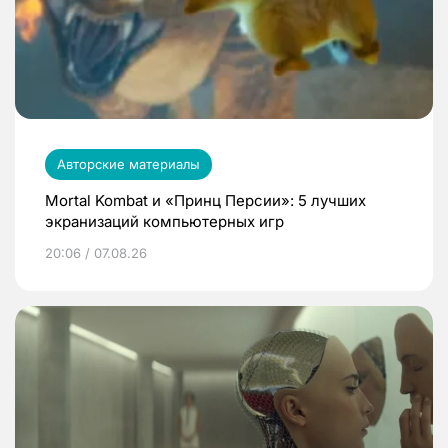
Авторские материалы
Mortal Kombat и «Принц Персии»: 5 лучших
экранизаций компьютерных игр
20:06 / 07.08.26