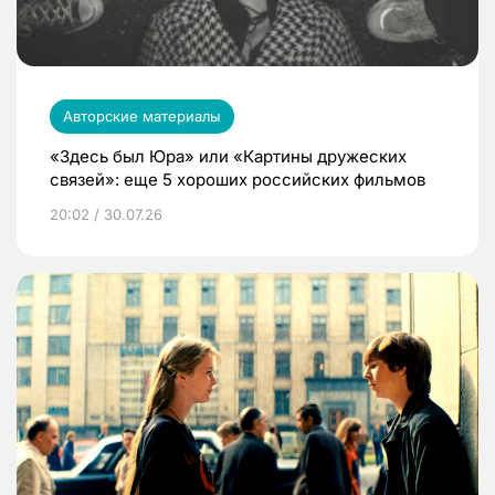
Авторские материалы
«Здесь был Юра» или «Картины дружеских
связей»: еще 5 хороших российских фильмов
20:02 / 30.07.26