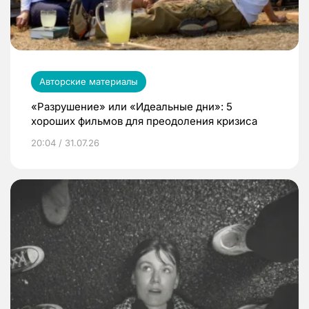
Авторские материалы
«Разрушение» или «Идеальные дни»: 5
хороших фильмов для преодоления кризиса
20:04 / 31.07.26