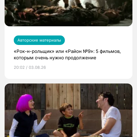
Авторские материалы
«Рок-н-рольщик» или «Район №9»: 5 фильмов,
которым очень нужно продолжение
20:02 / 03.08.26