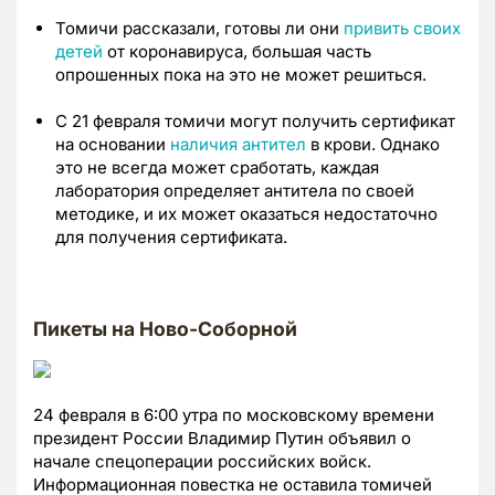
Томичи рассказали, готовы ли они
привить своих
детей
от коронавируса, большая часть
опрошенных пока на это не может решиться.
С 21 февраля томичи могут получить сертификат
на основании
наличия антител
в крови. Однако
это не всегда может сработать, каждая
лаборатория определяет антитела по своей
методике, и их может оказаться недостаточно
для получения сертификата.
Пикеты на Ново-Соборной
24 февраля в 6:00 утра по московскому времени
президент России Владимир Путин объявил о
начале спецоперации российских войск.
Информационная повестка не оставила томичей