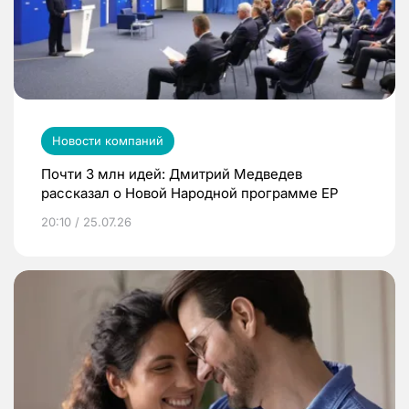
Новости компаний
Почти 3 млн идей: Дмитрий Медведев
рассказал о Новой Народной программе ЕР
20:10 / 25.07.26