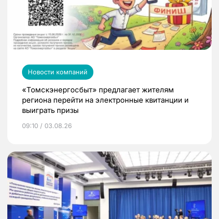
Новости компаний
«Томскэнергосбыт» предлагает жителям
региона перейти на электронные квитанции и
выиграть призы
09:10 / 03.08.26