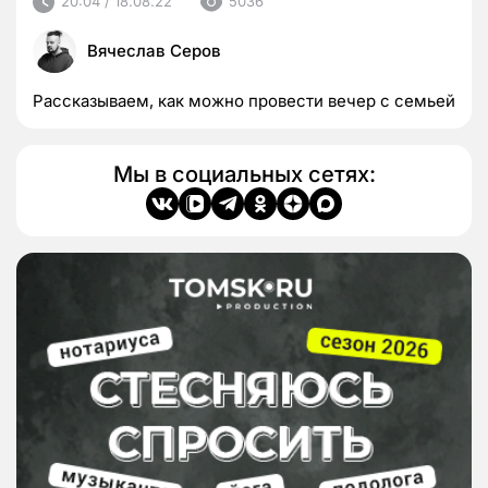
20:04 / 18.08.22
5036
Вячеслав Серов
Рассказываем, как можно провести вечер с семьей
Мы в социальных сетях: