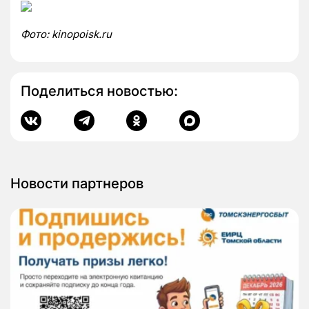
Фото:
kinopoisk.ru
Поделиться новостью:
Новости партнеров