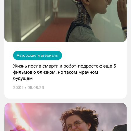
Авторские материалы
Жизнь после смерти и робот-подросток: еще 5
фильмов о близком, но таком мрачном
будущем
20:02 / 06.08.26