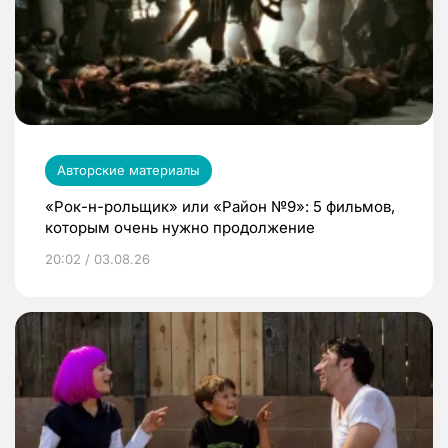
Авторские материалы
«Рок-н-рольщик» или «Район №9»: 5 фильмов,
которым очень нужно продолжение
20:02 / 03.08.26