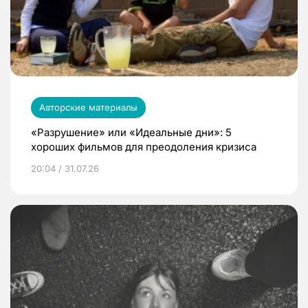
Авторские материалы
«Разрушение» или «Идеальные дни»: 5
хороших фильмов для преодоления кризиса
20:04 / 31.07.26