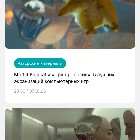
Авторские материалы
Mortal Kombat и «Принц Персии»: 5 лучших
экранизаций компьютерных игр
20:06 / 07.08.26