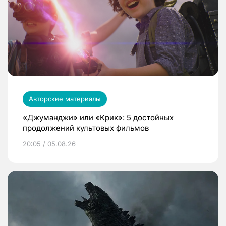
Авторские материалы
«Джуманджи» или «Крик»: 5 достойных
продолжений культовых фильмов
20:05 / 05.08.26