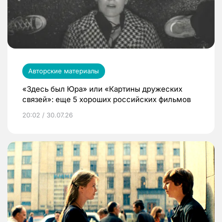
Авторские материалы
«Здесь был Юра» или «Картины дружеских
связей»: еще 5 хороших российских фильмов
20:02 / 30.07.26