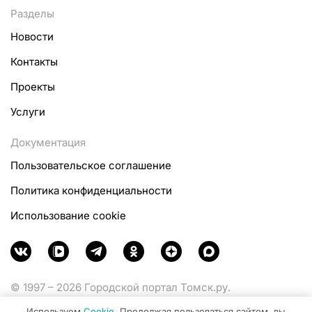
Разделы
Новости
Контакты
Проекты
Услуги
Документация
Пользовательское соглашение
Политика конфиденциальности
Использование cookie
© 1997 – 2026 Городской портал Томск.ру.
Функционирует при финансовой поддержке
Используем
Cookie
. Продолжая пользоваться сайтом, вы