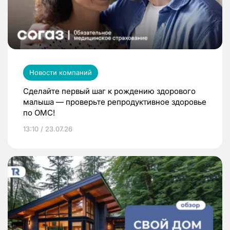
Новости компаний
Сделайте первый шаг к рождению здорового
малыша — проверьте репродуктивное здоровье
по ОМС!
13:10 / 23.07.26