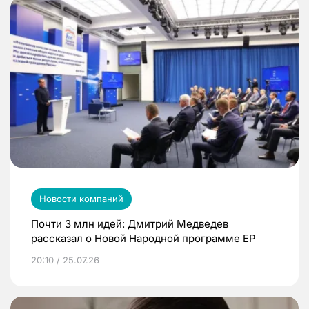
Новости компаний
Почти 3 млн идей: Дмитрий Медведев
рассказал о Новой Народной программе ЕР
20:10 / 25.07.26