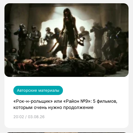
Авторские материалы
«Рок-н-рольщик» или «Район №9»: 5 фильмов,
которым очень нужно продолжение
20:02 / 03.08.26