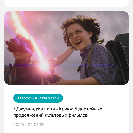
Авторские материалы
«Джуманджи» или «Крик»: 5 достойных
продолжений культовых фильмов
20:05 / 05.08.26