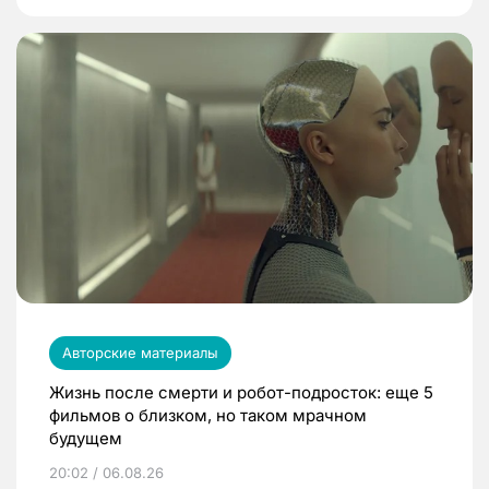
Авторские материалы
Жизнь после смерти и робот-подросток: еще 5
фильмов о близком, но таком мрачном
будущем
20:02 / 06.08.26