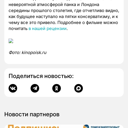
невероятной атмосферой панка и Лондона
середины прошлого столетия, где отчетливо видно,
как будущее наступало на пятки консерватизму, и к
чему все это привело. Подробнее о фильме можно
почитать
в нашей рецензии
.
Фото:
kinopoisk.ru
Поделиться новостью:
Новости партнеров