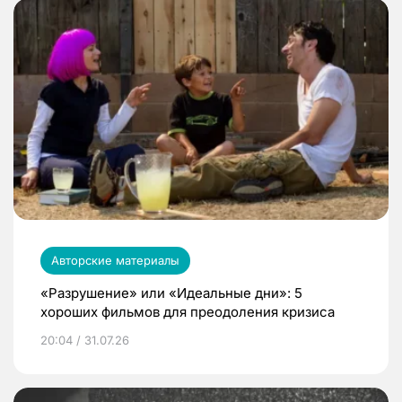
Авторские материалы
«Разрушение» или «Идеальные дни»: 5
хороших фильмов для преодоления кризиса
20:04 / 31.07.26