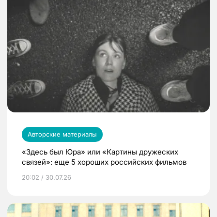
Авторские материалы
«Здесь был Юра» или «Картины дружеских
связей»: еще 5 хороших российских фильмов
20:02 / 30.07.26