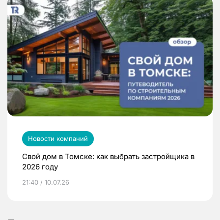
Новости компаний
Свой дом в Томске: как выбрать застройщика в
2026 году
21:40 / 10.07.26