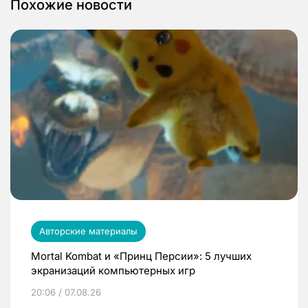
Похожие новости
Авторские материалы
Mortal Kombat и «Принц Персии»: 5 лучших
экранизаций компьютерных игр
20:06 / 07.08.26