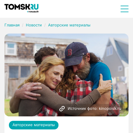
Главная
Новости
Авторские материалы
Источник фото: kinopoisk.ru
Авторские материалы