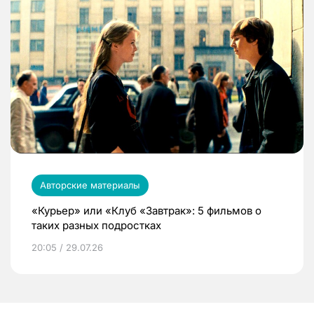
Авторские материалы
«Курьер» или «Клуб «Завтрак»: 5 фильмов о
таких разных подростках
20:05 / 29.07.26