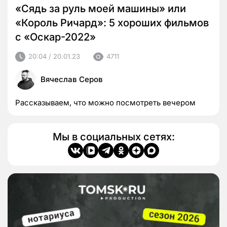
«Сядь за руль моей машины» или
«Король Ричард»: 5 хороших фильмов
с «Оскар-2022»
20:04 / 20.01.23
4711
Вячеслав Серов
Рассказываем, что можно посмотреть вечером
Мы в социальных сетях: