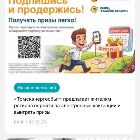
Новости компаний
«Томскэнергосбыт» предлагает жителям
региона перейти на электронные квитанции и
выиграть призы
09:10 / 03.08.26