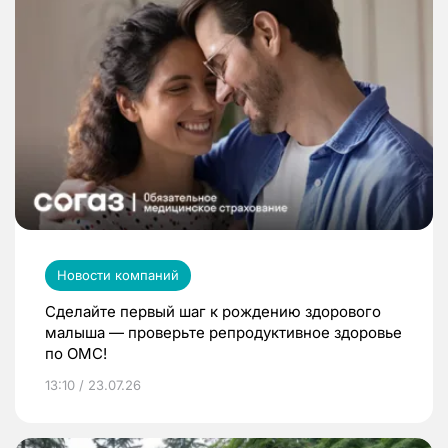
Новости компаний
Сделайте первый шаг к рождению здорового
малыша — проверьте репродуктивное здоровье
по ОМС!
13:10 / 23.07.26