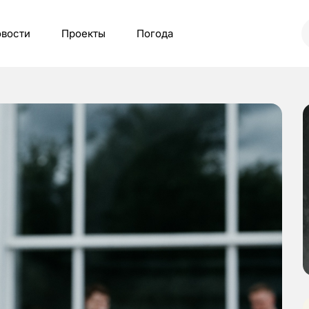
вости
Проекты
Погода