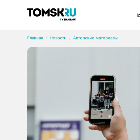
Рубрики
Но
Главная
Новости
Авторские материалы