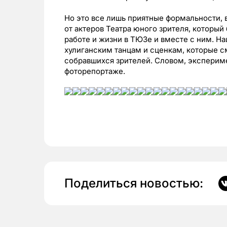
Но это все лишь приятные формальности,
от актеров Театра юного зрителя, которы
работе и жизни в ТЮЗе и вместе с ним. 
хулиганским танцам и сценкам, которые 
собравшихся зрителей. Словом, эксперимен
фоторепортаже.
Поделиться новостью: