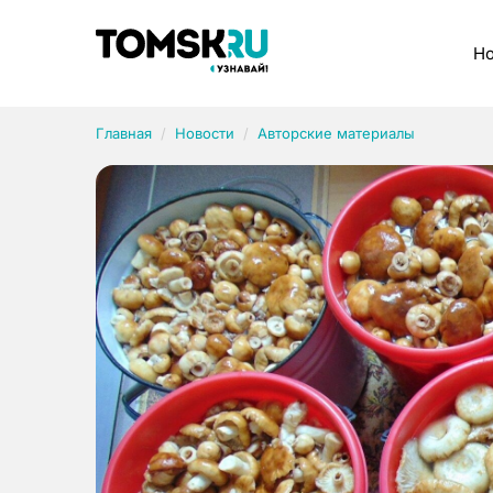
Рубрики
Но
Главная
Новости
Авторские материалы