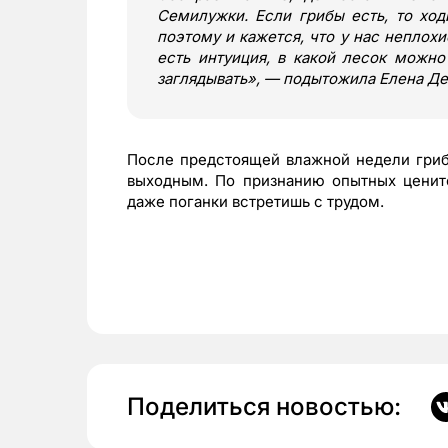
Семилужки. Если грибы есть, то ход
поэтому и кажется, что у нас неплохи
есть интуиция, в какой лесок можно 
заглядывать», — подытожила Елена Де
После предстоящей влажной недели гриб
выходным. По признанию опытных цените
даже поганки встретишь с трудом.
Поделиться новостью: