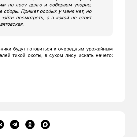
им по лесу долго и собираем упорно,
е сборы. Примет особых у меня нет, но
зайти посмотреть, а в какой не стоит
вятовская.
ники будут готовиться к очередным урожайным
лей тихой охоты, в сухом лису искать нечего: