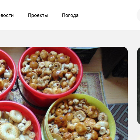
вости
Проекты
Погода