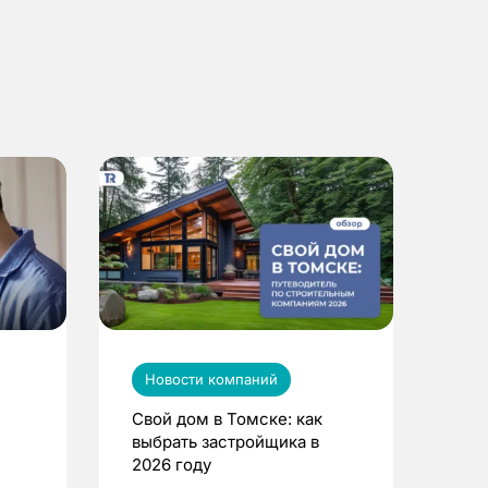
Новости компаний
Свой дом в Томске: как
выбрать застройщика в
2026 году
ье