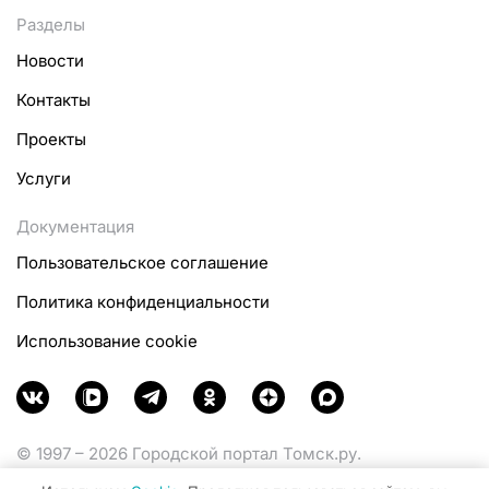
Разделы
Новости
Контакты
Проекты
Услуги
Документация
Пользовательское соглашение
Политика конфиденциальности
Использование cookie
© 1997 – 2026 Городской портал Томск.ру.
Функционирует при финансовой поддержке