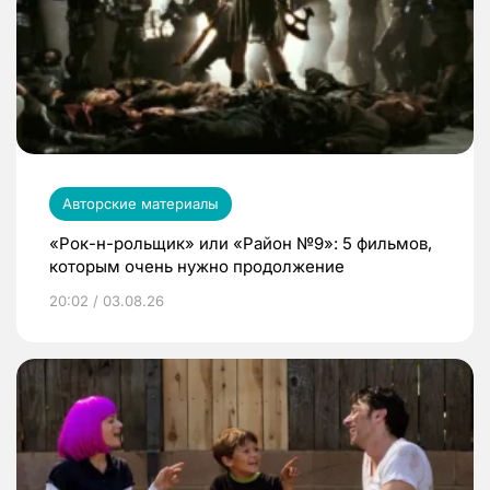
Авторские материалы
«Рок-н-рольщик» или «Район №9»: 5 фильмов,
которым очень нужно продолжение
20:02 / 03.08.26