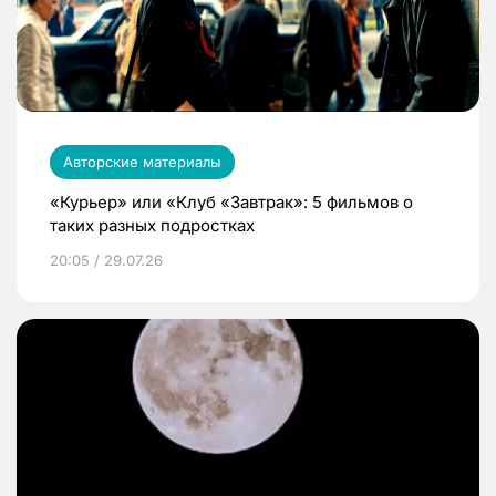
Авторские материалы
«Курьер» или «Клуб «Завтрак»: 5 фильмов о
таких разных подростках
20:05 / 29.07.26