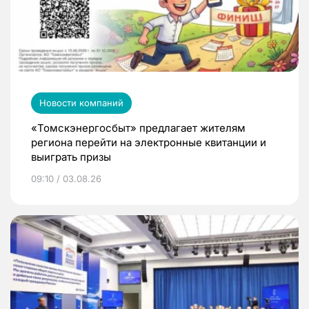
Новости компаний
«Томскэнергосбыт» предлагает жителям
региона перейти на электронные квитанции и
выиграть призы
09:10 / 03.08.26