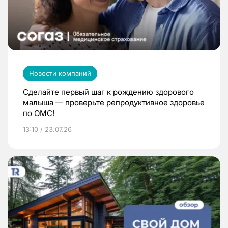
Новости компаний
Сделайте первый шаг к рождению здорового
малыша — проверьте репродуктивное здоровье
по ОМС!
13:10 / 23.07.26