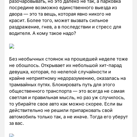
разочаровывать, но это далеко не так, а парковка
посредине возможно единственного выезда из
двора — это та вещь, которая явно никого не
красит. Более того, может вызвать сильное
раздражение, гнев, а в последствии и стресс для
водителя. А кому такое надо?
Без необычных стоянок на прошедшей неделе тоже
не обошлось. Открывает их небольшой хит-парад
девушка, которая, по нелепой случайности и
крайне неприятному недоразумению, оказалась на
трамвайных путях. Блокировать путь для этого
общественного транспорта — это всегда не самая
светлая и правильная мысль, но раз уж случилось,
то убирайте свое авто как можно скорее. Если вы
действительно не решили припарковать свой
автомобиль только так, а не иначе. Тогда его уберут
за вас.