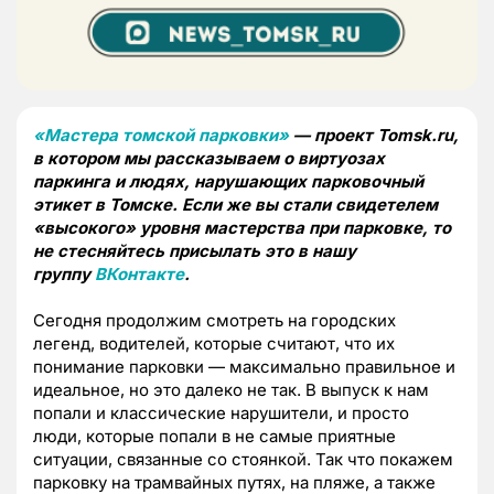
«Мастера томской парковки»
— проект Tomsk.ru,
в котором мы рассказываем о виртуозах
паркинга и людях, нарушающих парковочный
этикет в Томске. Если же вы стали свидетелем
«высокого» уровня мастерства при парковке, то
не стесняйтесь присылать это в нашу
группу
ВКонтакте
.
Сегодня продолжим смотреть на городских
легенд, водителей, которые считают, что их
понимание парковки — максимально правильное и
идеальное, но это далеко не так. В выпуск к нам
попали и классические нарушители, и просто
люди, которые попали в не самые приятные
ситуации, связанные со стоянкой. Так что покажем
парковку на трамвайных путях, на пляже, а также