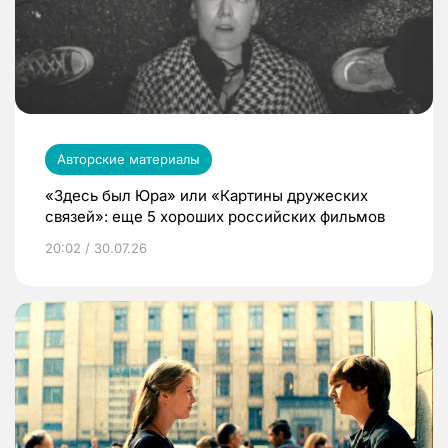
Авторские материалы
«Здесь был Юра» или «Картины дружеских
связей»: еще 5 хороших российских фильмов
20:02 / 30.07.26