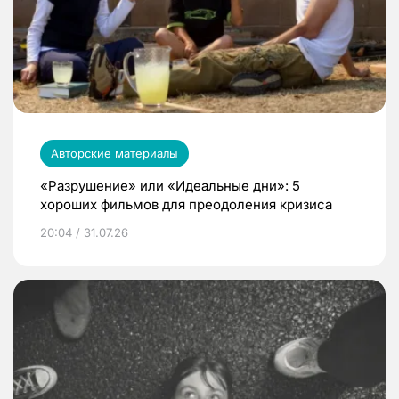
Авторские материалы
«Разрушение» или «Идеальные дни»: 5
хороших фильмов для преодоления кризиса
20:04 / 31.07.26