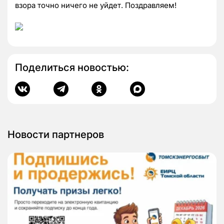
взора точно ничего не уйдет. Поздравляем!
Поделиться новостью:
Новости партнеров