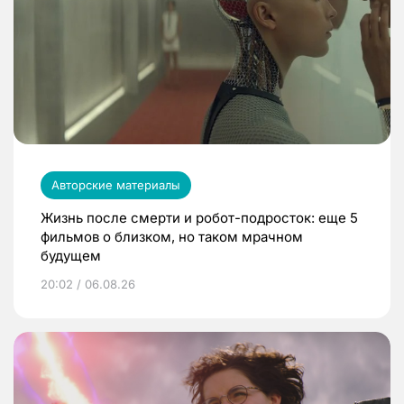
Авторские материалы
Жизнь после смерти и робот-подросток: еще 5
фильмов о близком, но таком мрачном
будущем
20:02 / 06.08.26