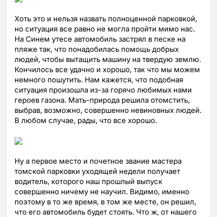
Хоть это и нельзя назвать полноценной парковкой,
но ситуация все равно не могла пройти мимо нас.
На Синем утесе автомобиль застрял в песке на
пляже так, что понадобилась помощь добрых
людей, чтобы вытащить машину на твердую землю.
Кончилось все удачно и хорошо, так что мы можем
немного пошутить. Нам кажется, что подобная
ситуация произошла из-за горячо любимых нами
героев газона. Мать-природа решила отомстить,
выбрав, возможно, совершенно невиновных людей.
В любом случае, рады, что все хорошо.
Ну а первое место и почетное звание мастера
томской парковки уходящей недели получает
водитель, которого наш прошлый выпуск
совершенно ничему не научил. Видимо, именно
поэтому в то же время, в том же месте, он решил,
что его автомобиль будет стоять. Что ж, от нашего