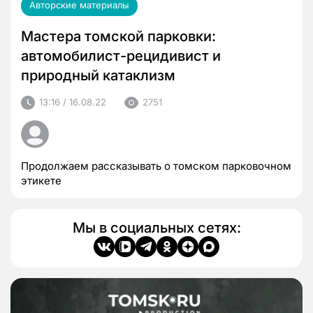
Авторские материалы
Мастера томской парковки:
автомобилист-рецидивист и
природный катаклизм
13:16 / 16.08.22
2751
Продолжаем рассказывать о томском парковочном
этикете
Мы в социальных сетях: