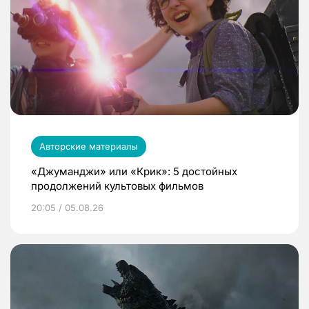
Авторские материалы
«Джуманджи» или «Крик»: 5 достойных
продолжений культовых фильмов
20:05 / 05.08.26