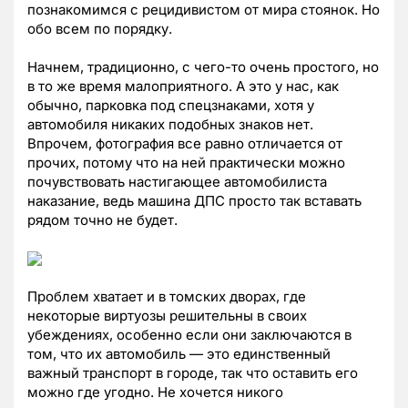
познакомимся с рецидивистом от мира стоянок. Но
обо всем по порядку.
Начнем, традиционно, с чего-то очень простого, но
в то же время малоприятного. А это у нас, как
обычно, парковка под спецзнаками, хотя у
автомобиля никаких подобных знаков нет.
Впрочем, фотография все равно отличается от
прочих, потому что на ней практически можно
почувствовать настигающее автомобилиста
наказание, ведь машина ДПС просто так вставать
рядом точно не будет.
Проблем хватает и в томских дворах, где
некоторые виртуозы решительны в своих
убеждениях, особенно если они заключаются в
том, что их автомобиль — это единственный
важный транспорт в городе, так что оставить его
можно где угодно. Не хочется никого