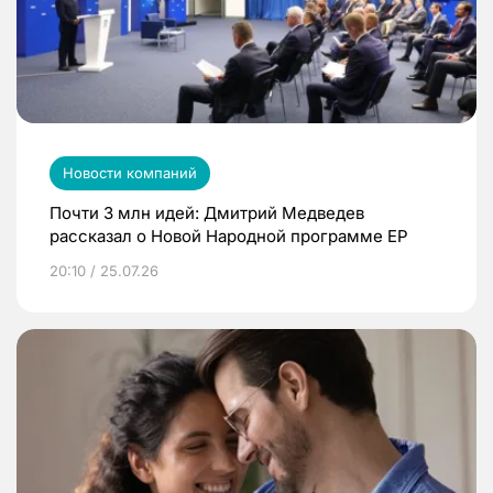
Новости компаний
Почти 3 млн идей: Дмитрий Медведев
рассказал о Новой Народной программе ЕР
20:10 / 25.07.26