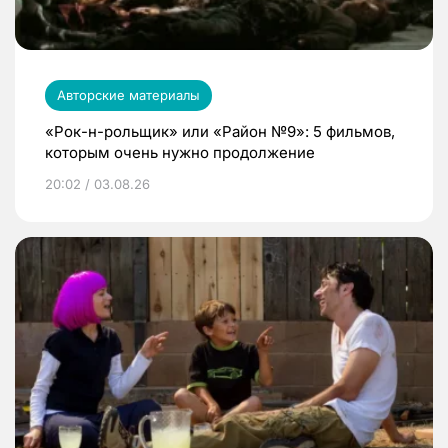
Авторские материалы
«Рок-н-рольщик» или «Район №9»: 5 фильмов,
которым очень нужно продолжение
20:02 / 03.08.26