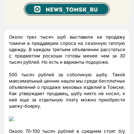
Около трех тысяч шуб выставили на продажу
томичи в преддверии спроса на сезонную теплую
одежду. В каждом третьем объявлении расстаться
с предметом роскоши готовы менее чем за 30
тысяч рублей. Но есть и варианты подороже.
500 тысяч рублей за соболиную шубу. Такой
максимальный ценник нашли мы среди бесплатных
объявлений о продаже меховых изделий в Томске.
Как утверждает продавец, шубу никто не носил, к
ней еще за отдельную плату можно приобрести
шапку-боярку.
Около 70-100 тысяч рублей в среднем стоят б/у