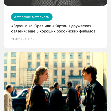
Авторские материалы
«Здесь был Юра» или «Картины дружеских
связей»: еще 5 хороших российских фильмов
20:02 / 30.07.26