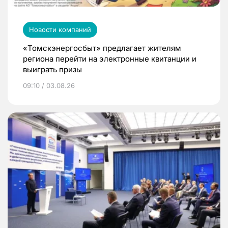
Новости компаний
«Томскэнергосбыт» предлагает жителям
региона перейти на электронные квитанции и
выиграть призы
09:10 / 03.08.26