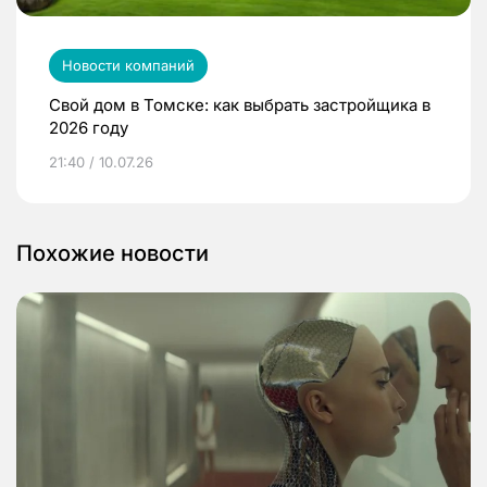
Новости компаний
Свой дом в Томске: как выбрать застройщика в
2026 году
21:40 / 10.07.26
Похожие новости