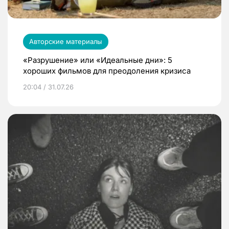
Авторские материалы
«Разрушение» или «Идеальные дни»: 5
хороших фильмов для преодоления кризиса
20:04 / 31.07.26