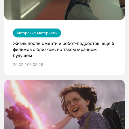
Авторские материалы
Жизнь после смерти и робот-подросток: еще 5
фильмов о близком, но таком мрачном
будущем
20:02 / 06.08.26