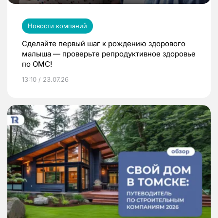
Новости компаний
Сделайте первый шаг к рождению здорового
малыша — проверьте репродуктивное здоровье
по ОМС!
13:10 / 23.07.26