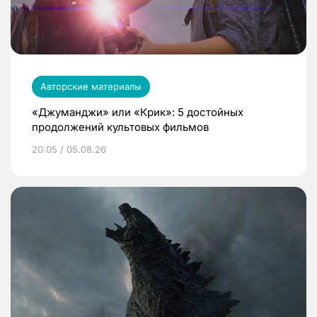
Авторские материалы
«Джуманджи» или «Крик»: 5 достойных
продолжений культовых фильмов
20:05 / 05.08.26