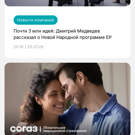
Новости компаний
Почти 3 млн идей: Дмитрий Медведев
рассказал о Новой Народной программе ЕР
20:10 / 25.07.26