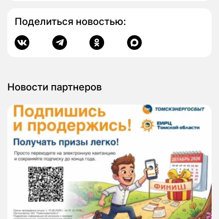
Поделиться новостью:
Новости партнеров