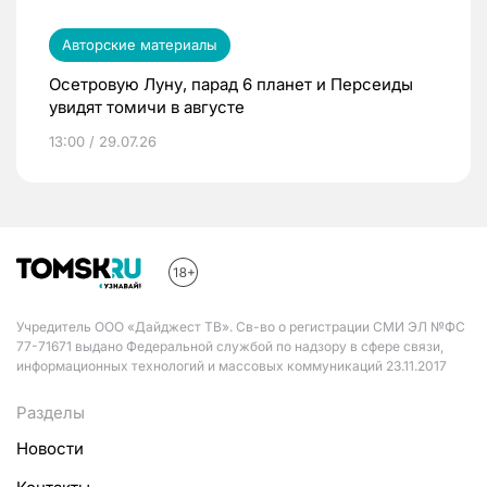
Авторские материалы
Осетровую Луну, парад 6 планет и Персеиды
увидят томичи в августе
13:00 / 29.07.26
Учредитель ООО «Дайджест ТВ». Св-во о регистрации СМИ ЭЛ №ФС
77-71671 выдано Федеральной службой по надзору в сфере связи,
информационных технологий и массовых коммуникаций 23.11.2017
Разделы
Новости