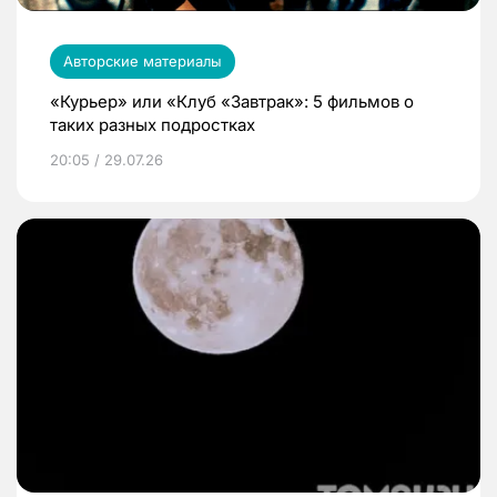
Авторские материалы
«Курьер» или «Клуб «Завтрак»: 5 фильмов о
таких разных подростках
20:05 / 29.07.26