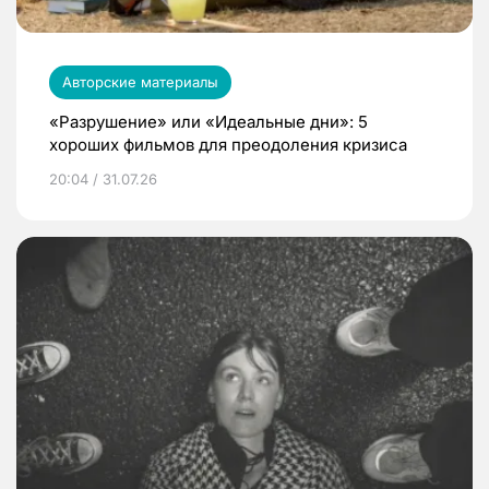
Авторские материалы
«Разрушение» или «Идеальные дни»: 5
хороших фильмов для преодоления кризиса
20:04 / 31.07.26