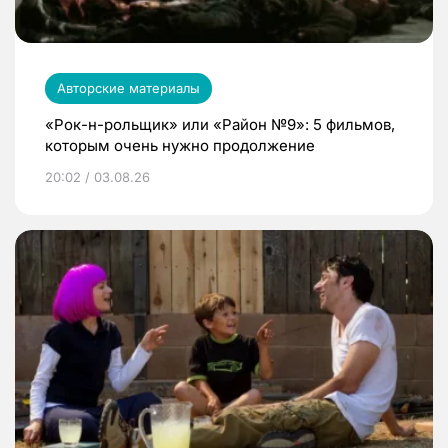
Авторские материалы
«Рок-н-рольщик» или «Район №9»: 5 фильмов,
которым очень нужно продолжение
20:02 / 03.08.26