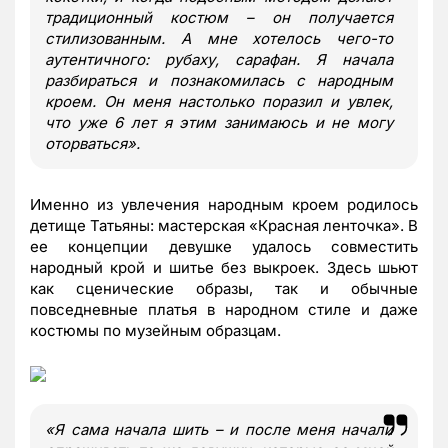
традиционный костюм – он получается
стилизованным. А мне хотелось чего-то
аутентичного: рубаху, сарафан. Я начала
разбираться и познакомилась с народным
кроем. Он меня настолько поразил и увлек,
что уже 6 лет я этим занимаюсь и не могу
оторваться».
Именно из увлечения народным кроем родилось
детище Татьяны: мастерская «Красная ленточка». В
ее концепции девушке удалось совместить
народный крой и шитье без выкроек. Здесь шьют
как сценические образы, так и обычные
повседневные платья в народном стиле и даже
костюмы по музейным образцам.
«Я сама начала шить – и после меня начали