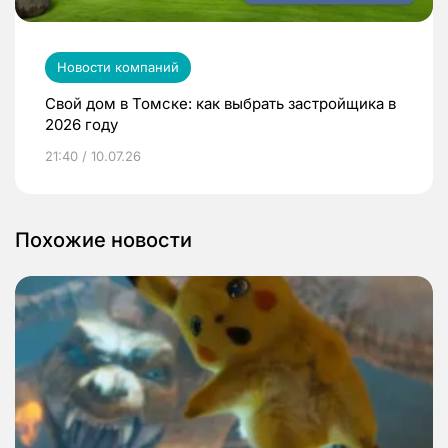
Новости компаний
Свой дом в Томске: как выбрать застройщика в
2026 году
21:40 / 10.07.26
Похожие новости