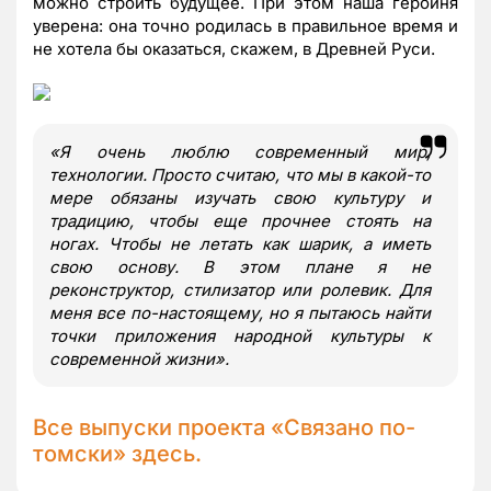
можно строить будущее. При этом наша героиня
уверена: она точно родилась в правильное время и
не хотела бы оказаться, скажем, в Древней Руси.
«Я очень люблю современный мир,
технологии. Просто считаю, что мы в какой-то
мере обязаны изучать свою культуру и
традицию, чтобы еще прочнее стоять на
ногах. Чтобы не летать как шарик, а иметь
свою основу. В этом плане я не
реконструктор, стилизатор или ролевик. Для
меня все по-настоящему, но я пытаюсь найти
точки приложения народной культуры к
современной жизни».
Все выпуски проекта «Связано по-
томски»
здесь
.