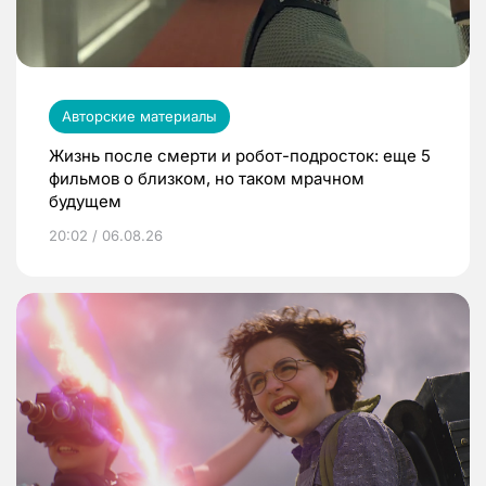
Авторские материалы
Жизнь после смерти и робот-подросток: еще 5
фильмов о близком, но таком мрачном
будущем
20:02 / 06.08.26