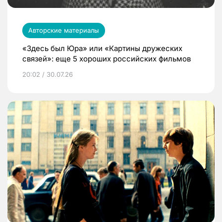
Авторские материалы
«Здесь был Юра» или «Картины дружеских
связей»: еще 5 хороших российских фильмов
20:02 / 30.07.26