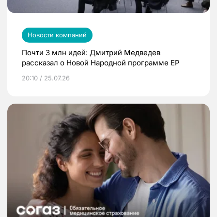
Новости компаний
Почти 3 млн идей: Дмитрий Медведев
рассказал о Новой Народной программе ЕР
20:10 / 25.07.26