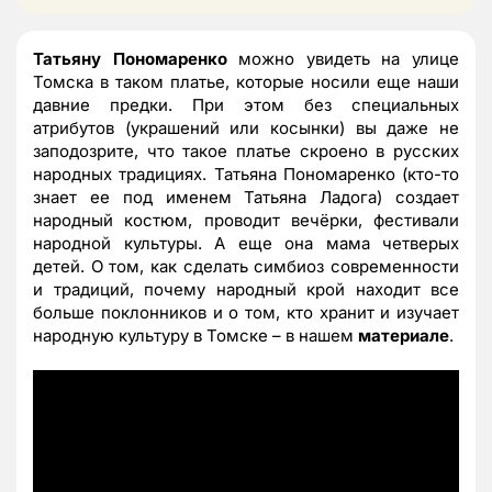
Татьяну Пономаренко
можно увидеть на улице
Томска в таком платье, которые носили еще наши
давние предки. При этом без специальных
атрибутов (украшений или косынки) вы даже не
заподозрите, что такое платье скроено в русских
народных традициях. Татьяна Пономаренко (кто-то
знает ее под именем Татьяна Ладога) создает
народный костюм, проводит вечёрки, фестивали
народной культуры. А еще она мама четверых
детей. О том, как сделать симбиоз современности
и традиций, почему народный крой находит все
больше поклонников и о том, кто хранит и изучает
народную культуру в Томске – в нашем
материале
.