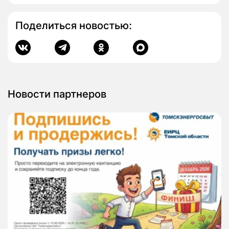
Поделиться новостью:
Новости партнеров