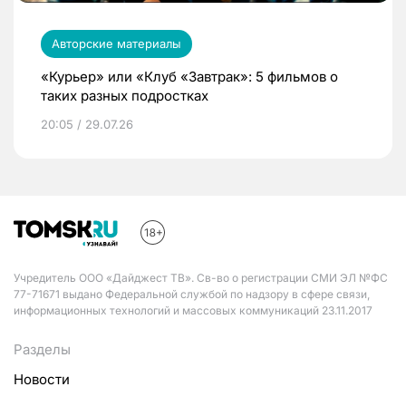
Авторские материалы
«Курьер» или «Клуб «Завтрак»: 5 фильмов о
таких разных подростках
20:05 / 29.07.26
Учредитель ООО «Дайджест ТВ». Св-во о регистрации СМИ ЭЛ №ФС
77-71671 выдано Федеральной службой по надзору в сфере связи,
информационных технологий и массовых коммуникаций 23.11.2017
Разделы
Новости