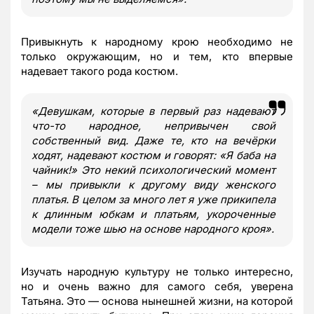
Привыкнуть к народному крою необходимо не
только окружающим, но и тем, кто впервые
надевает такого рода костюм.
«Девушкам, которые в первый раз надевают
что-то народное, непривычен свой
собственный вид. Даже те, кто на вечёрки
ходят, надевают костюм и говорят: «Я баба на
чайник!» Это некий психологический момент
– мы привыкли к другому виду женского
платья. В целом за много лет я уже прикипела
к длинным юбкам и платьям, укороченные
модели тоже шью на основе народного кроя».
Изучать народную культуру не только интересно,
но и очень важно для самого себя, уверена
Татьяна. Это — основа нынешней жизни, на которой