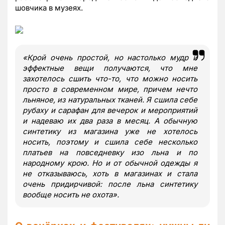
шовчика в музеях.
«Крой очень простой, но настолько мудр и
эффектные вещи получаются, что мне
захотелось сшить что-то, что можно носить
просто в современном мире, причем нечто
льняное, из натуральных тканей. Я сшила себе
рубаху и сарафан для вечерок и мероприятий
и надеваю их два раза в месяц. А обычную
синтетику из магазина уже не хотелось
носить, поэтому и сшила себе несколько
платьев на повседневку изо льна и по
народному крою. Но и от обычной одежды я
не отказываюсь, хоть в магазинах и стала
очень придирчивой: после льна синтетику
вообще носить не охота».