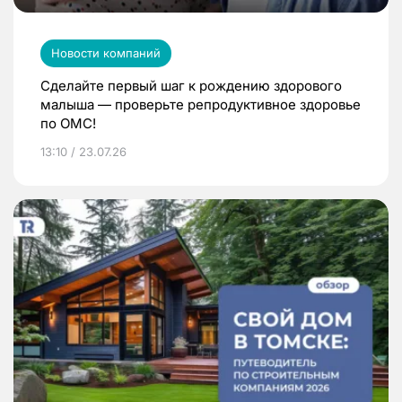
Новости компаний
Сделайте первый шаг к рождению здорового
малыша — проверьте репродуктивное здоровье
по ОМС!
13:10 / 23.07.26