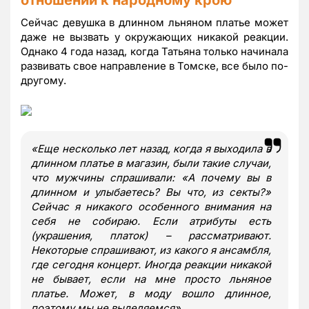
Сейчас девушка в длинном льняном платье может
даже не вызвать у окружающих никакой реакции.
Однако 4 года назад, когда Татьяна только начинала
развивать свое направление в Томске, все было по-
другому.
«Еще несколько лет назад, когда я выходила в
длинном платье в магазин, были такие случаи,
что мужчины спрашивали: «А почему вы в
длинном и улыбаетесь? Вы что, из секты?»
Сейчас я никакого особенного внимания на
себя не собираю. Если атрибуты есть
(украшения, платок) – рассматривают.
Некоторые спрашивают, из какого я ансамбля,
где сегодня концерт. Иногда реакции никакой
не бывает, если на мне просто льняное
платье. Может, в моду вошло длинное,
поэтому мы не выделяемся».