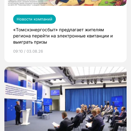
Новости компаний
«Томскэнергосбыт» предлагает жителям
региона перейти на электронные квитанции и
выиграть призы
09:10 / 03.08.26