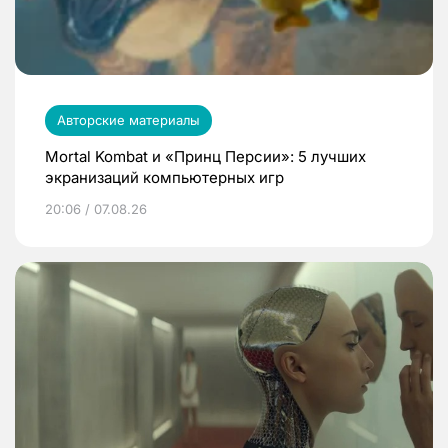
Авторские материалы
Mortal Kombat и «Принц Персии»: 5 лучших
экранизаций компьютерных игр
20:06 / 07.08.26