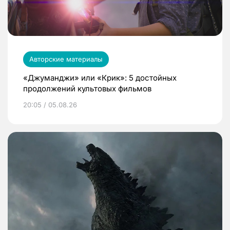
Авторские материалы
«Джуманджи» или «Крик»: 5 достойных
продолжений культовых фильмов
20:05 / 05.08.26