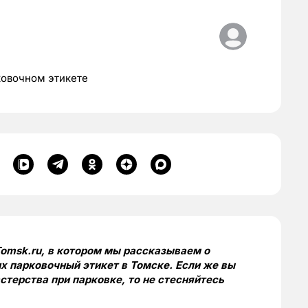
ковочном этикете
omsk.ru, в котором мы рассказываем о
х парковочный этикет в Томске. Если же вы
терства при парковке, то не стесняйтесь