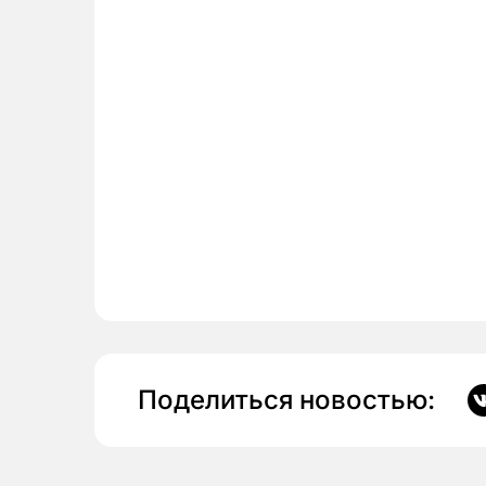
Поделиться новостью: