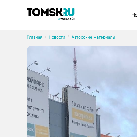
Рубрики
Но
Главная
Новости
Авторские материалы