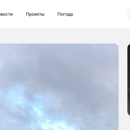
вости
Проекты
Погода