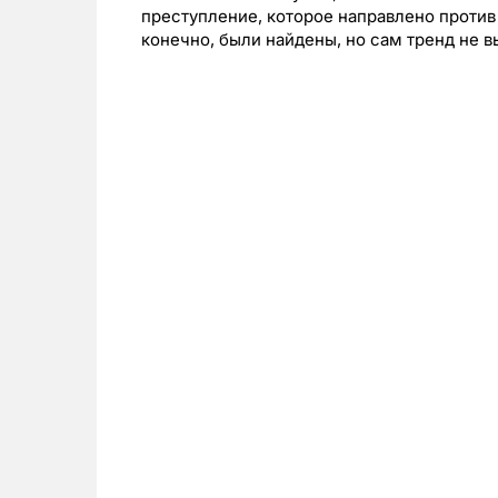
преступление, которое направлено против 
конечно, были найдены, но сам тренд не в