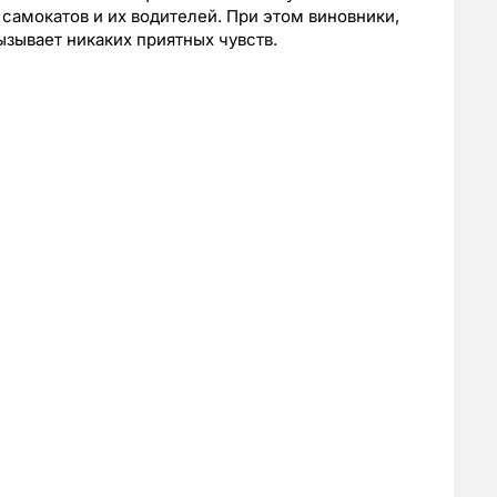
самокатов и их водителей. При этом виновники,
ызывает никаких приятных чувств.