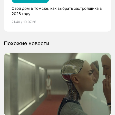
Свой дом в Томске: как выбрать застройщика в
2026 году
21:40 / 10.07.26
Похожие новости