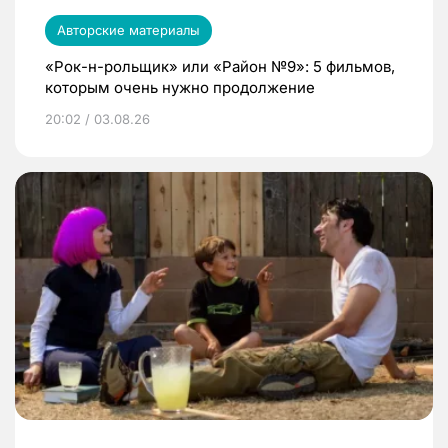
Авторские материалы
«Рок-н-рольщик» или «Район №9»: 5 фильмов,
которым очень нужно продолжение
20:02 / 03.08.26