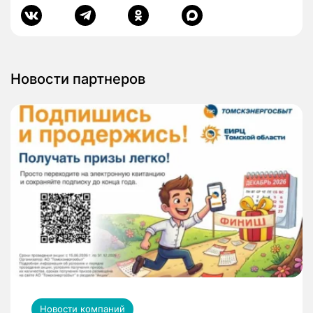
Новости партнеров
Новости компаний