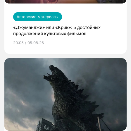
Авторские материалы
«Джуманджи» или «Крик»: 5 достойных
продолжений культовых фильмов
20:05 / 05.08.26