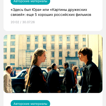
Авторские материалы
«Здесь был Юра» или «Картины дружеских
связей»: еще 5 хороших российских фильмов
20:02 / 30.07.26
Авторские материалы