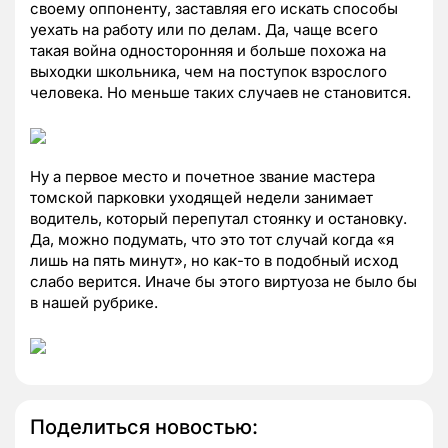
своему оппоненту, заставляя его искать способы
уехать на работу или по делам. Да, чаще всего
такая война односторонняя и больше похожа на
выходки школьника, чем на поступок взрослого
человека. Но меньше таких случаев не становится.
Ну а первое место и почетное звание мастера
томской парковки уходящей недели занимает
водитель, который перепутал стоянку и остановку.
Да, можно подумать, что это тот случай когда «я
лишь на пять минут», но как-то в подобный исход
слабо верится. Иначе бы этого виртуоза не было бы
в нашей рубрике.
Поделиться новостью: