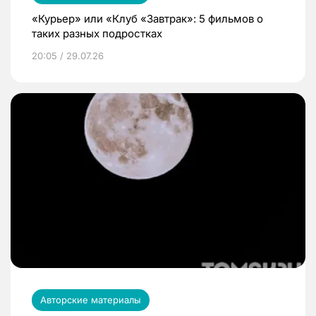
«Курьер» или «Клуб «Завтрак»: 5 фильмов о
таких разных подростках
20:05 / 29.07.26
Авторские материалы