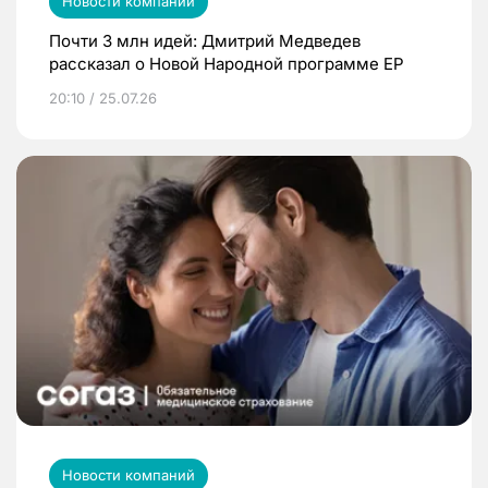
Новости компаний
Почти 3 млн идей: Дмитрий Медведев
рассказал о Новой Народной программе ЕР
20:10 / 25.07.26
Новости компаний