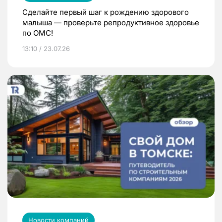
Сделайте первый шаг к рождению здорового
малыша — проверьте репродуктивное здоровье
по ОМС!
13:10 / 23.07.26
Новости компаний