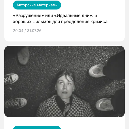
Авторские материалы
«Разрушение» или «Идеальные дни»: 5
хороших фильмов для преодоления кризиса
20:04 / 31.07.26