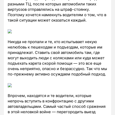
разными ТЦ, после которых автомобили таких
виртуозов отправлялись на штраф-стоянку.
Поэтому хочется намекнуть водителям о том, что в
такой ситуации может оказаться каждый.
Никуда не пропали и те, кто испытывает некую
нелюбовь к пешеходам и подъездам, которые им
принадлежат. Ставить свой автомобиль там, где
могут выходить люди с колясками или куда может
подъехать карета скорой помощи — это все еще
очень неприятно, опасно и безрассудно. Так что мы
по-прежнему активно осуждаем подобный подход.
Впрочем, находятся и те водители, которые
непрочь вступить в конфронтацию с другими
автовладельцами. Самый частый способ сражения
в этой неловкой войне — перегородить выезд