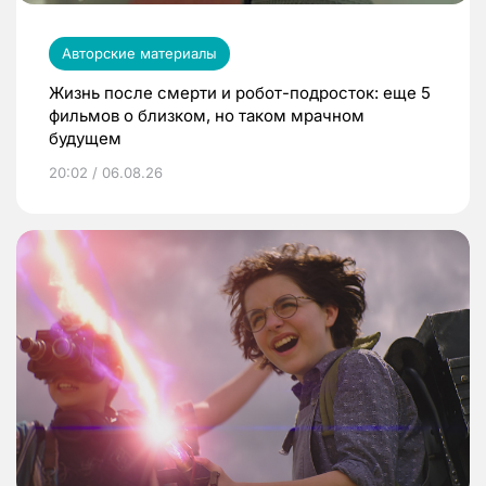
Авторские материалы
Жизнь после смерти и робот-подросток: еще 5
фильмов о близком, но таком мрачном
будущем
20:02 / 06.08.26