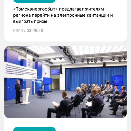
«Томскэнергосбыт» предлагает жителям
региона перейти на электронные квитанции и
выиграть призы
09:10 / 03.08.26