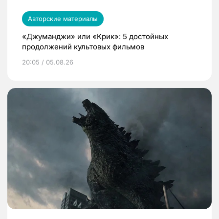
Авторские материалы
«Джуманджи» или «Крик»: 5 достойных
продолжений культовых фильмов
20:05 / 05.08.26