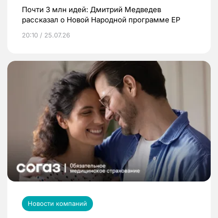
Почти 3 млн идей: Дмитрий Медведев
рассказал о Новой Народной программе ЕР
20:10 / 25.07.26
Новости компаний