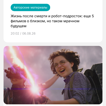
Авторские материалы
Жизнь после смерти и робот-подросток: еще 5
фильмов о близком, но таком мрачном
будущем
20:02 / 06.08.26