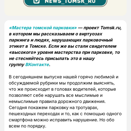
«Мастера томской парковки»
— проект Tomsk.ru,
в котором мы рассказываем о виртуозах
паркинга и людях, нарушающих парковочный
этикет в Томске. Если же вы стали свидетелем
«высокого» уровня мастерства при парковке, то
не стесняйтесь присылать это в нашу
группу
ВКонтакте
.
В сегодняшнем выпуске нашей горячо любимой и
обсуждаемой рубрики мы продолжим выяснять,
что же происходит в головах водителей, которые
позволяют себе нарушать все мыслимые и
немыслимые правила дорожного движения.
Сегодня покажем парковку на тротуарах,
пешеходных переходах и то, как с помощью одного
смартфона можно исправить нарушение. Но обо
всем по порядку.