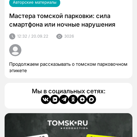
Авторские материалы
Мастера томской парковки: сила
смартфона или ночные нарушения
12:32 / 20.09.22
3026
Продолжаем рассказывать о томском парковочном
этикете
Мы в социальных сетях: