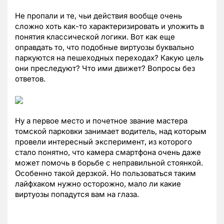
Не пропали и те, чьи действия вообще очень
сложно хоть как-то характеризировать и уложить в
понятия классической логики. Вот как еще
оправдать то, что подобные виртуозы буквально
паркуются на пешеходных переходах? Какую цель
они преследуют? Что ими движет? Вопросы без
ответов.
Ну а первое место и почетное звание мастера
томской парковки занимает водитель, над которым
провели интересный эксперимент, из которого
стало понятно, что камера смартфона очень даже
может помочь в борьбе с неправильной стоянкой.
Особенно такой дерзкой. Но пользоваться таким
лайфхаком нужно осторожно, мало ли какие
виртуозы попадутся вам на глаза.