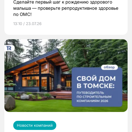
Сделайте первый шаг к рождению здорового
малыша — проверьте репродуктивное здоровье
по ОМС!
13:10 / 23.07.26
Новости компаний