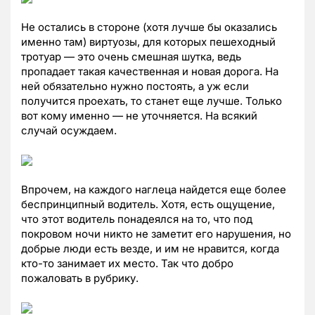
Не остались в стороне (хотя лучше бы оказались
именно там) виртуозы, для которых пешеходный
тротуар — это очень смешная шутка, ведь
пропадает такая качественная и новая дорога. На
ней обязательно нужно постоять, а уж если
получится проехать, то станет еще лучше. Только
вот кому именно — не уточняется. На всякий
случай осуждаем.
Впрочем, на каждого наглеца найдется еще более
беспринципный водитель. Хотя, есть ощущение,
что этот водитель понадеялся на то, что под
покровом ночи никто не заметит его нарушения, но
добрые люди есть везде, и им не нравится, когда
кто-то занимает их место. Так что добро
пожаловать в рубрику.