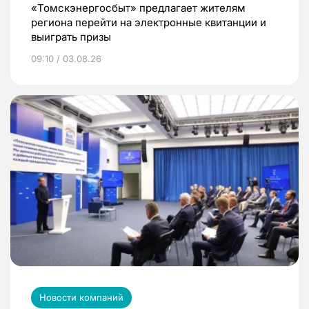
«Томскэнергосбыт» предлагает жителям
региона перейти на электронные квитанции и
выиграть призы
09:10 / 03.08.26
Новости компаний