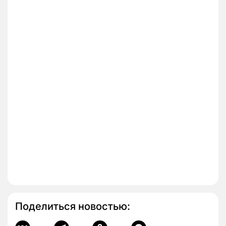
Поделиться новостью: