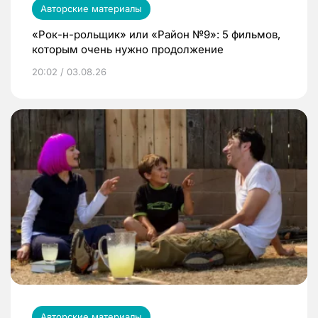
Авторские материалы
«Рок-н-рольщик» или «Район №9»: 5 фильмов,
которым очень нужно продолжение
20:02 / 03.08.26
Авторские материалы