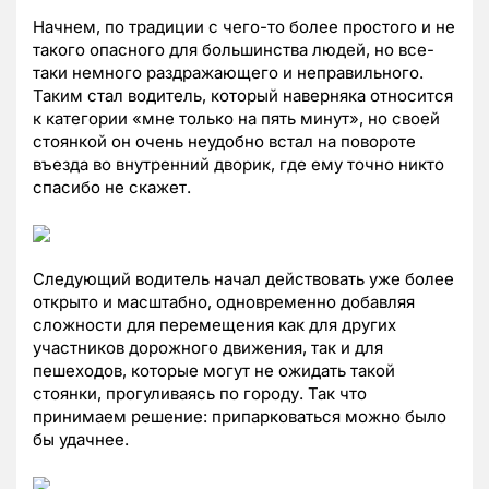
Начнем, по традиции с чего-то более простого и не
такого опасного для большинства людей, но все-
таки немного раздражающего и неправильного.
Таким стал водитель, который наверняка относится
к категории «мне только на пять минут», но своей
стоянкой он очень неудобно встал на повороте
въезда во внутренний дворик, где ему точно никто
спасибо не скажет.
Следующий водитель начал действовать уже более
открыто и масштабно, одновременно добавляя
сложности для перемещения как для других
участников дорожного движения, так и для
пешеходов, которые могут не ожидать такой
стоянки, прогуливаясь по городу. Так что
принимаем решение: припарковаться можно было
бы удачнее.