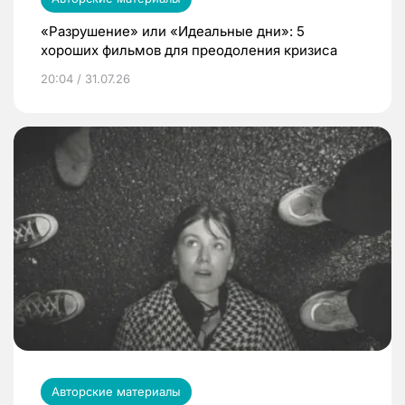
«Разрушение» или «Идеальные дни»: 5
хороших фильмов для преодоления кризиса
20:04 / 31.07.26
Авторские материалы