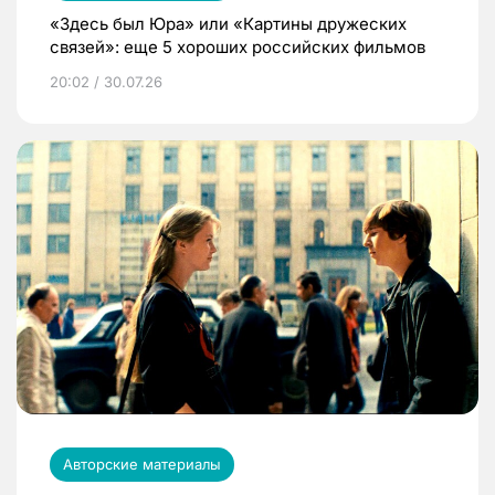
«Здесь был Юра» или «Картины дружеских
связей»: еще 5 хороших российских фильмов
20:02 / 30.07.26
Авторские материалы