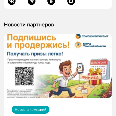
Новости партнеров
Новости компаний