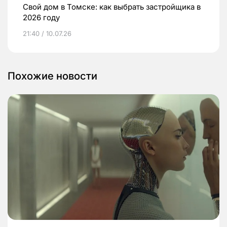
Свой дом в Томске: как выбрать застройщика в
2026 году
21:40 / 10.07.26
Похожие новости