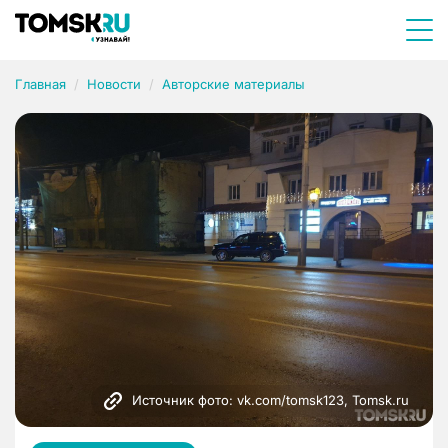
Главная
Новости
Авторские материалы
Источник фото: vk.com/tomsk123, Tomsk.ru