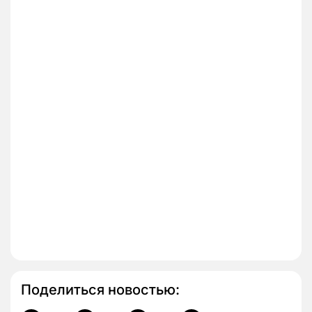
Поделиться новостью: