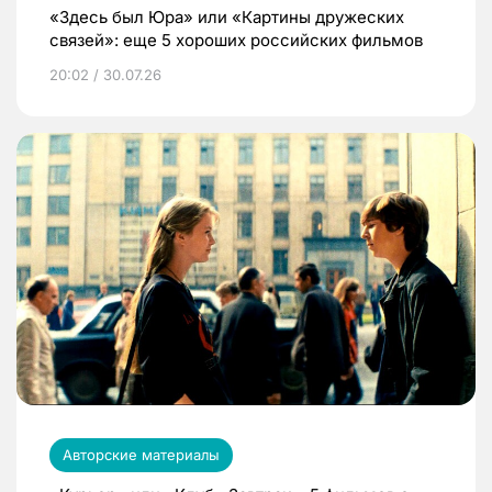
«Здесь был Юра» или «Картины дружеских
связей»: еще 5 хороших российских фильмов
20:02 / 30.07.26
Авторские материалы