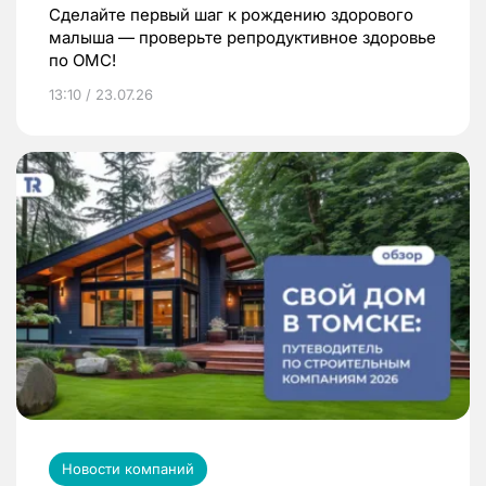
Сделайте первый шаг к рождению здорового
малыша — проверьте репродуктивное здоровье
по ОМС!
13:10 / 23.07.26
Новости компаний