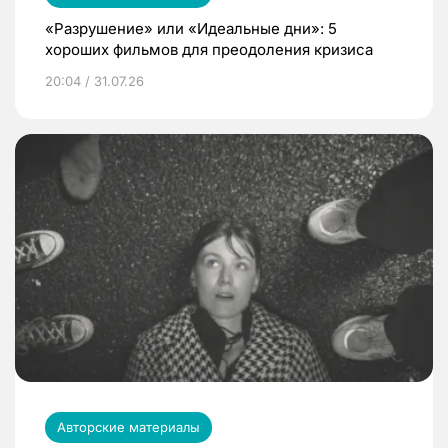
«Разрушение» или «Идеальные дни»: 5
хороших фильмов для преодоления кризиса
20:04 / 31.07.26
Авторские материалы