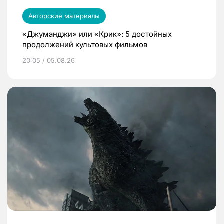
Авторские материалы
«Джуманджи» или «Крик»: 5 достойных
продолжений культовых фильмов
20:05 / 05.08.26