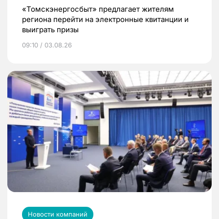
«Томскэнергосбыт» предлагает жителям
региона перейти на электронные квитанции и
выиграть призы
09:10 / 03.08.26
Новости компаний