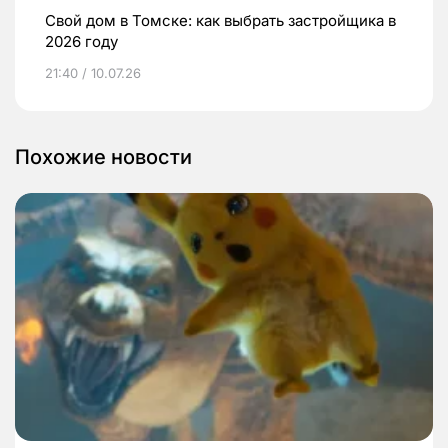
Свой дом в Томске: как выбрать застройщика в
2026 году
21:40 / 10.07.26
Похожие новости