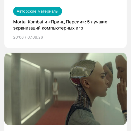
Авторские материалы
Mortal Kombat и «Принц Персии»: 5 лучших
экранизаций компьютерных игр
20:06 / 07.08.26