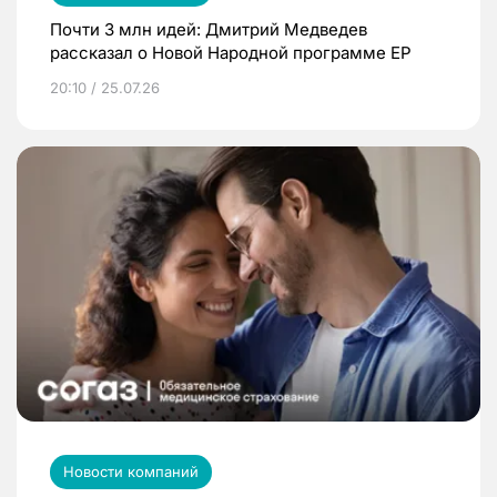
Почти 3 млн идей: Дмитрий Медведев
рассказал о Новой Народной программе ЕР
20:10 / 25.07.26
Новости компаний