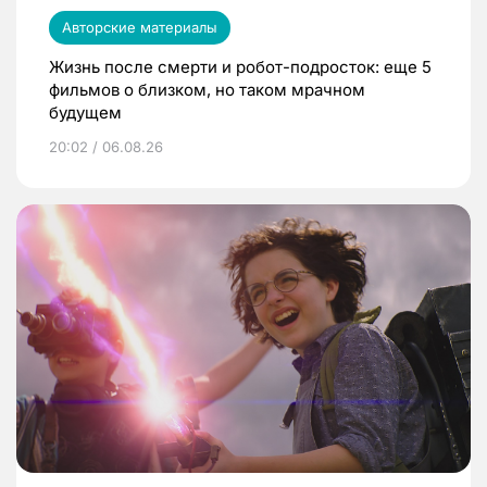
Авторские материалы
Жизнь после смерти и робот-подросток: еще 5
фильмов о близком, но таком мрачном
будущем
20:02 / 06.08.26