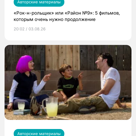
Авторские материалы
«Рок-н-рольщик» или «Район №9»: 5 фильмов,
которым очень нужно продолжение
20:02 / 03.08.26
Авторские материалы