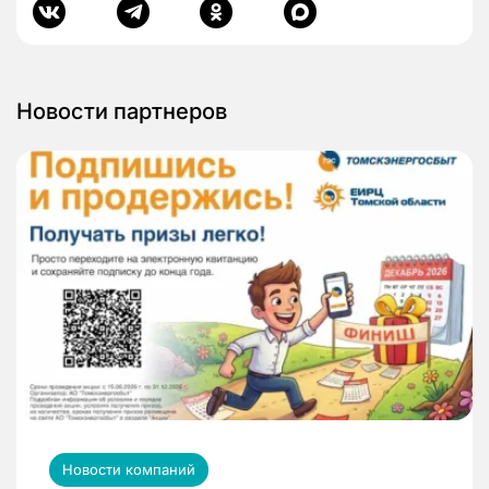
Новости партнеров
Новости компаний