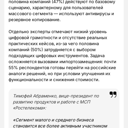
половина компаний (47%) действуют по базовому
сценарию, характерному для пользователей
массового сегмента — используют антивирусы и
резервное копирование.
Отдельно эксперты отмечают низкий уровень
цифровой грамотности и отсутствие реальных
практических кейсов, из-за чего половина
компаний (50%) затрудняется с выбором
подходящих цифровых инструментов. Задача
осложняется вызовами импортозамещения: почти
55% респондентов готовы перейти на российские
аналоги решений, но при условии улучшения их
функциональности и снижения стоимости.
Тимофей Абраменко, вице-президент по
развитию продуктов и работе с МСП
«Ростелекома»:
«Сегмент малого и среднего бизнеса
становится все более активным участником