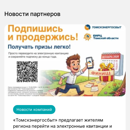
Новости партнеров
Новости компаний
«Томскэнергосбыт» предлагает жителям
региона перейти на электронные квитанции и