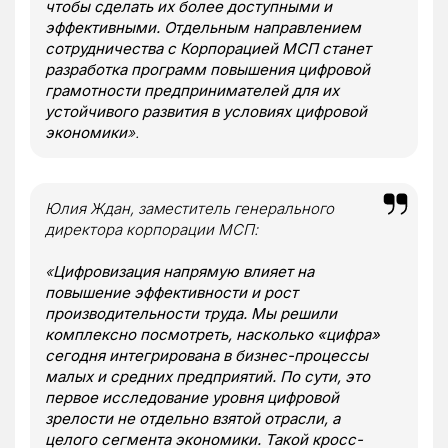
чтобы сделать их более доступными и
эффективными. Отдельным направлением
сотрудничества с Корпорацией МСП станет
разработка программ повышения цифровой
грамотности предпринимателей для их
устойчивого развития в условиях цифровой
экономики
».
Юлия Ждан, заместитель генерального
директора корпорации МСП:
«
Цифровизация напрямую влияет на
повышение эффективности и рост
производительности труда. Мы решили
комплексно посмотреть, насколько «цифра»
сегодня интегрирована в бизнес-процессы
малых и средних предприятий. По сути, это
первое исследование уровня цифровой
зрелости не отдельно взятой отрасли, а
целого сегмента экономики. Такой кросс-