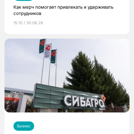
Как мерч помогает привлекать и удерживать
сотрудников
15:10 / 30.06.26
Бизнес