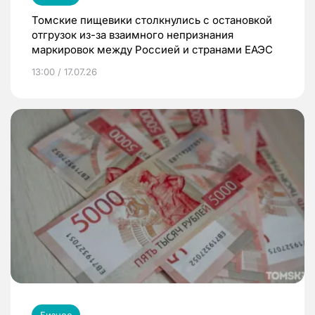
Томские пищевики столкнулись с остановкой
отгрузок из-за взаимного непризнания
маркировок между Россией и странами ЕАЭС
13:00 / 17.07.26
Бизнес