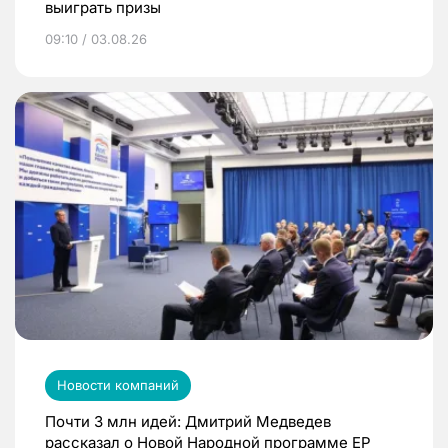
выиграть призы
09:10 / 03.08.26
Новости компаний
Почти 3 млн идей: Дмитрий Медведев
рассказал о Новой Народной программе ЕР