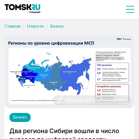
Главная
Новости
Бизнес
Источник фото: «Ростелеком»
Бизнес
Два региона Сибири вошли в число