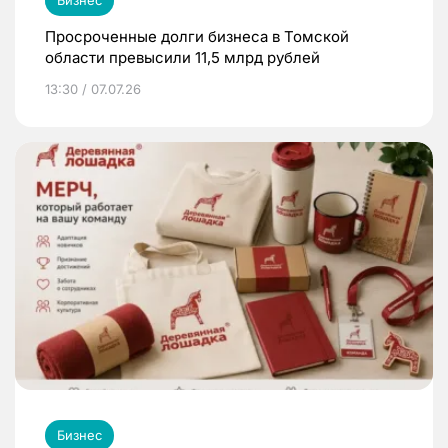
Просроченные долги бизнеса в Томской
области превысили 11,5 млрд рублей
13:30 / 07.07.26
Бизнес