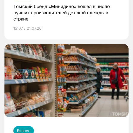
Томский бренд «Минидино» вошел в число
лучших производителей детской одежды в
стране
15:07 / 21.07.26
Бизнес