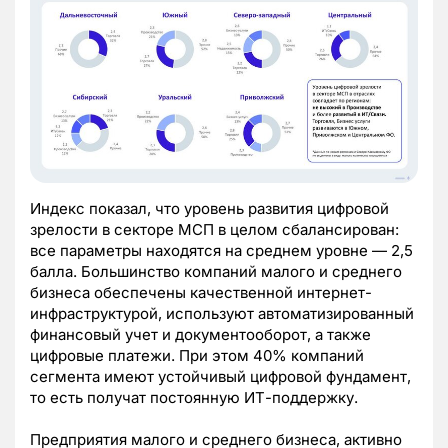
Индекс показал, что уровень развития цифровой
зрелости в секторе МСП в целом сбалансирован:
все параметры находятся на среднем уровне — 2,5
балла. Большинство компаний малого и среднего
бизнеса обеспечены качественной интернет-
инфраструктурой, используют автоматизированный
финансовый учет и документооборот, а также
цифровые платежи. При этом 40% компаний
сегмента имеют устойчивый цифровой фундамент,
то есть получат постоянную ИТ-поддержку.
Предприятия малого и среднего бизнеса, активно