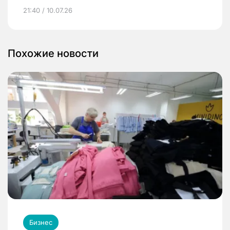
21:40 / 10.07.26
Похожие новости
Бизнес