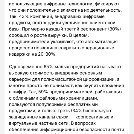
использующие цифровые технологии, фиксируют,
что они положительно влияют на их деятельность.
Так, 43% компаний, внедривших цифровые
продукты, подтвердили увеличение клиентской
базы. Примерно каждый третий респондент (30%)
сообщил о росте выручки. В целом,
предприниматели указывают, что автоматизация
процессов позволила сократить операционные
издержки на 20-30%.
Одновременно 65% малых предприятий называют
высокую стоимость внедрения основным
барьером для полномасштабной цифровизации, а
многие просто не понимают, как окупить вложения
в цифру. Так, 59% предпринимателей, работающих
с облачными файловыми хранилищами,
пользуются популярными бесплатными
продуктами, и только треть (34%) используют
защищенные каналы связи — корпоративные и
виртуальные частные сети. В вопросах
обеспечения информационной безопасности почти