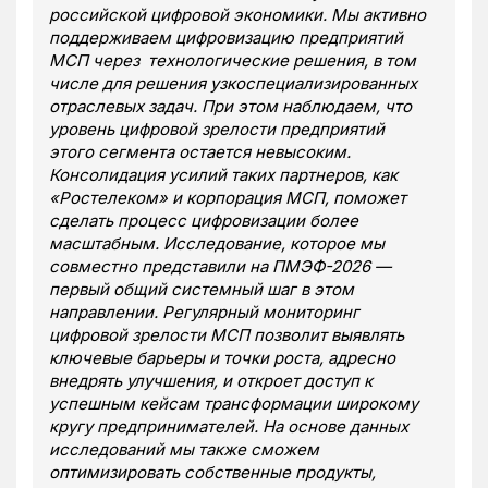
российской цифровой экономики. Мы активно
поддерживаем цифровизацию предприятий
МСП через технологические решения, в том
числе для решения узкоспециализированных
отраслевых задач. При этом наблюдаем, что
уровень цифровой зрелости предприятий
этого сегмента остается невысоким.
Консолидация усилий таких партнеров, как
«Ростелеком» и корпорация МСП, поможет
сделать процесс цифровизации более
масштабным. Исследование, которое мы
совместно представили на ПМЭФ-2026 —
первый общий системный шаг в этом
направлении. Регулярный мониторинг
цифровой зрелости МСП позволит выявлять
ключевые барьеры и точки роста, адресно
внедрять улучшения, и откроет доступ к
успешным кейсам трансформации широкому
кругу предпринимателей. На основе данных
исследований мы также сможем
оптимизировать собственные продукты,