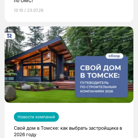
по ОМС!
13:10 / 23.07.26
Новости компаний
Свой дом в Томске: как выбрать застройщика в
2026 году