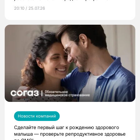
20:10 / 25.07.26
Новости компаний
Сделайте первый шаг к рождению здорового
малыша — проверьте репродуктивное здоровье