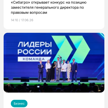
«Сибагро» открывает конкурс на позицию
заместителя генерального директора по
правовым вопросам
14:10 / 17.06.26
Бизнес