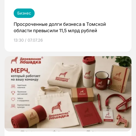
Бизнес
Просроченные долги бизнеса в Томской
области превысили 11,5 млрд рублей
13:30 / 07.07.26