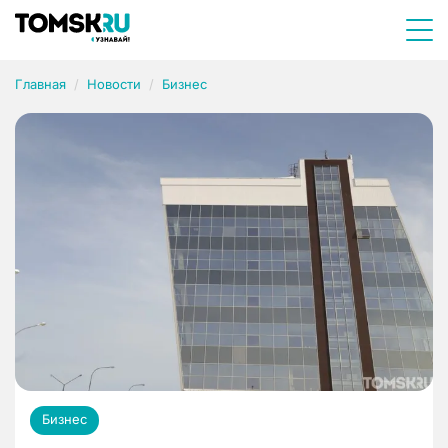
Главная
Новости
Бизнес
Бизнес