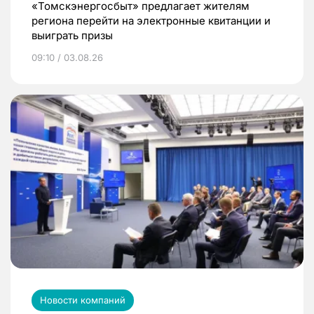
«Томскэнергосбыт» предлагает жителям
региона перейти на электронные квитанции и
выиграть призы
09:10 / 03.08.26
Новости компаний