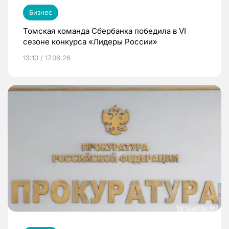
Бизнес
Томская команда Сбербанка победила в VI
сезоне конкурса «Лидеры России»
13:10 / 17.06.26