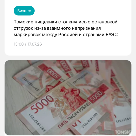
Бизнес
Томские пищевики столкнулись с остановкой
отгрузок из-за взаимного непризнания
маркировок между Россией и странами ЕАЭС
13:00 / 17.07.26