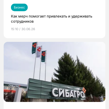
Бизнес
Как мерч помогает привлекать и удерживать
сотрудников
15:10 / 30.06.26