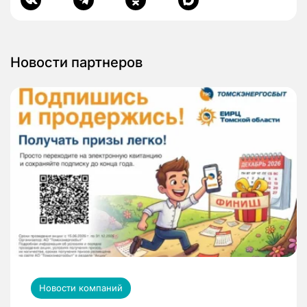
Новости партнеров
Новости компаний