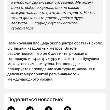
непростой финансовой ситуацией. Мы ждем,
цена стройки возросла, она не самая
комфортная для тех, кто хочет строить. Но мы
точно должны это дожать, работа будет
вестись
», — подчеркнул заместитель
губернатора.
Планируемая площадь экспоцентра составит около
6,5 тысячи квадратных метров. Власти
рассчитывают, что он будет интегрирован в
городскую инфраструктуру и свяжется с будущим
межвузовским кампусом. На площадке
планируется проведение культурных, научных и
деловых мероприятий регионального и
международного уровня.
Поделиться новостью: