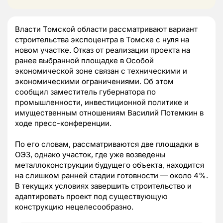
Власти Томской области рассматривают вариант
строительства экспоцентра в Томске с нуля на
новом участке. Отказ от реализации проекта на
ранее выбранной площадке в Особой
экономической зоне связан с техническими и
экономическими ограничениями. Об этом
сообщил заместитель губернатора по
промышленности, инвестиционной политике и
имущественным отношениям Василий Потемкин в
ходе пресс-конференции.
По его словам, рассматриваются две площадки в
ОЭЗ, однако участок, где уже возведены
металлоконструкции будущего объекта, находится
на слишком ранней стадии готовности — около 4%.
В текущих условиях завершить строительство и
адаптировать проект под существующую
конструкцию нецелесообразно.