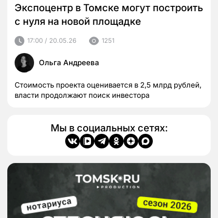
Экспоцентр в Томске могут построить
с нуля на новой площадке
17:00 / 20.05.26
1251
Ольга Андреева
Стоимость проекта оценивается в 2,5 млрд рублей,
власти продолжают поиск инвестора
Мы в социальных сетях: