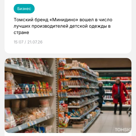
Бизнес
Томский бренд «Минидино» вошел в число
лучших производителей детской одежды в
стране
15:07 / 21.07.26