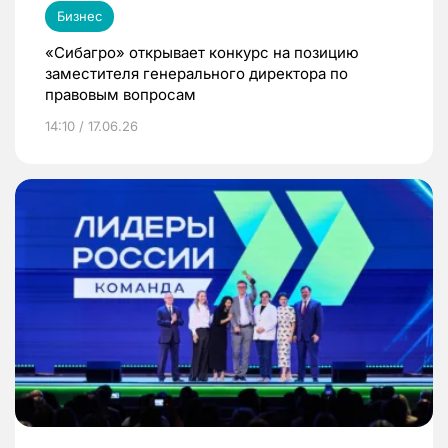
Бизнес
«Сибагро» открывает конкурс на позицию
заместителя генерального директора по
правовым вопросам
14:10 / 17.06.26