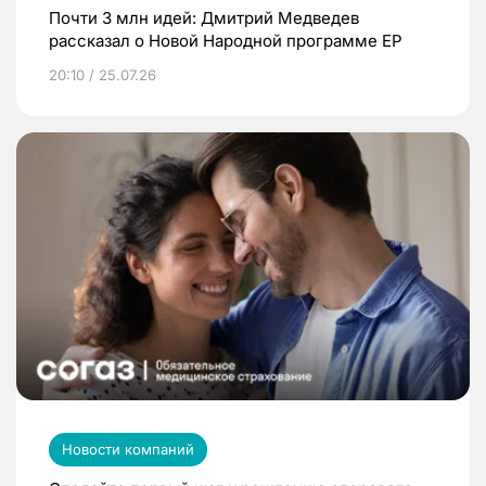
Почти 3 млн идей: Дмитрий Медведев
рассказал о Новой Народной программе ЕР
20:10 / 25.07.26
Новости компаний