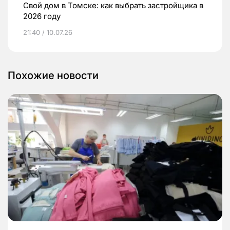
Свой дом в Томске: как выбрать застройщика в
2026 году
21:40 / 10.07.26
Похожие новости