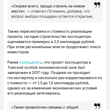
«
Скорее всего, проще строить на новом
месте
», — отметил Потемкин, добавив, что
вопрос выбора площадки остается открытым.
Также пересмотрена и стоимость реализации
проекта: сегодня строительство экспоцентра
оценивается примерно в 2,5 миллиарда рублей.
При этом региональные власти продолжают поиск
инвесторов.
Ранее
сообщалось
, что проект экспоцентра в
Томской особой экономической зоне был
заморожен в 2017 году. Позднее он проходил
госэкспертизу и несколько раз корректировался по
стоимости — от 1,3 до 1,5 миллиарда рублей,
однако из-за изменения экономических условий
его реализация затягивалась.
«
Такие проволочки связаны с общей