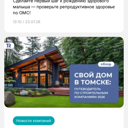
Сделайте первый шаг к рождению здорового
малыша — проверьте репродуктивное здоровье
по ОМС!
13:10 / 23.07.26
Новости компаний