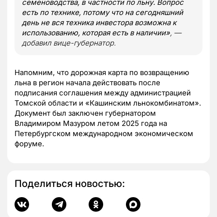
семеноводства, в частности по льну. Вопрос
есть по технике, потому что на сегодняшний
день не вся техника инвестора возможна к
использованию, которая есть в наличии»
, —
добавил вице-губернатор.
Напомним, что дорожная карта по возвращению
льна в регион начала действовать после
подписания соглашения между администрацией
Томской области и «Кашинским льнокомбинатом».
Документ был заключен губернатором
Владимиром Мазуром летом 2025 года на
Петербургском международном экономическом
форуме.
Поделиться новостью: