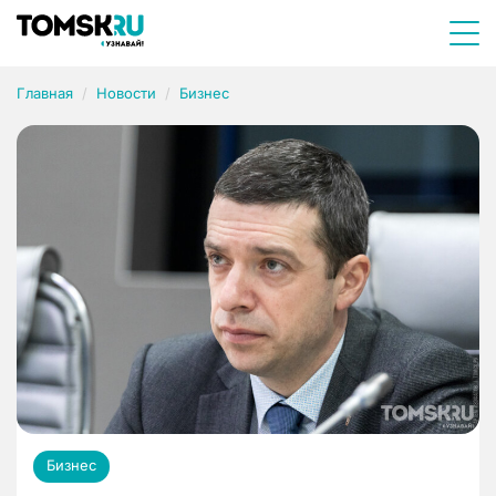
Главная
Новости
Бизнес
Бизнес