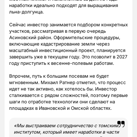
наработки идеально подходят для выращивания
льна-долгунца.
Сейчас инвестор занимается подбором конкретных
участков, рассматривая в первую очередь
Асиновский район. Оформительские процедуры,
включающие кадастрирование земли через
масштабный инвестиционный проект, планируется
завершить уже в текущем году. Это позволит в 2027
году приступить к весенне-полевым работам.
Впрочем, путь к большим посевам не будет
мгновенным. Михаил Ратнер отметил, что процесс
идет не так активно, как хотелось бы. Инвестор
сталкивается с рядом сложностей, поэтому первые
шаги по отработке технологии они сделают на
площадках в Ивановской и Омской областях.
«Мы выстраиваем сотрудничество с томским
институтом, который имеет наработки в части