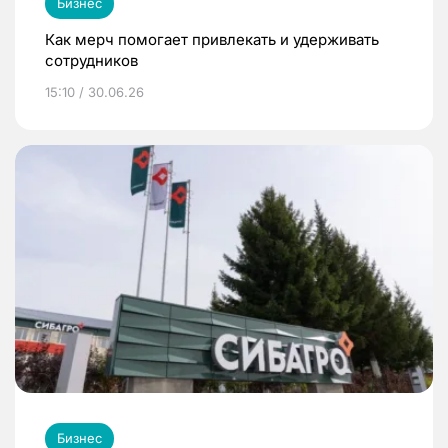
Бизнес
Как мерч помогает привлекать и удерживать
сотрудников
15:10 / 30.06.26
Бизнес