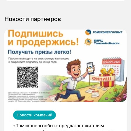
Новости партнеров
Новости компаний
«Томскэнергосбыт» предлагает жителям