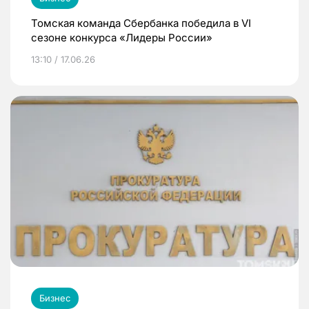
Томская команда Сбербанка победила в VI
сезоне конкурса «Лидеры России»
13:10 / 17.06.26
Бизнес