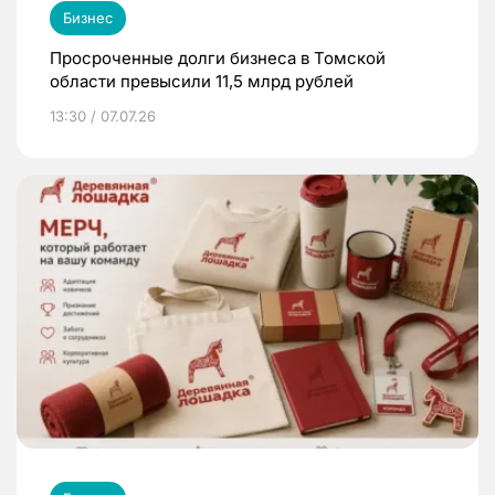
Бизнес
Просроченные долги бизнеса в Томской
области превысили 11,5 млрд рублей
13:30 / 07.07.26