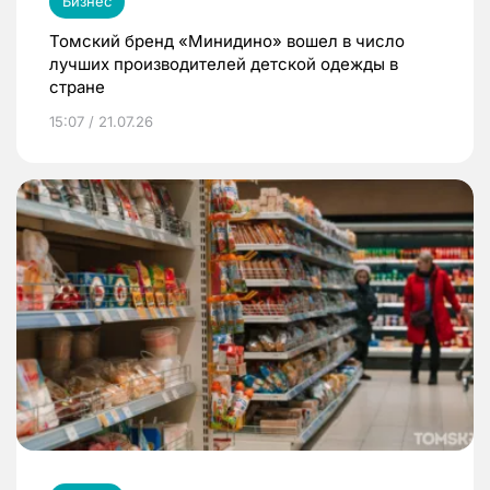
Бизнес
Томский бренд «Минидино» вошел в число
лучших производителей детской одежды в
стране
15:07 / 21.07.26