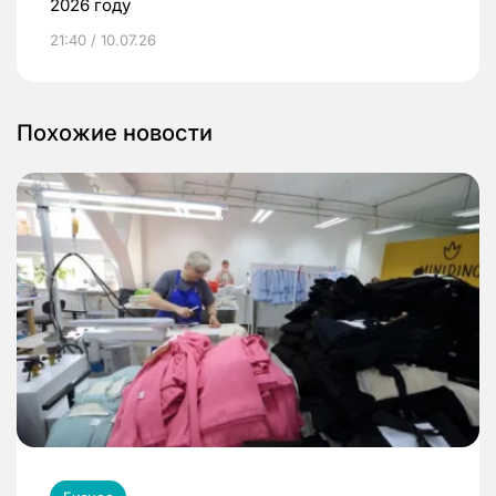
2026 году
21:40 / 10.07.26
Похожие новости