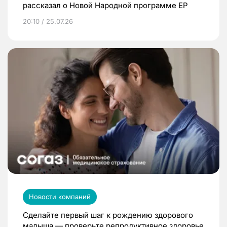
рассказал о Новой Народной программе ЕР
20:10 / 25.07.26
Новости компаний
Сделайте первый шаг к рождению здорового
малыша — проверьте репродуктивное здоровье