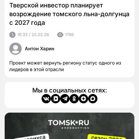
Тверской инвестор планирует
возрождение томского льна-долгунца
с 2027 года
16:33 / 25.02.26
1786
Антон Харин
Проект может вернуть региону статус одного из
лидеров в этой отрасли
Мы в социальных сетях: