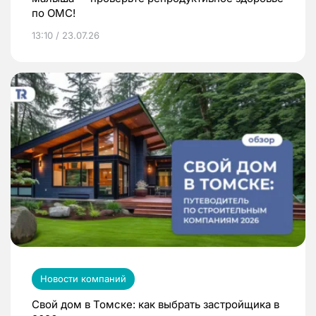
по ОМС!
13:10 / 23.07.26
Новости компаний
Свой дом в Томске: как выбрать застройщика в