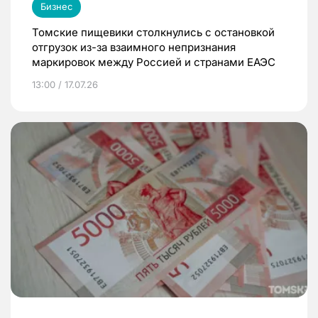
Бизнес
Томские пищевики столкнулись с остановкой
отгрузок из-за взаимного непризнания
маркировок между Россией и странами ЕАЭС
13:00 / 17.07.26