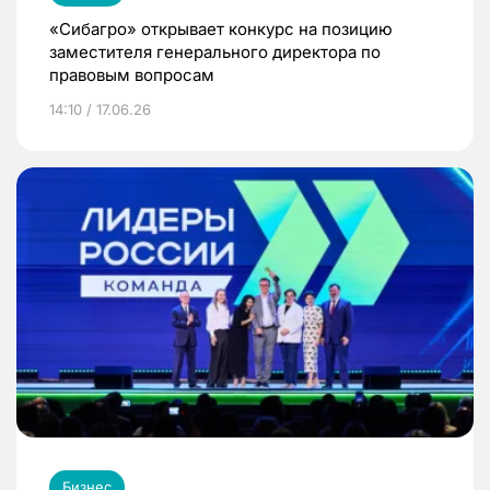
«Сибагро» открывает конкурс на позицию
заместителя генерального директора по
правовым вопросам
14:10 / 17.06.26
Бизнес