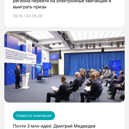
региона перейти на электронные квитанции и
выиграть призы
09:10 / 03.08.26
Новости компаний
Почти 3 млн идей: Дмитрий Медведев