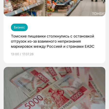
Бизнес
Томские пищевики столкнулись с остановкой
отгрузок из-за взаимного непризнания
маркировок между Россией и странами ЕАЭС
13:00 / 17.07.26