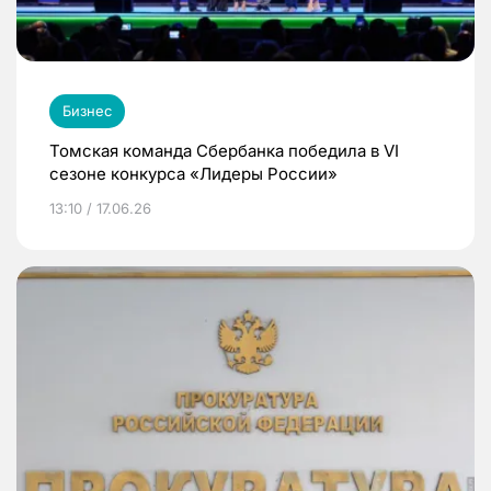
Бизнес
Томская команда Сбербанка победила в VI
сезоне конкурса «Лидеры России»
13:10 / 17.06.26