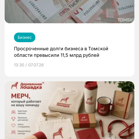
Бизнес
Просроченные долги бизнеса в Томской
области превысили 11,5 млрд рублей
13:30 / 07.07.26