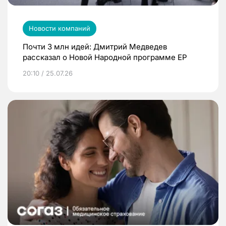
Новости компаний
Почти 3 млн идей: Дмитрий Медведев
рассказал о Новой Народной программе ЕР
20:10 / 25.07.26