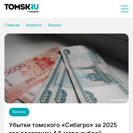
Главная
Новости
Бизнес
Бизнес
Убытки томского «Сибагро» за 2025