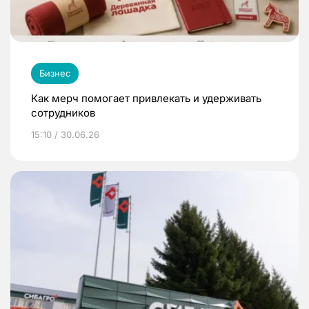
Бизнес
Как мерч помогает привлекать и удерживать
сотрудников
15:10 / 30.06.26