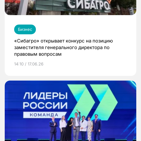
Бизнес
«Сибагро» открывает конкурс на позицию
заместителя генерального директора по
правовым вопросам
14:10 / 17.06.26