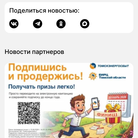
Поделиться новостью:
Новости партнеров