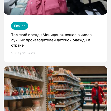
Бизнес
Томский бренд «Минидино» вошел в число
лучших производителей детской одежды в
стране
15:07 / 21.07.26