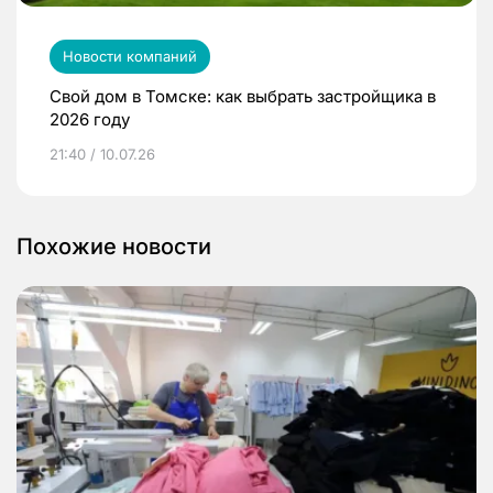
Новости компаний
Свой дом в Томске: как выбрать застройщика в
2026 году
21:40 / 10.07.26
Похожие новости