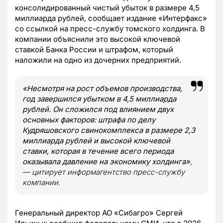
консолидированный чистый убыток в размере 4,5
миллиарда рублей, сообщает издание «Интерфакс»
со ссылкой на пресс-службу томского холдинга. В
компании объяснили это высокой ключевой
ставкой Банка России и штрафом, который
наложили на одно из дочерних предприятий.
«Несмотря на рост объемов производства,
год завершился убытком в 4,5 миллиарда
рублей. Он сложился под влиянием двух
основных факторов: штрафа по делу
Кудряшовского свинокомплекса в размере 2,3
миллиарда рублей и высокой ключевой
ставки, которая в течение всего периода
оказывала давление на экономику холдинга»
,
— цитирует информагентство пресс-службу
компании.
Генеральный директор АО «Сибагро» Сергей