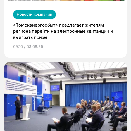
Новости компаний
«Томскэнергосбыт» предлагает жителям
региона перейти на электронные квитанции и
выиграть призы
09:10 / 03.08.26