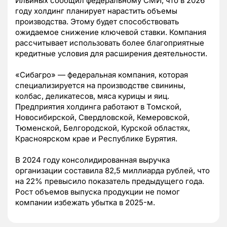
Ильиных сообщил федеральному СМИ, что в 2026
году холдинг планирует нарастить объемы
производства. Этому будет способствовать
ожидаемое снижение ключевой ставки. Компания
рассчитывает использовать более благоприятные
кредитные условия для расширения деятельности.
«Сибагро» — федеральная компания, которая
специализируется на производстве свинины,
колбас, деликатесов, мяса курицы и яиц.
Предприятия холдинга работают в Томской,
Новосибирской, Свердловской, Кемеровской,
Тюменской, Белгородской, Курской областях,
Красноярском крае и Республике Бурятия.
В 2024 году консолидированная выручка
организации составила 82,5 миллиарда рублей, что
на 22% превысило показатель предыдущего года.
Рост объемов выпуска продукции не помог
компании избежать убытка в 2025-м.