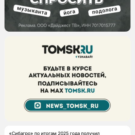
«Сибагро» по итогам 2025 года получил