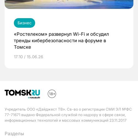
Бизнес
«Ростелеком» развернул Wi-Fi и обсудил
тренды кибербезопасности на форуме в
Томске
17:10 / 15.06.26
Учредитель ООО «Дайджест ТВ». Св-во о регистрации СМИ ЭЛ №ФС
77-71671 выдано Федеральной службой по надзору в сфере связи,
информационных технологий и массовых коммуникаций 23.11.2017
Разделы