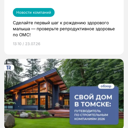
Новости компаний
Сделайте первый шаг к рождению здорового
малыша — проверьте репродуктивное здоровье
по ОМС!
13:10 / 23.07.26