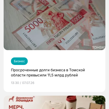
Бизнес
Просроченные долги бизнеса в Томской
области превысили 11,5 млрд рублей
13:30 / 07.07.26