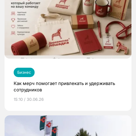
Бизнес
Как мерч помогает привлекать и удерживать
сотрудников
15:10 / 30.06.26