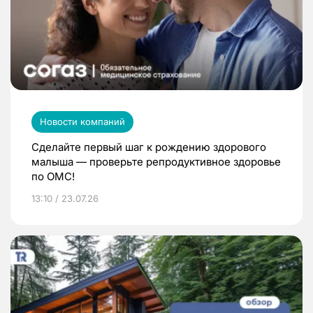
Новости компаний
Сделайте первый шаг к рождению здорового
малыша — проверьте репродуктивное здоровье
по ОМС!
13:10 / 23.07.26