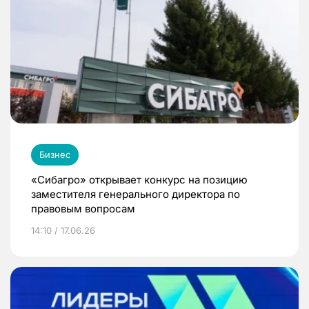
Бизнес
«Сибагро» открывает конкурс на позицию
заместителя генерального директора по
правовым вопросам
14:10 / 17.06.26