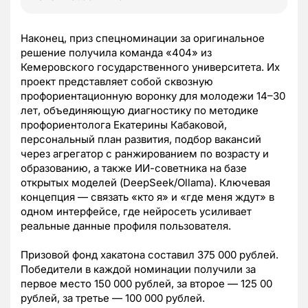
Наконец, приз спецноминации за оригинальное
решение получила команда «404» из
Кемеровского государственного университета. Их
проект представляет собой сквозную
профориентационную воронку для молодежи 14–30
лет, объединяющую диагностику по методике
профориентолога Екатерины Кабаковой,
персональный план развития, подбор вакансий
через агрегатор с ранжированием по возрасту и
образованию, а также ИИ-советника на базе
открытых моделей (DeepSeek/Ollama). Ключевая
концепция — связать «кто я» и «где меня ждут» в
одном интерфейсе, где нейросеть усиливает
реальные данные профиля пользователя.
Призовой фонд хакатона составил 375 000 рублей.
Победители в каждой номинации получили за
первое место 150 000 рублей, за второе — 125 00
рублей, за третье — 100 000 рублей.