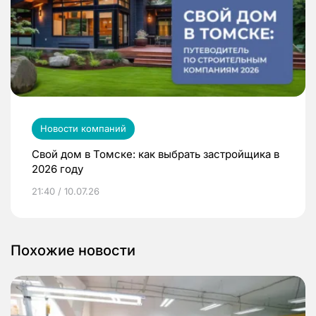
Новости компаний
Свой дом в Томске: как выбрать застройщика в
2026 году
21:40 / 10.07.26
Похожие новости