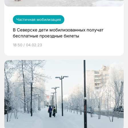
Частичная мобилизация
В Северске дети мобилизованных получат
бесплатные проездные билеты
18:50 / 04.02.23