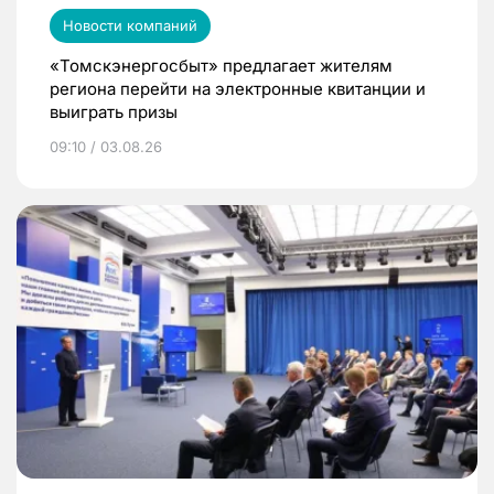
Новости компаний
«Томскэнергосбыт» предлагает жителям
региона перейти на электронные квитанции и
выиграть призы
09:10 / 03.08.26