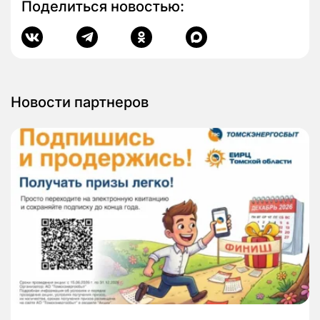
Поделиться новостью:
Новости партнеров