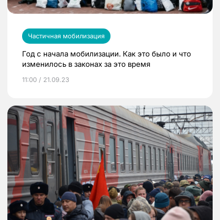
Частичная мобилизация
Год с начала мобилизации. Как это было и что
изменилось в законах за это время
11:00 / 21.09.23