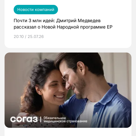
Новости компаний
Почти 3 млн идей: Дмитрий Медведев
рассказал о Новой Народной программе ЕР
20:10 / 25.07.26