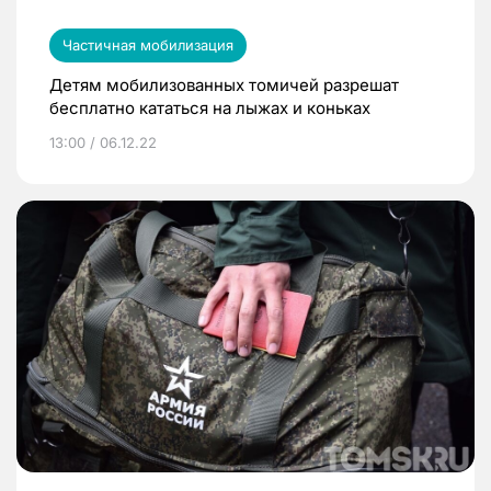
Частичная мобилизация
Детям мобилизованных томичей разрешат
бесплатно кататься на лыжах и коньках
13:00 / 06.12.22