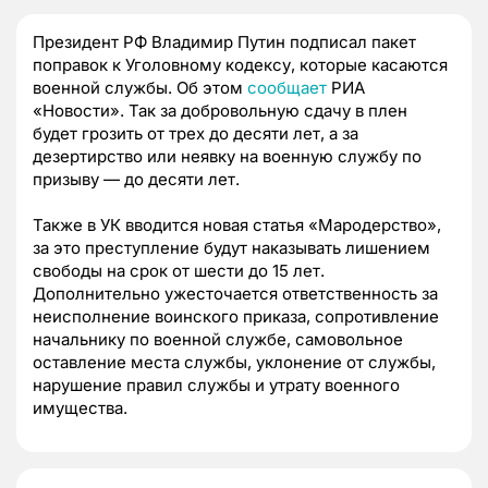
Президент РФ Владимир Путин подписал пакет
поправок к Уголовному кодексу, которые касаются
военной службы. Об этом
сообщает
РИА
«Новости». Так за добровольную сдачу в плен
будет грозить от трех до десяти лет, а за
дезертирство или неявку на военную службу по
призыву — до десяти лет.
Также в УК вводится новая статья «Мародерство»,
за это преступление будут наказывать лишением
свободы на срок от шести до 15 лет.
Дополнительно ужесточается ответственность за
неисполнение воинского приказа, сопротивление
начальнику по военной службе, самовольное
оставление места службы, уклонение от службы,
нарушение правил службы и утрату военного
имущества.