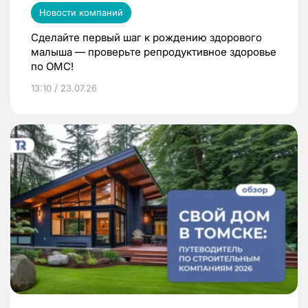
Новости компаний
Сделайте первый шаг к рождению здорового
малыша — проверьте репродуктивное здоровье
по ОМС!
13:10 / 23.07.26