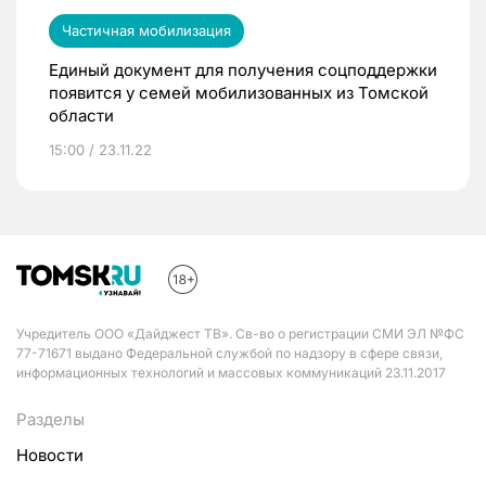
Частичная мобилизация
Единый документ для получения соцподдержки
появится у семей мобилизованных из Томской
области
15:00 / 23.11.22
Учредитель ООО «Дайджест ТВ». Св-во о регистрации СМИ ЭЛ №ФС
77-71671 выдано Федеральной службой по надзору в сфере связи,
информационных технологий и массовых коммуникаций 23.11.2017
Разделы
Новости