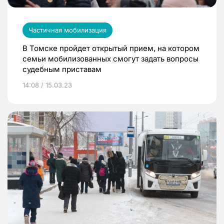
Частичная мобилизация
В Томске пройдет открытый прием, на котором
семьи мобилизованных смогут задать вопросы
судебным приставам
14:08 / 15.03.23