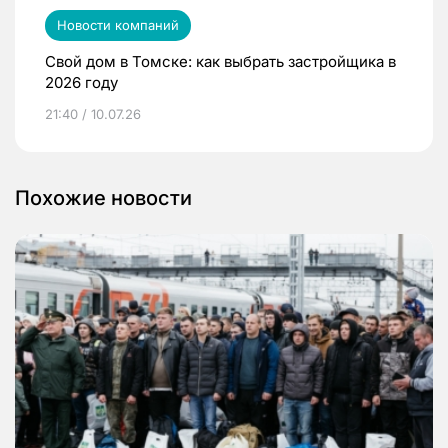
Новости компаний
Свой дом в Томске: как выбрать застройщика в
2026 году
21:40 / 10.07.26
Похожие новости