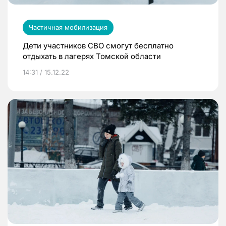
Частичная мобилизация
Дети участников СВО смогут бесплатно
отдыхать в лагерях Томской области
14:31 / 15.12.22