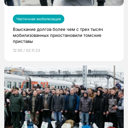
Частичная мобилизация
Взыскание долгов более чем с трех тысяч
мобилизованных приостановили томские
приставы
12:00 / 02.11.23