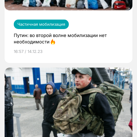
Частичная мобилизация
Путин: во второй волне мобилизации нет
необходимости
16:57 / 14.12.23