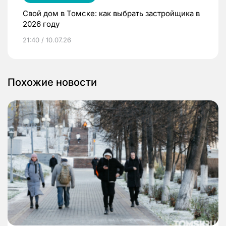
Свой дом в Томске: как выбрать застройщика в
2026 году
21:40 / 10.07.26
Похожие новости