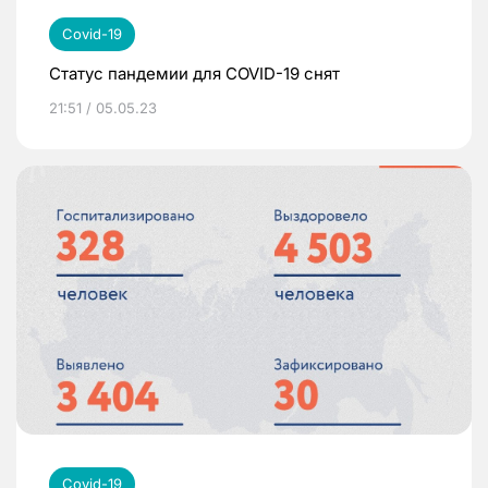
Covid-19
Статус пандемии для COVID-19 снят
21:51 / 05.05.23
Covid-19