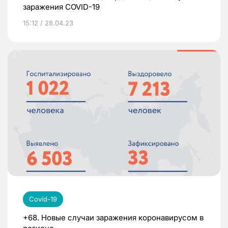
заражения COVID-19
15:12 / 28.04.23
Covid-19
+68. Новые случаи заражения коронавирусом в