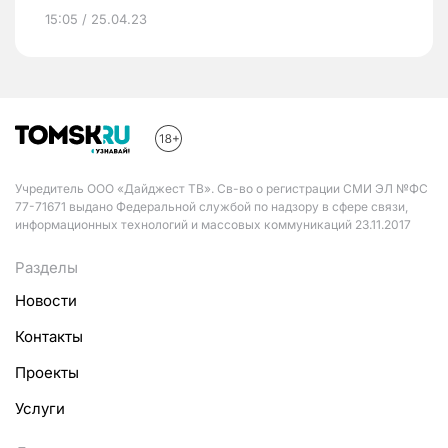
15:05 / 25.04.23
Учредитель ООО «Дайджест ТВ». Св-во о регистрации СМИ ЭЛ №ФС
77-71671 выдано Федеральной службой по надзору в сфере связи,
информационных технологий и массовых коммуникаций 23.11.2017
Разделы
Новости
Контакты
Проекты
Услуги