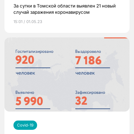
За сутки в Томской области выявлен 21 новый
случай заражения коронавирусом
15:01 / 01.05.23
Covid-19