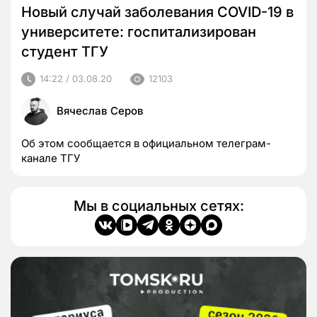
Новый случай заболевания COVID-19 в
университете: госпитализирован
студент ТГУ
14:22 / 03.08.20
12103
Вячеслав Серов
Об этом сообщается в официальном телеграм-
канале ТГУ
Мы в социальных сетях: