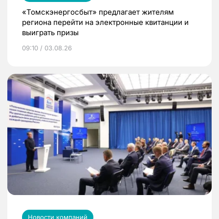
«Томскэнергосбыт» предлагает жителям
региона перейти на электронные квитанции и
выиграть призы
09:10 / 03.08.26
Новости компаний