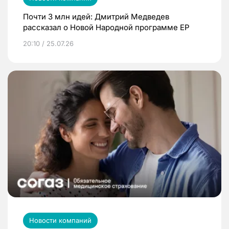
Почти 3 млн идей: Дмитрий Медведев
рассказал о Новой Народной программе ЕР
20:10 / 25.07.26
Новости компаний