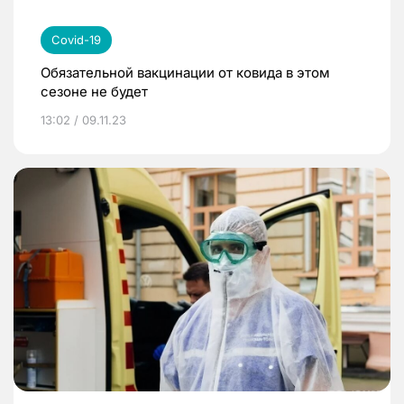
Covid-19
Обязательной вакцинации от ковида в этом
сезоне не будет
13:02 / 09.11.23