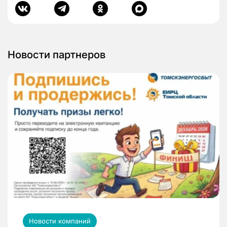
Новости партнеров
Новости компаний