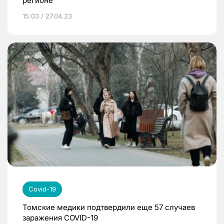
регионе
15:03 / 27.04.23
Covid-19
Томские медики подтвердили еще 57 случаев
заражения COVID-19