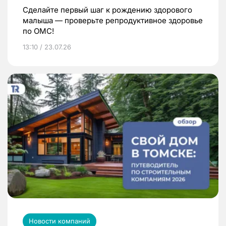
Сделайте первый шаг к рождению здорового
малыша — проверьте репродуктивное здоровье
по ОМС!
13:10 / 23.07.26
Новости компаний