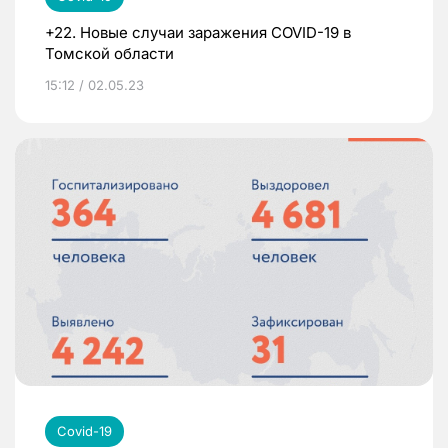
+22. Новые случаи заражения COVID-19 в
Томской области
15:12 / 02.05.23
Covid-19