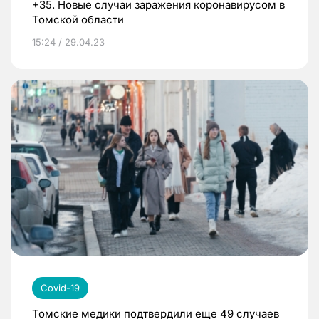
+35. Новые случаи заражения коронавирусом в
Томской области
15:24 / 29.04.23
Covid-19
Томские медики подтвердили еще 49 случаев