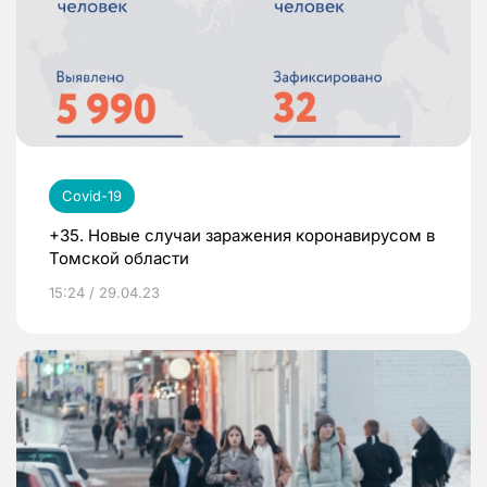
Covid-19
+35. Новые случаи заражения коронавирусом в
Томской области
15:24 / 29.04.23