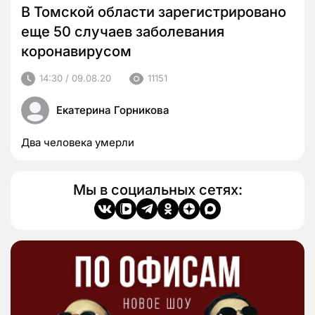
В Томской области зарегистрировано
еще 50 случаев заболевания
коронавирусом
14:30 / 09.08.20
11151
Екатерина Горникова
Два человека умерли
Мы в социальных сетях: