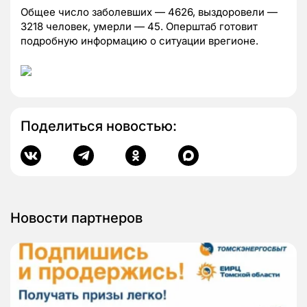
Общее число заболевших — 4626, выздоровели —
3218 человек, умерли — 45. Оперштаб готовит
подробную информацию о ситуации врегионе.
Поделиться новостью:
Новости партнеров