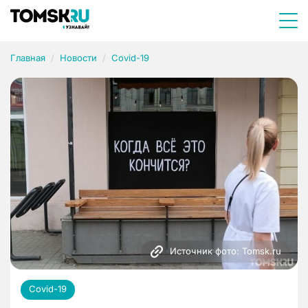
Главная
Новости
Covid-19
Источник фото: Tomsk.ru
Covid-19