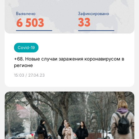
Covid-19
+68. Новые случаи заражения коронавирусом в
регионе
15:03 / 27.04.23