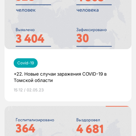
Covid-19
+22. Новые случаи заражения COVID-19 в
Томской области
15:12 / 02.05.23