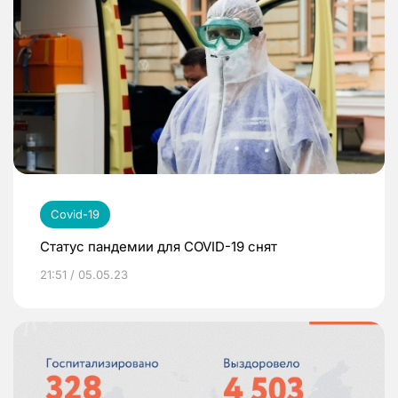
Covid-19
Статус пандемии для COVID-19 снят
21:51 / 05.05.23