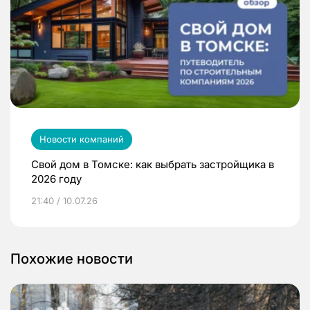
Новости компаний
Свой дом в Томске: как выбрать застройщика в
2026 году
21:40 / 10.07.26
Похожие новости