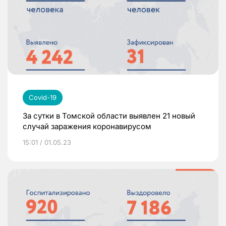
Covid-19
За сутки в Томской области выявлен 21 новый
случай заражения коронавирусом
15:01 / 01.05.23