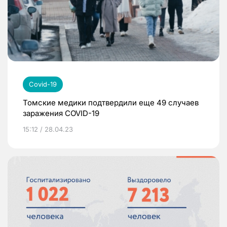
Covid-19
Томские медики подтвердили еще 49 случаев
заражения COVID-19
15:12 / 28.04.23