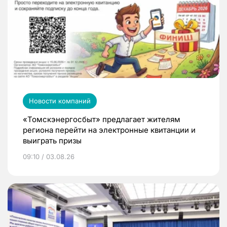
Новости компаний
«Томскэнергосбыт» предлагает жителям
региона перейти на электронные квитанции и
выиграть призы
09:10 / 03.08.26