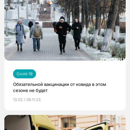
Covid-19
Обязательной вакцинации от ковида в этом
сезоне не будет
13:02 / 09.11.23