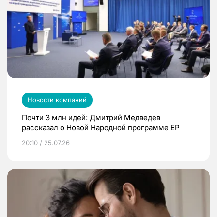
Новости компаний
Почти 3 млн идей: Дмитрий Медведев
рассказал о Новой Народной программе ЕР
20:10 / 25.07.26