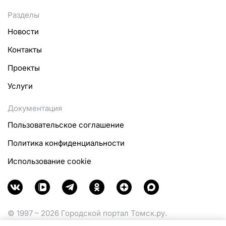
Разделы
Новости
Контакты
Проекты
Услуги
Документация
Пользовательское соглашение
Политика конфиденциальности
Использование cookie
© 1997 – 2026 Городской портал Томск.ру.
Функционирует при финансовой поддержке