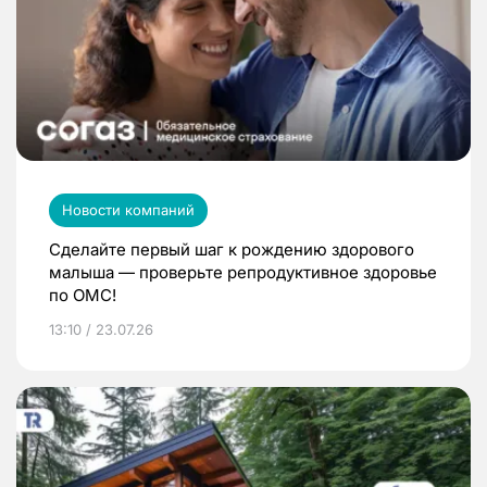
Новости компаний
Сделайте первый шаг к рождению здорового
малыша — проверьте репродуктивное здоровье
по ОМС!
13:10 / 23.07.26