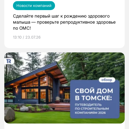
Новости компаний
Сделайте первый шаг к рождению здорового
малыша — проверьте репродуктивное здоровье
по ОМС!
13:10 / 23.07.26