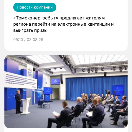
Новости компаний
«Томскэнергосбыт» предлагает жителям
региона перейти на электронные квитанции и
выиграть призы
09:10 / 03.08.26