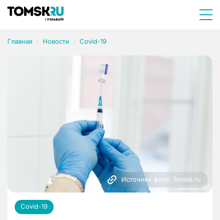
Главная
Новости
Covid-19
Источник фото: Tomsk.ru
Covid-19