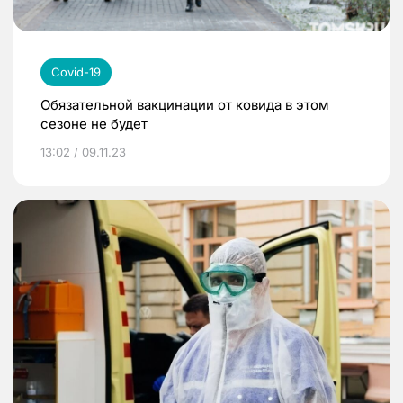
Covid-19
Обязательной вакцинации от ковида в этом
сезоне не будет
13:02 / 09.11.23