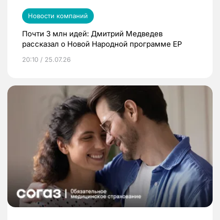
Новости компаний
Почти 3 млн идей: Дмитрий Медведев
рассказал о Новой Народной программе ЕР
20:10 / 25.07.26