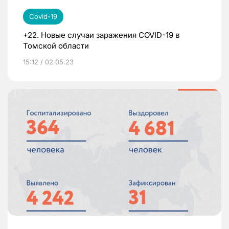
Covid-19
+22. Новые случаи заражения COVID-19 в
Томской области
15:12 / 02.05.23