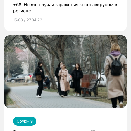
+68. Новые случаи заражения коронавирусом в
регионе
15:03 / 27.04.23
Covid-19