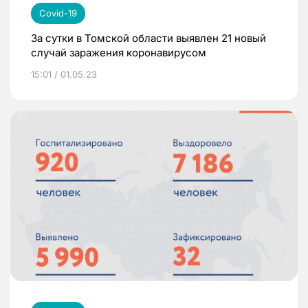
Covid-19
За сутки в Томской области выявлен 21 новый
случай заражения коронавирусом
15:01 / 01.05.23