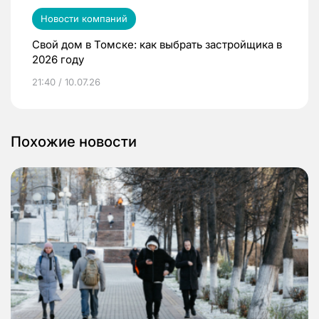
Новости компаний
Свой дом в Томске: как выбрать застройщика в
2026 году
21:40 / 10.07.26
Похожие новости