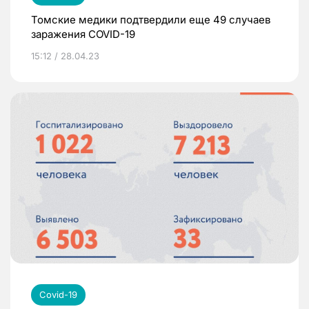
Томские медики подтвердили еще 49 случаев
заражения COVID-19
15:12 / 28.04.23
Covid-19