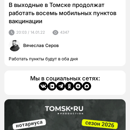
В выходные в Томске продолжат
работать восемь мобильных пунктов
вакцинации
20:03 / 14.01.22
4347
Вячеслав Серов
Работать пункты будут в оба дня
Мы в социальных сетях: