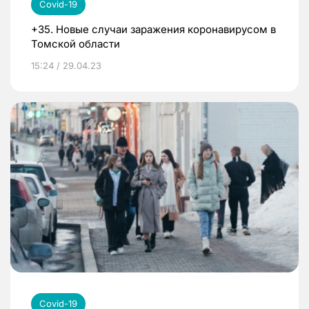
Covid-19
+35. Новые случаи заражения коронавирусом в
Томской области
15:24 / 29.04.23
Covid-19