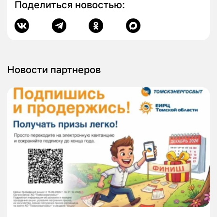
Поделиться новостью:
Новости партнеров