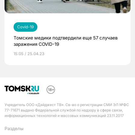
Covid-19
Томские медики подтвердили еще 57 случаев
заражения COVID-19
15:05 / 25.04.23
Учредитель ООО «Дайджест ТВ». Св-во о регистрации СМИ ЭЛ №ФС
77-71671 выдано Федеральной службой по надзору в сфере связи,
информационных технологий и массовых коммуникаций 23.11.2017
Разделы