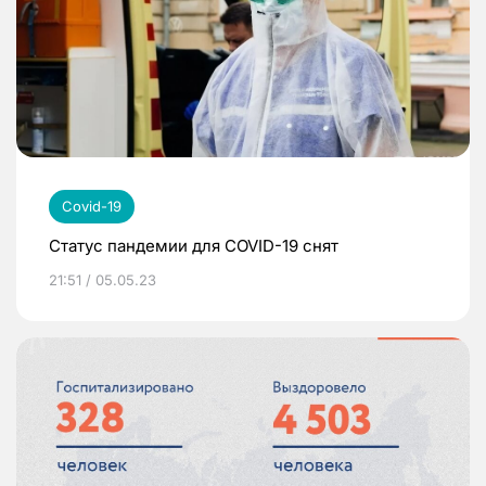
Covid-19
Статус пандемии для COVID-19 снят
21:51 / 05.05.23