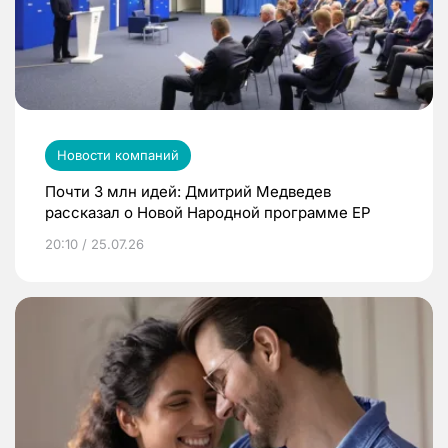
Новости компаний
Почти 3 млн идей: Дмитрий Медведев
рассказал о Новой Народной программе ЕР
20:10 / 25.07.26