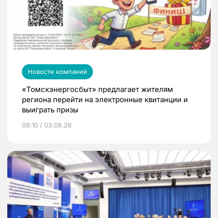
Новости компаний
«Томскэнергосбыт» предлагает жителям
региона перейти на электронные квитанции и
выиграть призы
09:10 / 03.08.26