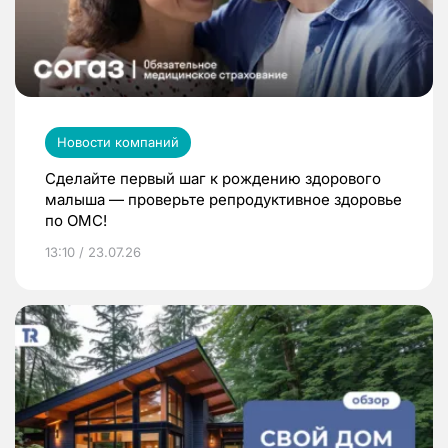
Новости компаний
Сделайте первый шаг к рождению здорового
малыша — проверьте репродуктивное здоровье
по ОМС!
13:10 / 23.07.26