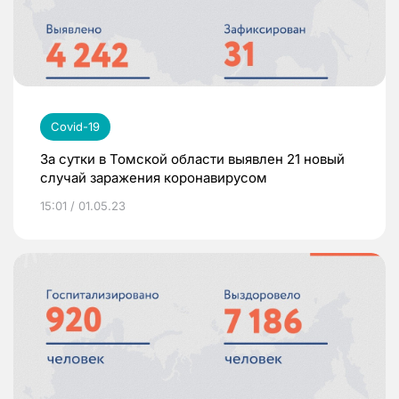
Covid-19
За сутки в Томской области выявлен 21 новый
случай заражения коронавирусом
15:01 / 01.05.23