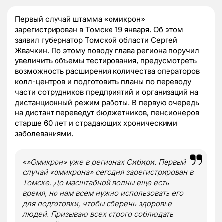
Первый случай штамма «омикрон»
зарегистрирован в Томске 19 января. Об этом
заявил губернатор Томской области Сергей
Жвачкин. По этому поводу глава региона поручил
увеличить объемы тестирования, предусмотреть
возможность расширения количества операторов
колл-центров и подготовить планы по переводу
части сотрудников предприятий и организаций на
дистанционный режим работы. В первую очередь
на дистант переведут бюджетников, пенсионеров
старше 60 лет и страдающих хроническими
заболеваниями.
«»Омикрон» уже в регионах Сибири. Первый
случай «омикрона» сегодня зарегистрирован в
Томске. До масштабной волны еще есть
время, но нам всем нужно использовать его
для подготовки, чтобы сберечь здоровье
людей. Призываю всех строго соблюдать