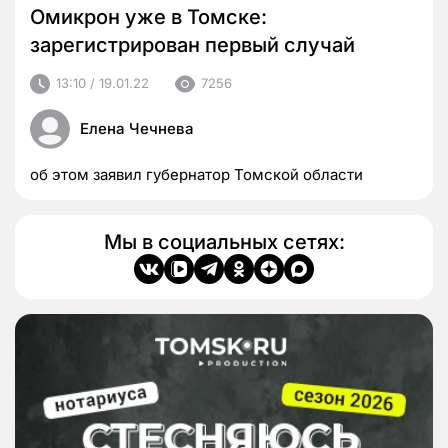
Омикрон уже в Томске:
зарегистрирован первый случай
13:10 / 19.01.22
7256
Елена Чечнева
об этом заявил губернатор Томской области
Мы в социальных сетях: