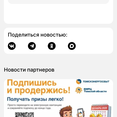
Поделиться новостью:
Новости партнеров