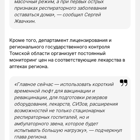
масочный режим, а при первых острых
признаках респираторного заболевания
оставаться дома», — сообщил Сергей
Жвачкин.
Кроме того, департамент лицензирования и
регионального государственного контроля
Томской области организует постоянный
мониторинг цен на соответствующие лекарства в
аптеках региона.
«Главное сейчас — использовать короткий
временной люфт для вакцинации и
ревакцинации, для подготовки резервов
оборудования, лекарств, СИЗов, расширения
возможностей не только стационарных
респираторных госпиталей, но и
амбулаторного звена, которое будет
испытывать большую нагрузку», — подчеркнул
глава региона.