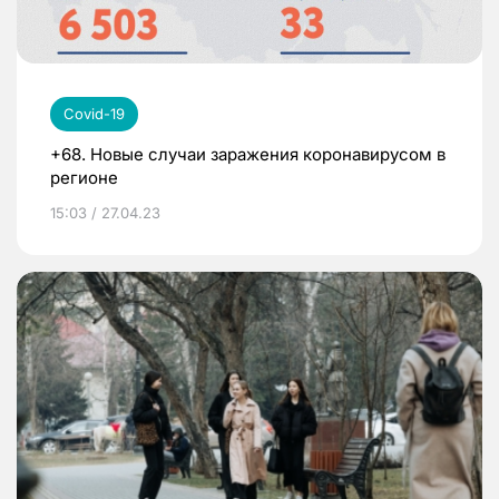
Covid-19
+68. Новые случаи заражения коронавирусом в
регионе
15:03 / 27.04.23