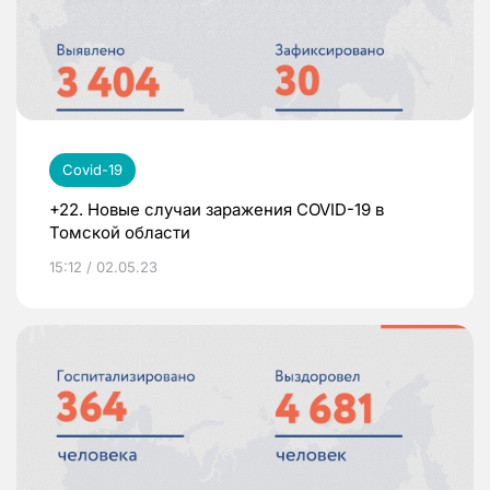
Covid-19
+22. Новые случаи заражения COVID-19 в
Томской области
15:12 / 02.05.23