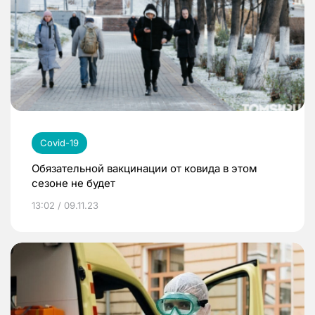
Covid-19
Обязательной вакцинации от ковида в этом
сезоне не будет
13:02 / 09.11.23