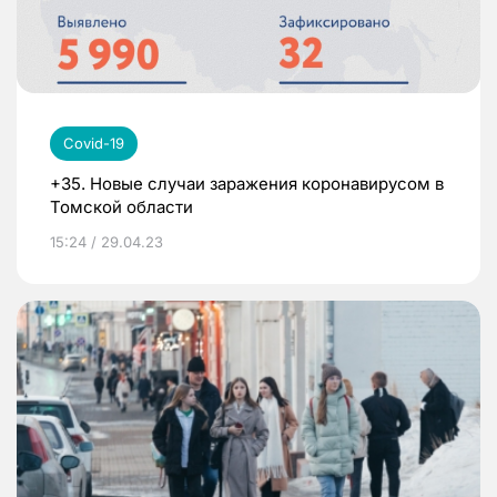
Covid-19
+35. Новые случаи заражения коронавирусом в
Томской области
15:24 / 29.04.23