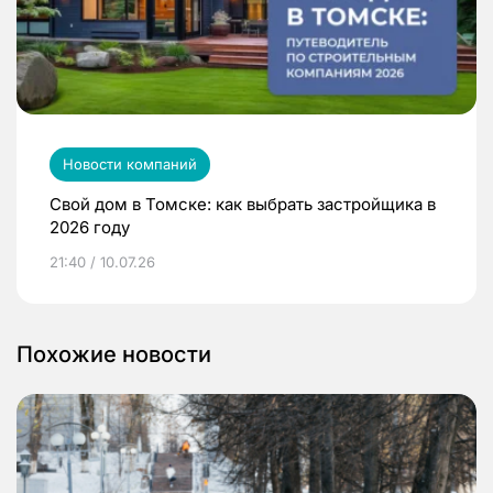
Новости компаний
Свой дом в Томске: как выбрать застройщика в
2026 году
21:40 / 10.07.26
Похожие новости